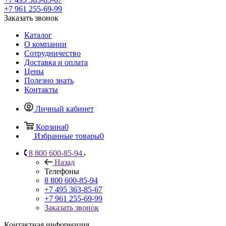
+7 961 255-69-99
Заказать звонок
Каталог
О компании
Сотрудничество
Доставка и оплата
Цены
Полезно знать
Контакты
Личный кабинет
Корзина
0
Избранные товары
0
8 800 600-85-94
Назад
Телефоны
8 800 600-85-94
+7 495 363-85-67
+7 961 255-69-99
Заказать звонок
Контактная информация