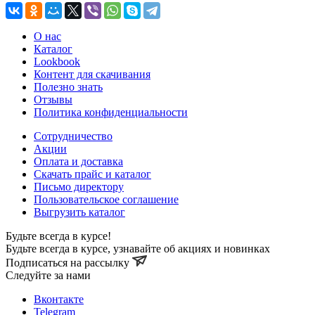
О нас
Каталог
Lookbook
Контент для скачивания
Полезно знать
Отзывы
Политика конфиденциальности
Сотрудничество
Акции
Оплата и доставка
Скачать прайс и каталог
Письмо директору
Пользовательское соглашение
Выгрузить каталог
Будьте всегда в курсе!
Будьте всегда в курсе, узнавайте об акциях и новинках
Подписаться на рассылку
Cледуйте за нами
Вконтакте
Telegram