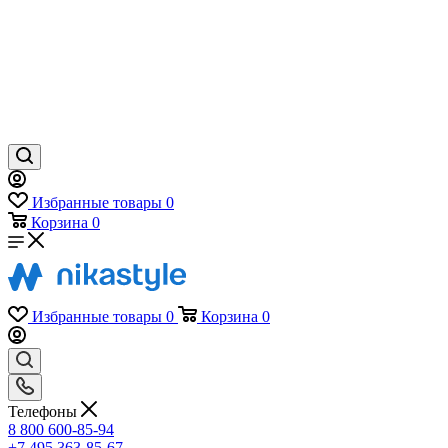
Избранные товары
0
Корзина
0
Избранные товары
0
Корзина
0
Телефоны
8 800 600-85-94
+7 495 363-85-67