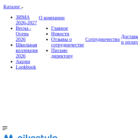
Каталог
ЗИМА
О компании
2026-2027
Весна -
Главное
Осень
Новости
Достав
2026
Отзывы о
Сотрудничество
и оплат
Школьная
сотрудничестве
коллекция
Письмо
2026
директору
Акции
Lookbook