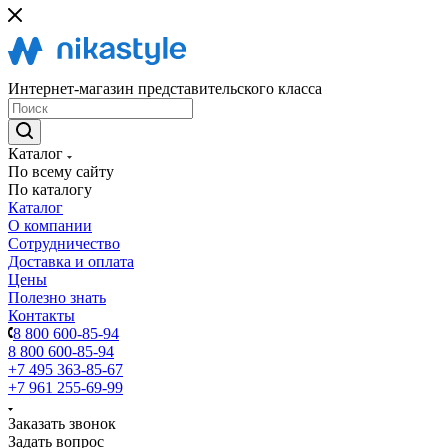
Интернет-магазин представительского класса
Каталог
По всему сайту
По каталогу
Каталог
О компании
Сотрудничество
Доставка и оплата
Цены
Полезно знать
Контакты
8 800 600-85-94
8 800 600-85-94
+7 495 363-85-67
+7 961 255-69-99
Заказать звонок
Задать вопрос