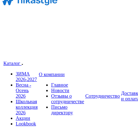
Каталог
ЗИМА
О компании
2026-2027
Весна -
Главное
Осень
Новости
Достав
2026
Отзывы о
Сотрудничество
и оплат
Школьная
сотрудничестве
коллекция
Письмо
2026
директору
Акции
Lookbook