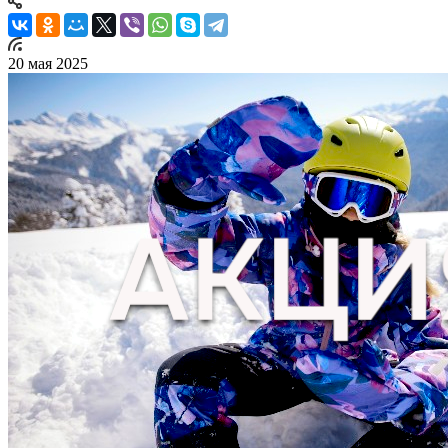
20 мая 2025