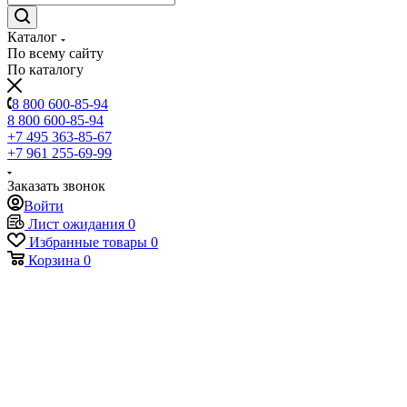
Каталог
По всему сайту
По каталогу
8 800 600-85-94
8 800 600-85-94
+7 495 363-85-67
+7 961 255-69-99
Заказать звонок
Войти
Лист ожидания
0
Избранные товары
0
Корзина
0