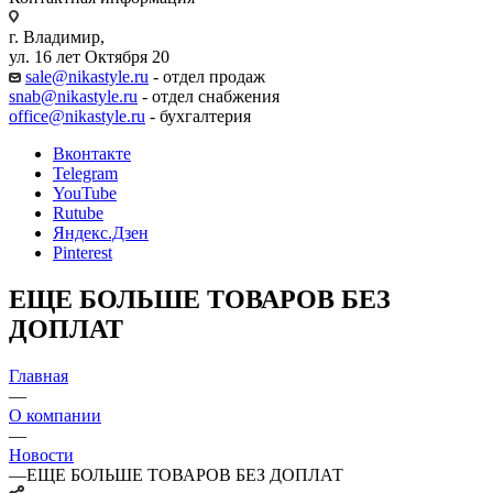
г. Владимир,
ул. 16 лет Октября 20
sale@nikastyle.ru
- отдел продаж
snab@nikastyle.ru
- отдел снабжения
office@nikastyle.ru
- бухгалтерия
Вконтакте
Telegram
YouTube
Rutube
Яндекс.Дзен
Pinterest
ЕЩЕ БОЛЬШЕ ТОВАРОВ БЕЗ
ДОПЛАТ
Главная
—
О компании
—
Новости
—
ЕЩЕ БОЛЬШЕ ТОВАРОВ БЕЗ ДОПЛАТ