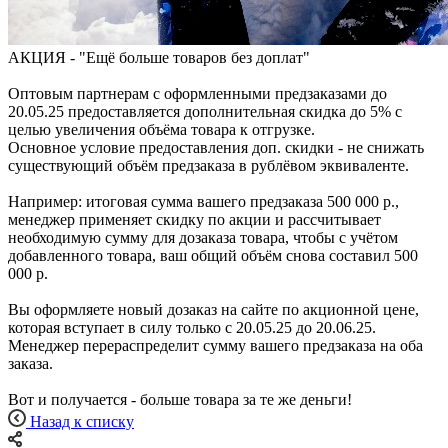
АКЦИЯ - "Ещё больше товаров без доплат"
Оптовым партнерам с оформленными предзаказами до
20.05.25 предоставляется дополнительная скидка до 5% с
целью увеличения объёма товара к отгрузке.
Основное условие предоставления доп. скидки - не снижать
существующий объём предзаказа в рублёвом эквиваленте.
Например: итоговая сумма вашего предзаказа 500 000 р.,
менеджер применяет скидку по акции и рассчитывает
необходимую сумму для дозаказа товара, чтобы с учётом
добавленного товара, ваш общий объём снова составил 500
000 р.
Вы оформляете новый дозаказ на сайте по акционной цене,
которая вступает в силу только с 20.05.25 до 20.06.25.
Менеджер перераспределит сумму вашего предзаказа на оба
заказа.
Вот и получается - больше товара за те же деньги!
Назад к списку