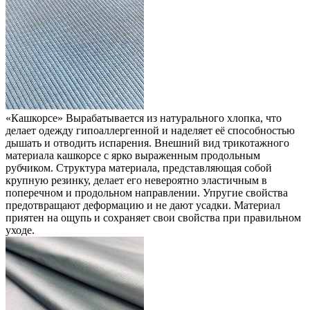
«Кашкорсе»
Вырабатывается из натурального хлопка, что
делает одежду гипоаллергенной и наделяет её способностью
дышать и отводить испарения. Внешний вид трикотажного
материала кашкорсе с ярко выраженным продольным
рубчиком. Структура материала, представляющая собой
крупную резинку, делает его невероятно эластичным в
поперечном и продольном направлении. Упругие свойства
предотвращают деформацию и не дают усадки. Материал
приятен на ощупь и сохраняет свои свойства при правильном
уходе.