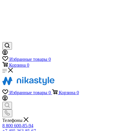
Избранные товары
0
Корзина
0
Избранные товары
0
Корзина
0
Телефоны
8 800 600-85-94
+7 495 363-85-67