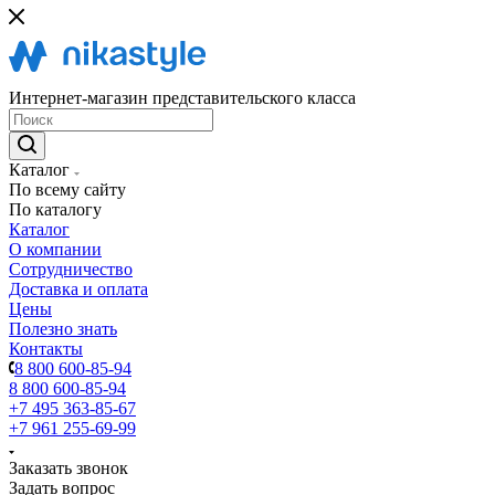
Интернет-магазин представительского класса
Каталог
По всему сайту
По каталогу
Каталог
О компании
Сотрудничество
Доставка и оплата
Цены
Полезно знать
Контакты
8 800 600-85-94
8 800 600-85-94
+7 495 363-85-67
+7 961 255-69-99
Заказать звонок
Задать вопрос