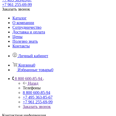
+7 961 255-69-99
Заказать звонок
Каталог
О компании
Сотрудничество
Доставка и оплата
Цены
Полезно знать
Контакты
Личный кабинет
Корзина
0
Избранные товары
0
8 800 600-85-94
Назад
Телефоны
8 800 600-85-94
+7 495 363-85-67
+7 961 255-69-99
Заказать звонок
Контактная информация