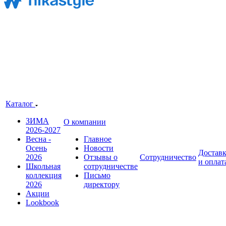
Каталог
ЗИМА
О компании
2026-2027
Весна -
Главное
Осень
Новости
Достав
2026
Отзывы о
Сотрудничество
и оплат
Школьная
сотрудничестве
коллекция
Письмо
2026
директору
Акции
Lookbook