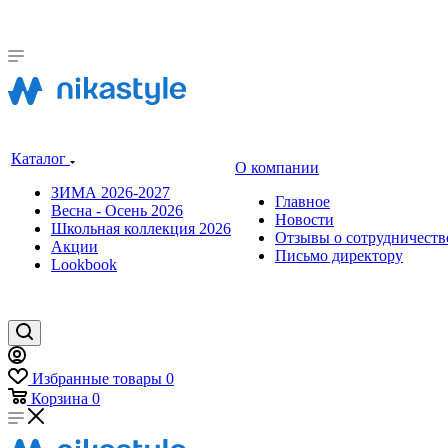
Каталог
О компании
ЗИМА 2026-2027
Главное
Весна - Осень 2026
Новости
Школьная коллекция 2026
Отзывы о сотрудничеств
Акции
Письмо директору
Lookbook
Избранные товары
0
Корзина
0