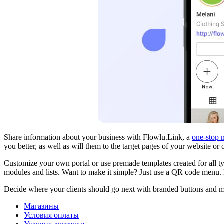
Share information about your business with Flowlu.Link, a
one-stop 
you better, as well as will them to the target pages of your website or 
Customize your own portal or use premade templates created for all ty
modules and lists. Want to make it simple? Just use a QR code menu
Decide where your clients should go next with branded buttons and mult
Магазины
Условия оплаты