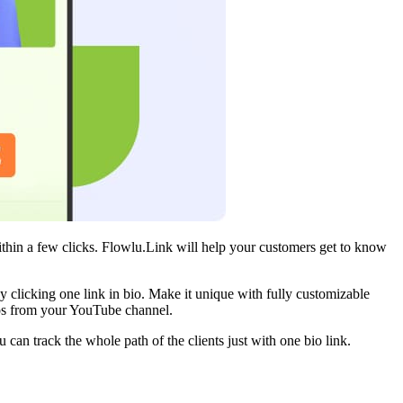
ithin a few clicks. Flowlu.Link will help your customers get to know
y clicking one link in bio. Make it unique with fully customizable
os from your YouTube channel.
can track the whole path of the clients just with one bio link.