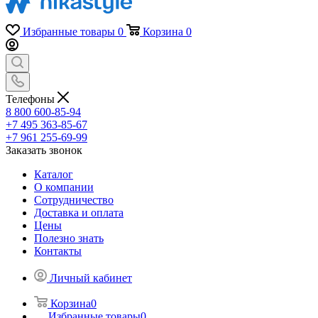
Избранные товары
0
Корзина
0
Телефоны
8 800 600-85-94
+7 495 363-85-67
+7 961 255-69-99
Заказать звонок
Каталог
О компании
Сотрудничество
Доставка и оплата
Цены
Полезно знать
Контакты
Личный кабинет
Корзина
0
Избранные товары
0