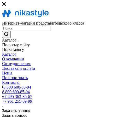
Интернет-магазин представительского класса
Каталог
По всему сайту
По каталогу
Каталог
О компании
Сотрудничество
Доставка и оплата
Цены
Полезно знать
Контакты
8 800 600-85-94
8 800 600-85-94
+7 495 363-85-67
+7 961 255-69-99
Заказать звонок
Задать вопрос