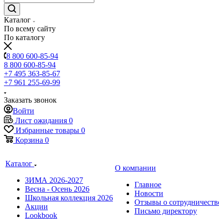
Каталог
По всему сайту
По каталогу
8 800 600-85-94
8 800 600-85-94
+7 495 363-85-67
+7 961 255-69-99
Заказать звонок
Войти
Лист ожидания
0
Избранные товары
0
Корзина
0
Каталог
О компании
ЗИМА 2026-2027
Главное
Весна - Осень 2026
Новости
Школьная коллекция 2026
Отзывы о сотрудничеств
Акции
Письмо директору
Lookbook