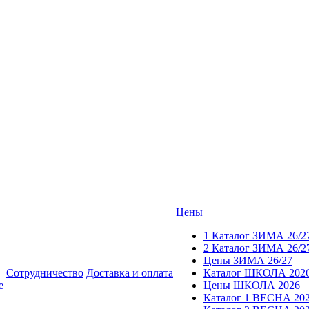
Цены
1 Каталог ЗИМА 26/2
2 Каталог ЗИМА 26/2
Цены ЗИМА 26/27
Сотрудничество
Доставка и оплата
Каталог ШКОЛА 202
е
Цены ШКОЛА 2026
Каталог 1 ВЕСНА 20