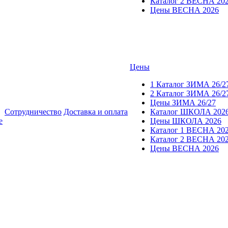
Каталог 2 ВЕСНА 20
Цены ВЕСНА 2026
Цены
1 Каталог ЗИМА 26/2
2 Каталог ЗИМА 26/2
Цены ЗИМА 26/27
Сотрудничество
Доставка и оплата
Каталог ШКОЛА 202
е
Цены ШКОЛА 2026
Каталог 1 ВЕСНА 20
Каталог 2 ВЕСНА 20
Цены ВЕСНА 2026