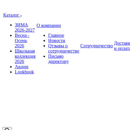
Каталог
ЗИМА
О компании
2026-2027
Весна -
Главное
Осень
Новости
Достав
2026
Отзывы о
Сотрудничество
и оплат
Школьная
сотрудничестве
коллекция
Письмо
2026
директору
Акции
Lookbook