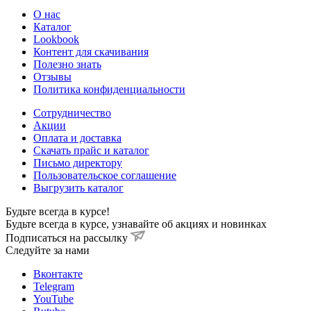
О нас
Каталог
Lookbook
Контент для скачивания
Полезно знать
Отзывы
Политика конфиденциальности
Сотрудничество
Акции
Оплата и доставка
Скачать прайс и каталог
Письмо директору
Пользовательское соглашение
Выгрузить каталог
Будьте всегда в курсе!
Будьте всегда в курсе, узнавайте об акциях и новинках
Подписаться на рассылку
Cледуйте за нами
Вконтакте
Telegram
YouTube