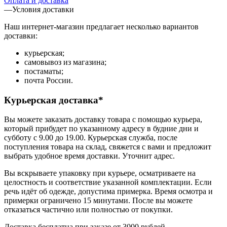
Оплата и доставка
—
Условия доставки
Наш интернет-магазин предлагает несколько вариантов
доставки:
курьерская;
самовывоз из магазина;
постаматы;
почта России.
Курьерская доставка*
Вы можете заказать доставку товара с помощью курьера,
который прибудет по указанному адресу в будние дни и
субботу с 9.00 до 19.00. Курьерская служба, после
поступления товара на склад, свяжется с вами и предложит
выбрать удобное время доставки. Уточнит адрес.
Вы вскрываете упаковку при курьере, осматриваете на
целостность и соответствие указанной комплектации. Если
речь идёт об одежде, допустима примерка. Время осмотра и
примерки ограничено 15 минутами. После вы можете
отказаться частично или полностью от покупки.
Доставка бесплатна при заказе от 3000 рублей.