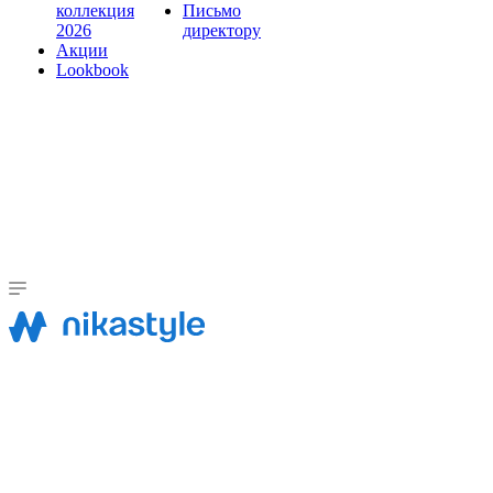
коллекция
Письмо
2026
директору
Акции
Lookbook