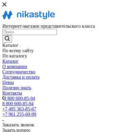
Интернет-магазин представительского класса
Каталог
По всему сайту
По каталогу
Каталог
О компании
Сотрудничество
Доставка и оплата
Цены
Полезно знать
Контакты
8 800 600-85-94
8 800 600-85-94
+7 495 363-85-67
+7 961 255-69-99
Заказать звонок
Задать вопрос