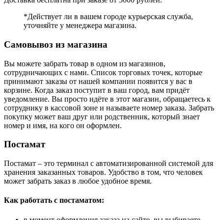
*Действует ли в вашем городе курьерская служба,
уточняйте у менеджера магазина.
Самовывоз из магазина
Вы можете забрать товар в одном из магазинов,
сотрудничающих с нами. Список торговых точек, которые
принимают заказы от нашей компании появится у вас в
корзине. Когда заказ поступит в ваш город, вам придёт
уведомление. Вы просто идёте в этот магазин, обращаетесь к
сотруднику в кассовой зоне и называете номер заказа. Забрать
покупку может ваш друг или родственник, который знает
номер и имя, на кого он оформлен.
Постамат
Постамат – это терминал с автоматизированной системой для
хранения заказанных товаров. Удобство в том, что человек
может забрать заказ в любое удобное время.
Как работать с постаматом:
в момент оформления заказа на сайте, вы выбираете