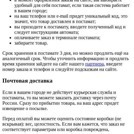
удобный для себя постамат, если такая система работает
в вашем городе;
на ваш телефон или e-mail придет уникальный код, это
значит, что товар доставлен в постамат;
вы приходите к постамату, вводите полученный код и
следует инструкциям автомата;
оплачиваете заказ в терминале постамата;
забираете товар.
Срок хранения в постамате 3 дня, но можно продлить ещё на
аналогичный срок. Чтобы уточнить информацию и продлить
время хранения зайдите на сайт нашего
партнера
, введите
номер заказа и телефон и следуйте подсказкам на сайте.
Почтовая доставка
Если в вашем городе не действует курьерская служба и
постаматы, то вы можете заказать доставку через почту
России. Сразу по прибытии товара, на ваш адрес придет
извещение о посылке.
Перед оплатой вы можете оценить состояние коробки (не
вскрывая): вес, целостность. Если вам кажется, что заказ не
соответствует параметрам или коробка повреждена,