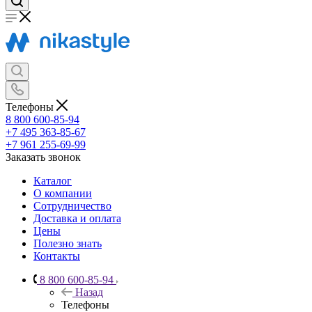
Телефоны
8 800 600-85-94
+7 495 363-85-67
+7 961 255-69-99
Заказать звонок
Каталог
О компании
Сотрудничество
Доставка и оплата
Цены
Полезно знать
Контакты
8 800 600-85-94
Назад
Телефоны