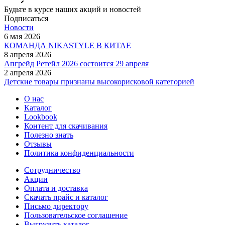
Будьте в курсе наших акций и новостей
Подписаться
Новости
6 мая 2026
КОМАНДА NIKASTYLE В КИТАЕ
8 апреля 2026
Апгрейд Ретейл 2026 состоится 29 апреля
2 апреля 2026
Детские товары признаны высокорисковой категорией
О нас
Каталог
Lookbook
Контент для скачивания
Полезно знать
Отзывы
Политика конфиденциальности
Сотрудничество
Акции
Оплата и доставка
Скачать прайс и каталог
Письмо директору
Пользовательское соглашение
Выгрузить каталог