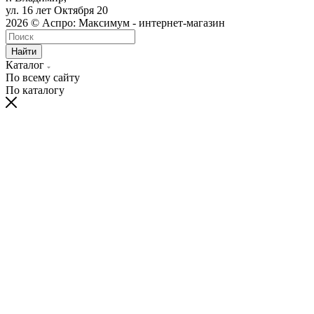
ул. 16 лет Октября 20
2026 © Аспро: Максимум - интернет-магазин
Найти
Каталог
По всему сайту
По каталогу