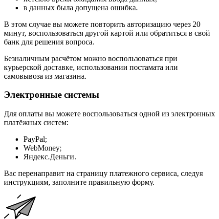
в данных была допущена ошибка.
В этом случае вы можете повторить авторизацию через 20
минут, воспользоваться другой картой или обратиться в свой
банк для решения вопроса.
Безналичным расчётом можно воспользоваться при
курьерской доставке, использовании постамата или
самовывоза из магазина.
Электронные системы
Для оплаты вы можете воспользоваться одной из электронных
платёжных систем:
PayPal;
WebMoney;
Яндекс.Деньги.
Вас перенаправит на страницу платежного сервиса, следуя
инструкциям, заполните правильную форму.