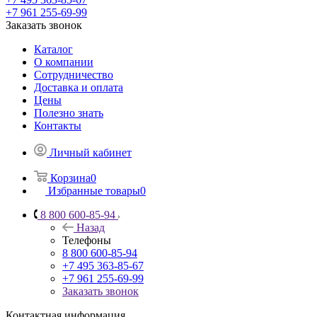
+7 961 255-69-99
Заказать звонок
Каталог
О компании
Сотрудничество
Доставка и оплата
Цены
Полезно знать
Контакты
Личный кабинет
Корзина
0
Избранные товары
0
8 800 600-85-94
Назад
Телефоны
8 800 600-85-94
+7 495 363-85-67
+7 961 255-69-99
Заказать звонок
Контактная информация