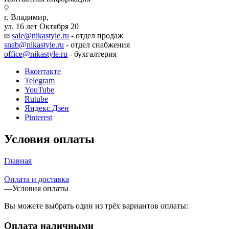
г. Владимир,
ул. 16 лет Октября 20
sale@nikastyle.ru
- отдел продаж
snab@nikastyle.ru
- отдел снабжения
office@nikastyle.ru
- бухгалтерия
Вконтакте
Telegram
YouTube
Rutube
Яндекс.Дзен
Pinterest
Условия оплаты
Главная
—
Оплата и доставка
—
Условия оплаты
Вы можете выбрать один из трёх вариантов оплаты:
Оплата наличными