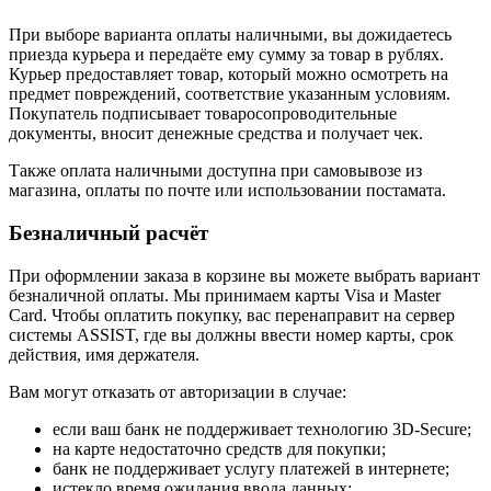
При выборе варианта оплаты наличными, вы дожидаетесь
приезда курьера и передаёте ему сумму за товар в рублях.
Курьер предоставляет товар, который можно осмотреть на
предмет повреждений, соответствие указанным условиям.
Покупатель подписывает товаросопроводительные
документы, вносит денежные средства и получает чек.
Также оплата наличными доступна при самовывозе из
магазина, оплаты по почте или использовании постамата.
Безналичный расчёт
При оформлении заказа в корзине вы можете выбрать вариант
безналичной оплаты. Мы принимаем карты Visa и Master
Card. Чтобы оплатить покупку, вас перенаправит на сервер
системы ASSIST, где вы должны ввести номер карты, срок
действия, имя держателя.
Вам могут отказать от авторизации в случае:
если ваш банк не поддерживает технологию 3D-Secure;
на карте недостаточно средств для покупки;
банк не поддерживает услугу платежей в интернете;
истекло время ожидания ввода данных;