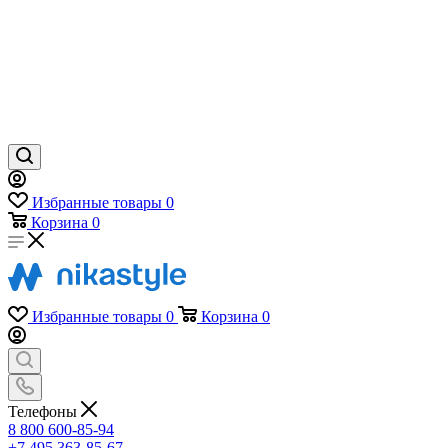
Избранные товары
0
Корзина
0
Избранные товары
0
Корзина
0
Телефоны
8 800 600-85-94
+7 495 363-85-67