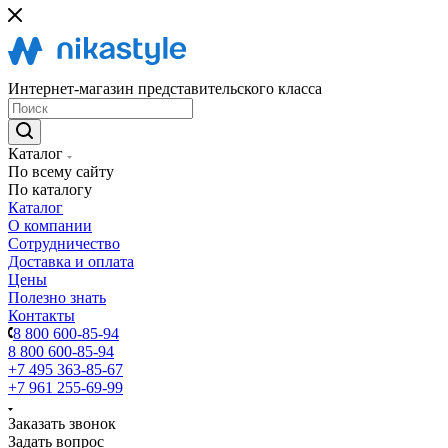
Интернет-магазин представительского класса
Каталог
По всему сайту
По каталогу
Каталог
О компании
Сотрудничество
Доставка и оплата
Цены
Полезно знать
Контакты
8 800 600-85-94
8 800 600-85-94
+7 495 363-85-67
+7 961 255-69-99
Заказать звонок
Задать вопрос