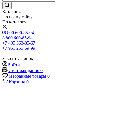
Каталог
По всему сайту
По каталогу
8 800 600-85-94
8 800 600-85-94
+7 495 363-85-67
+7 961 255-69-99
Заказать звонок
Войти
Лист ожидания
0
Избранные товары
0
Корзина
0