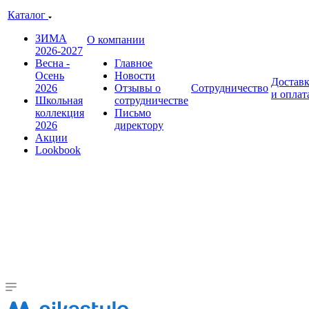
Каталог
ЗИМА
О компании
2026-2027
Весна -
Главное
Осень
Новости
Достав
2026
Отзывы о
Сотрудничество
и оплат
Школьная
сотрудничестве
коллекция
Письмо
2026
директору
Акции
Lookbook