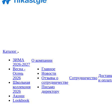
Каталог
ЗИМА
О компании
2026-2027
Весна -
Главное
Осень
Новости
Достав
2026
Отзывы о
Сотрудничество
и оплат
Школьная
сотрудничестве
коллекция
Письмо
2026
директору
Акции
Lookbook