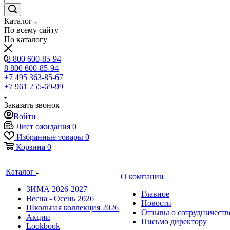
Каталог
По всему сайту
По каталогу
8 800 600-85-94
8 800 600-85-94
+7 495 363-85-67
+7 961 255-69-99
Заказать звонок
Войти
Лист ожидания
0
Избранные товары
0
Корзина
0
Каталог
О компании
ЗИМА 2026-2027
Главное
Весна - Осень 2026
Новости
Школьная коллекция 2026
Отзывы о сотрудничеств
Акции
Письмо директору
Lookbook