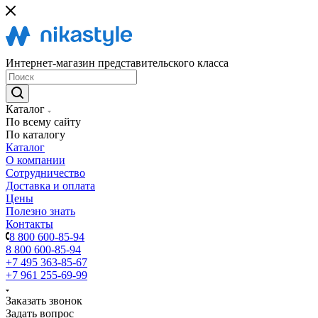
Интернет-магазин представительского класса
Каталог
По всему сайту
По каталогу
Каталог
О компании
Сотрудничество
Доставка и оплата
Цены
Полезно знать
Контакты
8 800 600-85-94
8 800 600-85-94
+7 495 363-85-67
+7 961 255-69-99
Заказать звонок
Задать вопрос