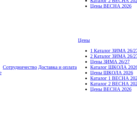
Каталог 2 ВЕСНА 20
Цены ВЕСНА 2026
Цены
1 Каталог ЗИМА 26/2
2 Каталог ЗИМА 26/2
Цены ЗИМА 26/27
Сотрудничество
Доставка и оплата
Каталог ШКОЛА 202
е
Цены ШКОЛА 2026
Каталог 1 ВЕСНА 20
Каталог 2 ВЕСНА 20
Цены ВЕСНА 2026