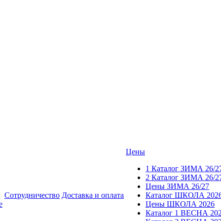
Цены
1 Каталог ЗИМА 26/2
2 Каталог ЗИМА 26/2
Цены ЗИМА 26/27
Сотрудничество
Доставка и оплата
Каталог ШКОЛА 202
е
Цены ШКОЛА 2026
Каталог 1 ВЕСНА 20