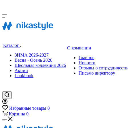
Каталог
О компании
ЗИМА 2026-2027
Главное
Весна - Осень 2026
Новости
Школьная коллекция 2026
Отзывы о сотрудничеств
Акции
Письмо директору
Lookbook
Избранные товары
0
Корзина
0