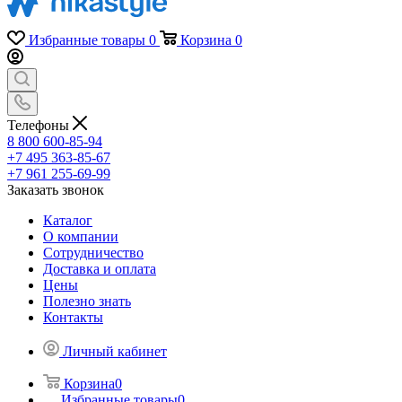
Избранные товары
0
Корзина
0
Телефоны
8 800 600-85-94
+7 495 363-85-67
+7 961 255-69-99
Заказать звонок
Каталог
О компании
Сотрудничество
Доставка и оплата
Цены
Полезно знать
Контакты
Личный кабинет
Корзина
0
Избранные товары
0