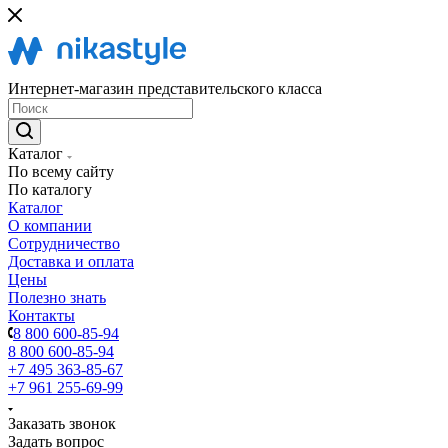
Интернет-магазин представительского класса
Каталог
По всему сайту
По каталогу
Каталог
О компании
Сотрудничество
Доставка и оплата
Цены
Полезно знать
Контакты
8 800 600-85-94
8 800 600-85-94
+7 495 363-85-67
+7 961 255-69-99
Заказать звонок
Задать вопрос