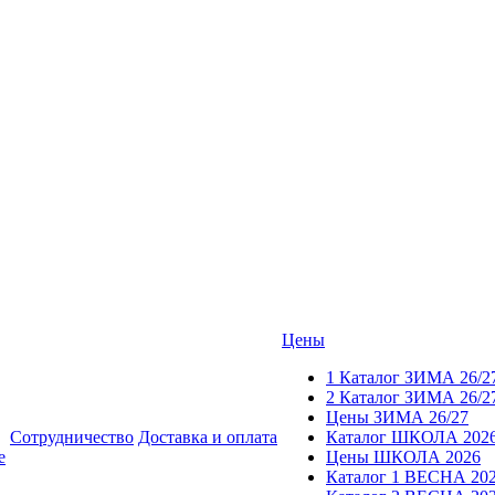
Цены
1 Каталог ЗИМА 26/2
2 Каталог ЗИМА 26/2
Цены ЗИМА 26/27
Сотрудничество
Доставка и оплата
Каталог ШКОЛА 202
е
Цены ШКОЛА 2026
Каталог 1 ВЕСНА 20