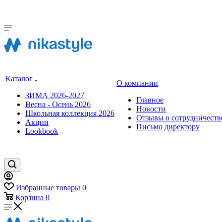
Каталог
О компании
ЗИМА 2026-2027
Главное
Весна - Осень 2026
Новости
Школьная коллекция 2026
Отзывы о сотрудничеств
Акции
Письмо директору
Lookbook
Избранные товары
0
Корзина
0