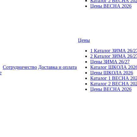
Каталог 2 ВЕСНА 20
Цены ВЕСНА 2026
Цены
1 Каталог ЗИМА 26/2
2 Каталог ЗИМА 26/2
Цены ЗИМА 26/27
Сотрудничество
Доставка и оплата
Каталог ШКОЛА 202
е
Цены ШКОЛА 2026
Каталог 1 ВЕСНА 20
Каталог 2 ВЕСНА 20
Цены ВЕСНА 2026