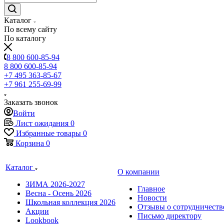
Каталог
По всему сайту
По каталогу
8 800 600-85-94
8 800 600-85-94
+7 495 363-85-67
+7 961 255-69-99
Заказать звонок
Войти
Лист ожидания
0
Избранные товары
0
Корзина
0
Каталог
О компании
ЗИМА 2026-2027
Главное
Весна - Осень 2026
Новости
Школьная коллекция 2026
Отзывы о сотрудничеств
Акции
Письмо директору
Lookbook