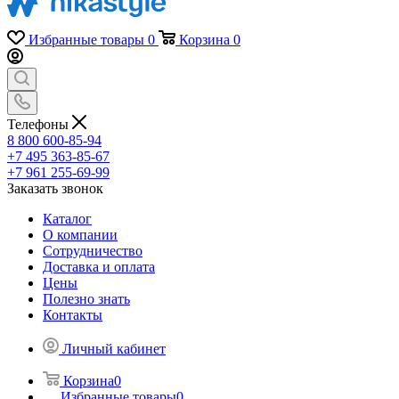
Избранные товары
0
Корзина
0
Телефоны
8 800 600-85-94
+7 495 363-85-67
+7 961 255-69-99
Заказать звонок
Каталог
О компании
Сотрудничество
Доставка и оплата
Цены
Полезно знать
Контакты
Личный кабинет
Корзина
0
Избранные товары
0