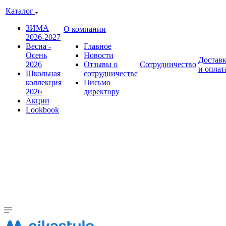
Каталог
ЗИМА
О компании
2026-2027
Весна -
Главное
Осень
Новости
Достав
2026
Отзывы о
Сотрудничество
и оплат
Школьная
сотрудничестве
коллекция
Письмо
2026
директору
Акции
Lookbook