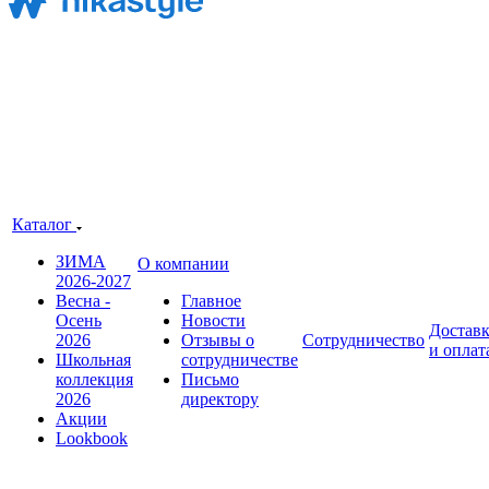
Каталог
ЗИМА
О компании
2026-2027
Весна -
Главное
Осень
Новости
Достав
2026
Отзывы о
Сотрудничество
и оплат
Школьная
сотрудничестве
коллекция
Письмо
2026
директору
Акции
Lookbook