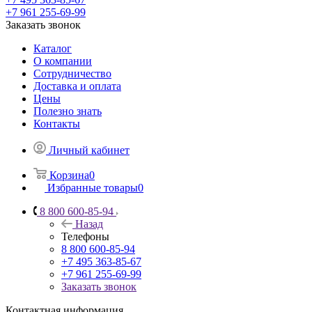
+7 961 255-69-99
Заказать звонок
Каталог
О компании
Сотрудничество
Доставка и оплата
Цены
Полезно знать
Контакты
Личный кабинет
Корзина
0
Избранные товары
0
8 800 600-85-94
Назад
Телефоны
8 800 600-85-94
+7 495 363-85-67
+7 961 255-69-99
Заказать звонок
Контактная информация