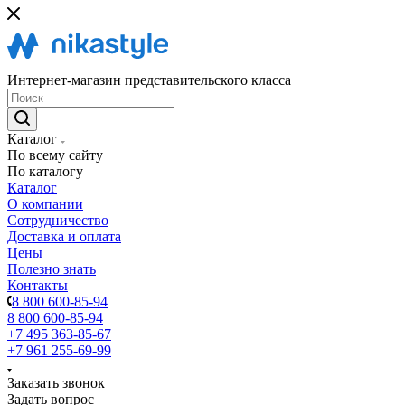
Интернет-магазин представительского класса
Каталог
По всему сайту
По каталогу
Каталог
О компании
Сотрудничество
Доставка и оплата
Цены
Полезно знать
Контакты
8 800 600-85-94
8 800 600-85-94
+7 495 363-85-67
+7 961 255-69-99
Заказать звонок
Задать вопрос