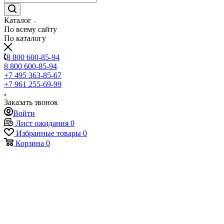
Каталог
По всему сайту
По каталогу
8 800 600-85-94
8 800 600-85-94
+7 495 363-85-67
+7 961 255-69-99
Заказать звонок
Войти
Лист ожидания
0
Избранные товары
0
Корзина
0