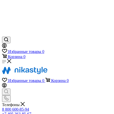
Избранные товары
0
Корзина
0
Избранные товары
0
Корзина
0
Телефоны
8 800 600-85-94
+7 495 363-85-67