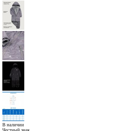
В наличии
Честный знак