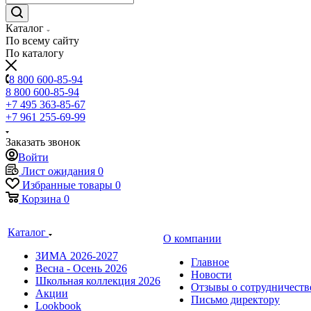
Каталог
По всему сайту
По каталогу
8 800 600-85-94
8 800 600-85-94
+7 495 363-85-67
+7 961 255-69-99
Заказать звонок
Войти
Лист ожидания
0
Избранные товары
0
Корзина
0
Каталог
О компании
ЗИМА 2026-2027
Главное
Весна - Осень 2026
Новости
Школьная коллекция 2026
Отзывы о сотрудничеств
Акции
Письмо директору
Lookbook