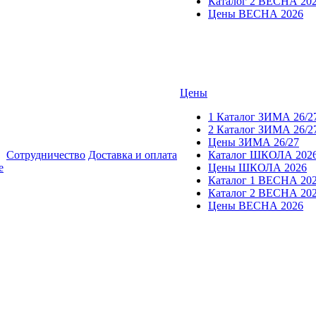
Каталог 2 ВЕСНА 20
Цены ВЕСНА 2026
Цены
1 Каталог ЗИМА 26/2
2 Каталог ЗИМА 26/2
Цены ЗИМА 26/27
Сотрудничество
Доставка и оплата
Каталог ШКОЛА 202
е
Цены ШКОЛА 2026
Каталог 1 ВЕСНА 20
Каталог 2 ВЕСНА 20
Цены ВЕСНА 2026