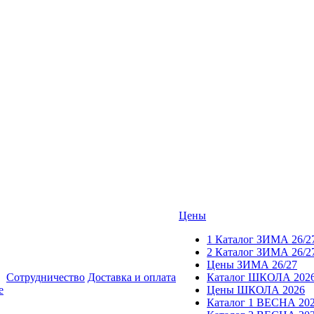
Цены
1 Каталог ЗИМА 26/2
2 Каталог ЗИМА 26/2
Цены ЗИМА 26/27
Сотрудничество
Доставка и оплата
Каталог ШКОЛА 202
е
Цены ШКОЛА 2026
Каталог 1 ВЕСНА 20