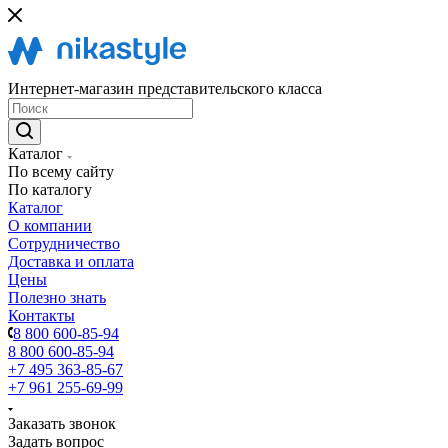
Интернет-магазин представительского класса
Каталог
По всему сайту
По каталогу
Каталог
О компании
Сотрудничество
Доставка и оплата
Цены
Полезно знать
Контакты
8 800 600-85-94
8 800 600-85-94
+7 495 363-85-67
+7 961 255-69-99
Заказать звонок
Задать вопрос