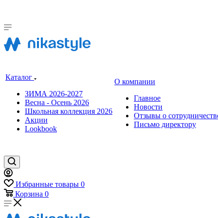
Каталог
О компании
ЗИМА 2026-2027
Главное
Весна - Осень 2026
Новости
Школьная коллекция 2026
Отзывы о сотрудничеств
Акции
Письмо директору
Lookbook
Избранные товары
0
Корзина
0