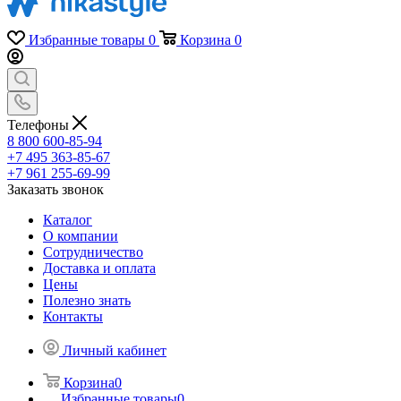
Избранные товары
0
Корзина
0
Телефоны
8 800 600-85-94
+7 495 363-85-67
+7 961 255-69-99
Заказать звонок
Каталог
О компании
Сотрудничество
Доставка и оплата
Цены
Полезно знать
Контакты
Личный кабинет
Корзина
0
Избранные товары
0