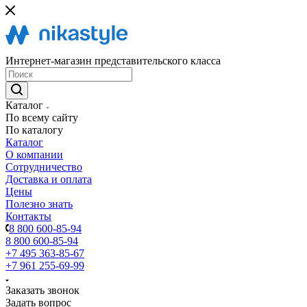
Интернет-магазин представительского класса
Каталог
По всему сайту
По каталогу
Каталог
О компании
Сотрудничество
Доставка и оплата
Цены
Полезно знать
Контакты
8 800 600-85-94
8 800 600-85-94
+7 495 363-85-67
+7 961 255-69-99
Заказать звонок
Задать вопрос