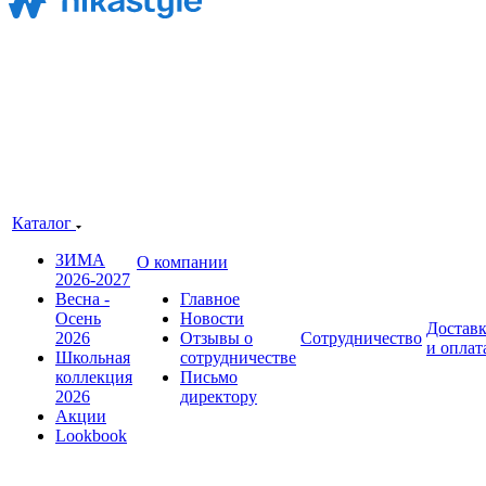
Каталог
ЗИМА
О компании
2026-2027
Весна -
Главное
Осень
Новости
Достав
2026
Отзывы о
Сотрудничество
и оплат
Школьная
сотрудничестве
коллекция
Письмо
2026
директору
Акции
Lookbook