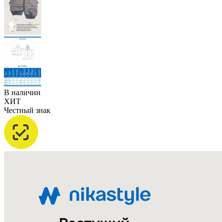
В наличии
ХИТ
Честный знак