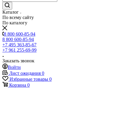
Каталог
По всему сайту
По каталогу
8 800 600-85-94
8 800 600-85-94
+7 495 363-85-67
+7 961 255-69-99
Заказать звонок
Войти
Лист ожидания
0
Избранные товары
0
Корзина
0