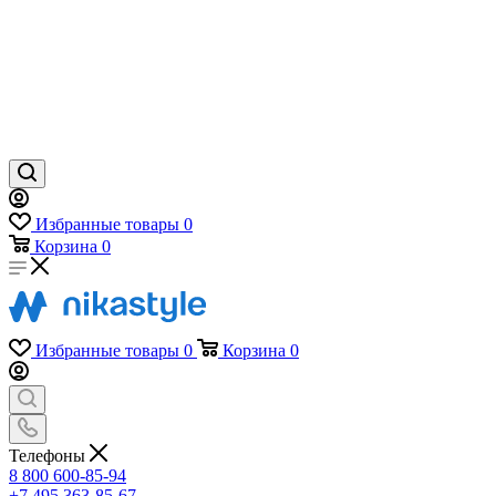
Избранные товары
0
Корзина
0
Избранные товары
0
Корзина
0
Телефоны
8 800 600-85-94
+7 495 363-85-67