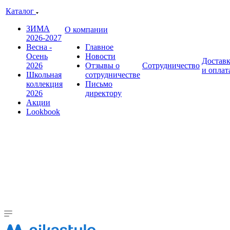
Каталог
ЗИМА
О компании
2026-2027
Весна -
Главное
Осень
Новости
Достав
2026
Отзывы о
Сотрудничество
и оплат
Школьная
сотрудничестве
коллекция
Письмо
2026
директору
Акции
Lookbook