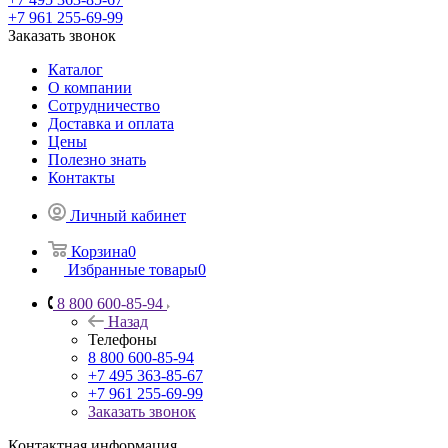
+7 961 255-69-99
Заказать звонок
Каталог
О компании
Сотрудничество
Доставка и оплата
Цены
Полезно знать
Контакты
Личный кабинет
Корзина
0
Избранные товары
0
8 800 600-85-94
Назад
Телефоны
8 800 600-85-94
+7 495 363-85-67
+7 961 255-69-99
Заказать звонок
Контактная информация