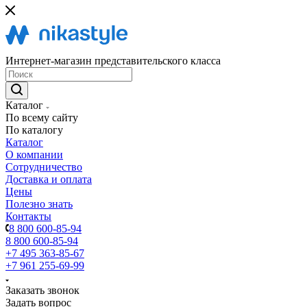
Интернет-магазин представительского класса
Каталог
По всему сайту
По каталогу
Каталог
О компании
Сотрудничество
Доставка и оплата
Цены
Полезно знать
Контакты
8 800 600-85-94
8 800 600-85-94
+7 495 363-85-67
+7 961 255-69-99
Заказать звонок
Задать вопрос