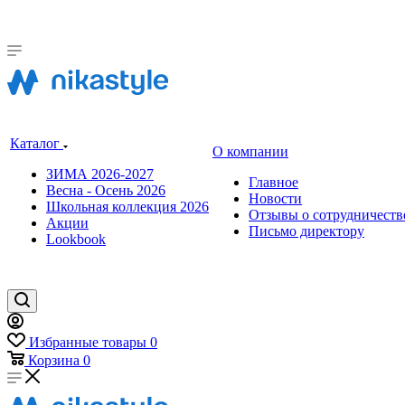
Каталог
О компании
ЗИМА 2026-2027
Главное
Весна - Осень 2026
Новости
Школьная коллекция 2026
Отзывы о сотрудничеств
Акции
Письмо директору
Lookbook
Избранные товары
0
Корзина
0