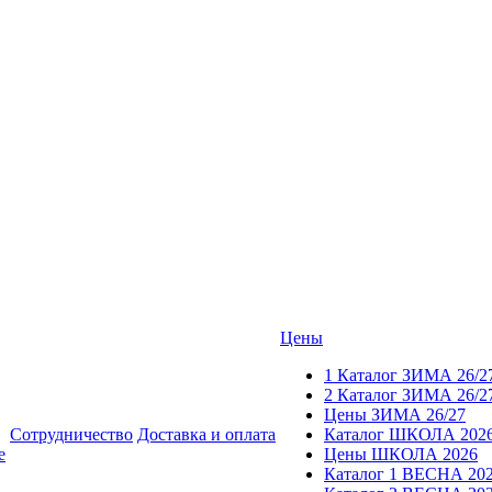
Цены
1 Каталог ЗИМА 26/2
2 Каталог ЗИМА 26/2
Цены ЗИМА 26/27
Сотрудничество
Доставка и оплата
Каталог ШКОЛА 202
е
Цены ШКОЛА 2026
Каталог 1 ВЕСНА 20