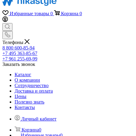
Избранные товары
0
Корзина
0
Телефоны
8 800 600-85-94
+7 495 363-85-67
+7 961 255-69-99
Заказать звонок
Каталог
О компании
Сотрудничество
Доставка и оплата
Цены
Полезно знать
Контакты
Личный кабинет
Корзина
0
Избранные товары
0