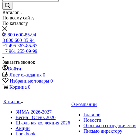
Каталог
По всему сайту
По каталогу
8 800 600-85-94
8 800 600-85-94
+7 495 363-85-67
+7 961 255-69-99
Заказать звонок
Войти
Лист ожидания
0
Избранные товары
0
Корзина
0
Каталог
О компании
ЗИМА 2026-2027
Главное
Весна - Осень 2026
Новости
Школьная коллекция 2026
Отзывы о сотрудничеств
Акции
Письмо директору
Lookbook