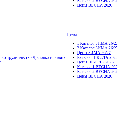
Каталог 2 ВЕСНА 20
Цены ВЕСНА 2026
Цены
1 Каталог ЗИМА 26/2
2 Каталог ЗИМА 26/2
Цены ЗИМА 26/27
Сотрудничество
Доставка и оплата
Каталог ШКОЛА 202
е
Цены ШКОЛА 2026
Каталог 1 ВЕСНА 20
Каталог 2 ВЕСНА 20
Цены ВЕСНА 2026