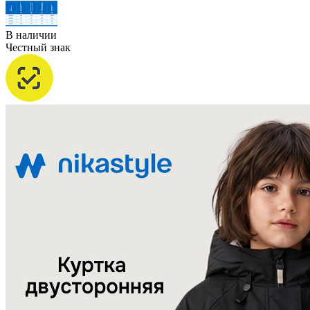
В наличии
Честный знак