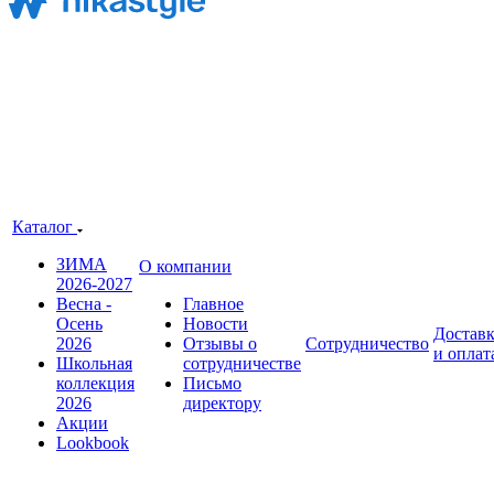
Каталог
ЗИМА
О компании
2026-2027
Весна -
Главное
Осень
Новости
Достав
2026
Отзывы о
Сотрудничество
и оплат
Школьная
сотрудничестве
коллекция
Письмо
2026
директору
Акции
Lookbook