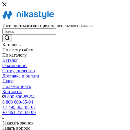
Интернет-магазин представительского класса
Каталог
По всему сайту
По каталогу
Каталог
О компании
Сотрудничество
Доставка и оплата
Цены
Полезно знать
Контакты
8 800 600-85-94
8 800 600-85-94
+7 495 363-85-67
+7 961 255-69-99
Заказать звонок
Задать вопрос