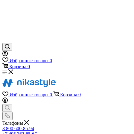
Избранные товары
0
Корзина
0
Избранные товары
0
Корзина
0
Телефоны
8 800 600-85-94
+7 495 363-85-67