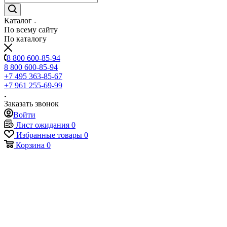
Каталог
По всему сайту
По каталогу
8 800 600-85-94
8 800 600-85-94
+7 495 363-85-67
+7 961 255-69-99
Заказать звонок
Войти
Лист ожидания
0
Избранные товары
0
Корзина
0