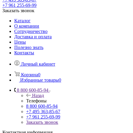
+7 961 255-69-99
Заказать звонок
Каталог
О компании
Сотрудничество
Доставка и оплата
Цены
Полезно знать
Контакты
Личный кабинет
Корзина
0
Избранные товары
0
8 800 600-85-94
Назад
Телефоны
8 800 600-85-94
+7 495 363-85-67
+7 961 255-69-99
Заказать звонок
Контактная информация