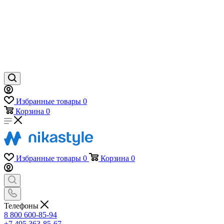
Избранные товары
0
Корзина
0
Избранные товары
0
Корзина
0
Телефоны
8 800 600-85-94
+7 495 363-85-67