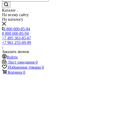
Каталог
По всему сайту
По каталогу
8 800 600-85-94
8 800 600-85-94
+7 495 363-85-67
+7 961 255-69-99
Заказать звонок
Войти
Лист ожидания
0
Избранные товары
0
Корзина
0