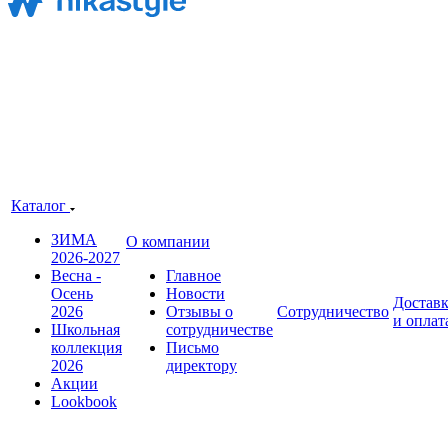
Каталог
ЗИМА
О компании
2026-2027
Весна -
Главное
Осень
Новости
Достав
2026
Отзывы о
Сотрудничество
и оплат
Школьная
сотрудничестве
коллекция
Письмо
2026
директору
Акции
Lookbook