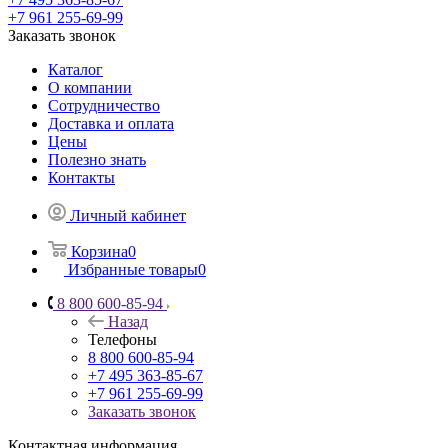
+7 961 255-69-99
Заказать звонок
Каталог
О компании
Сотрудничество
Доставка и оплата
Цены
Полезно знать
Контакты
Личный кабинет
Корзина
0
Избранные товары
0
8 800 600-85-94
Назад
Телефоны
8 800 600-85-94
+7 495 363-85-67
+7 961 255-69-99
Заказать звонок
Контактная информация