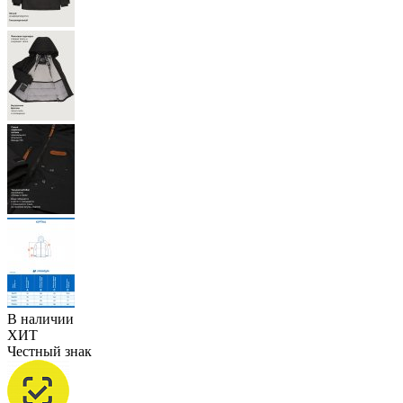
В наличии
ХИТ
Честный знак