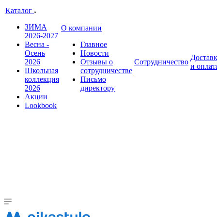
Каталог
ЗИМА
О компании
2026-2027
Весна -
Главное
Осень
Новости
Достав
2026
Отзывы о
Сотрудничество
и оплат
Школьная
сотрудничестве
коллекция
Письмо
2026
директору
Акции
Lookbook