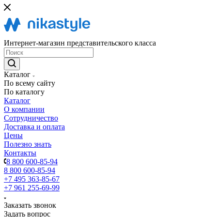
Интернет-магазин представительского класса
Каталог
По всему сайту
По каталогу
Каталог
О компании
Сотрудничество
Доставка и оплата
Цены
Полезно знать
Контакты
8 800 600-85-94
8 800 600-85-94
+7 495 363-85-67
+7 961 255-69-99
Заказать звонок
Задать вопрос