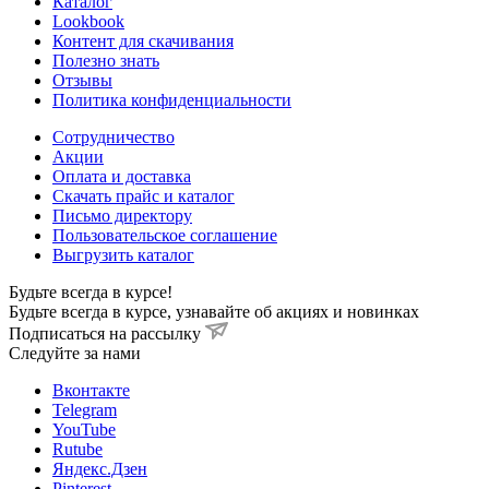
Каталог
Lookbook
Контент для скачивания
Полезно знать
Отзывы
Политика конфиденциальности
Сотрудничество
Акции
Оплата и доставка
Скачать прайс и каталог
Письмо директору
Пользовательское соглашение
Выгрузить каталог
Будьте всегда в курсе!
Будьте всегда в курсе, узнавайте об акциях и новинках
Подписаться на рассылку
Cледуйте за нами
Вконтакте
Telegram
YouTube
Rutube
Яндекс.Дзен
Pinterest