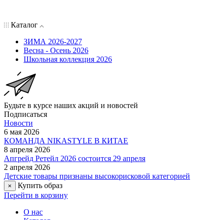
Каталог
ЗИМА 2026-2027
Весна - Осень 2026
Школьная коллекция 2026
Будьте в курсе наших акций и новостей
Подписаться
Новости
6 мая 2026
КОМАНДА NIKASTYLE В КИТАЕ
8 апреля 2026
Апгрейд Ретейл 2026 состоится 29 апреля
2 апреля 2026
Детские товары признаны высокорисковой категорией
Купить образ
×
Перейти в корзину
О нас