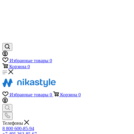
Избранные товары
0
Корзина
0
Избранные товары
0
Корзина
0
Телефоны
8 800 600-85-94
+7 495 363-85-67