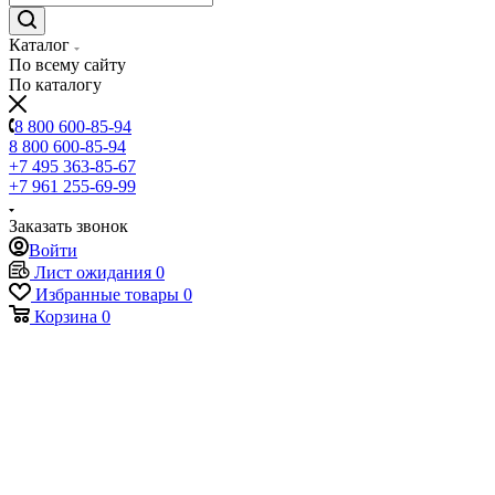
Каталог
По всему сайту
По каталогу
8 800 600-85-94
8 800 600-85-94
+7 495 363-85-67
+7 961 255-69-99
Заказать звонок
Войти
Лист ожидания
0
Избранные товары
0
Корзина
0