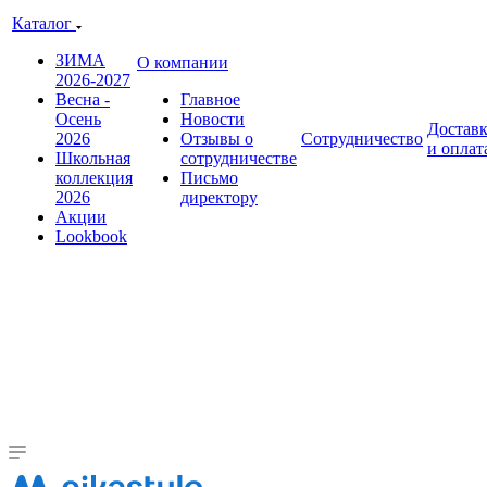
Каталог
ЗИМА
О компании
2026-2027
Весна -
Главное
Осень
Новости
Достав
2026
Отзывы о
Сотрудничество
и оплат
Школьная
сотрудничестве
коллекция
Письмо
2026
директору
Акции
Lookbook