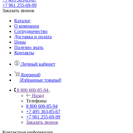
+7 961 255-69-99
Заказать звонок
Каталог
О компании
Сотрудничество
Доставка и оплата
Цены
Полезно знать
Контакты
Личный кабинет
Корзина
0
Избранные товары
0
8 800 600-85-94
Назад
Телефоны
8 800 600-85-94
+7 495 363-85-67
+7 961 255-69-99
Заказать звонок
Контактная информация