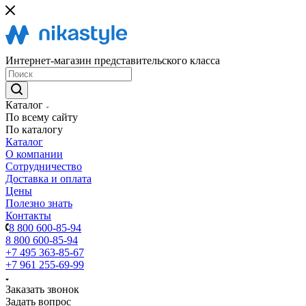
Интернет-магазин представительского класса
Каталог
По всему сайту
По каталогу
Каталог
О компании
Сотрудничество
Доставка и оплата
Цены
Полезно знать
Контакты
8 800 600-85-94
8 800 600-85-94
+7 495 363-85-67
+7 961 255-69-99
Заказать звонок
Задать вопрос