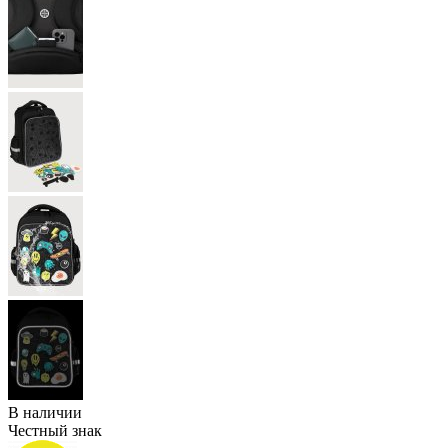
В наличии
Честный знак