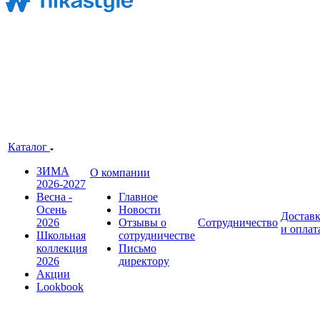
Каталог
ЗИМА
О компании
2026-2027
Весна -
Главное
Осень
Новости
Достав
2026
Отзывы о
Сотрудничество
и оплат
Школьная
сотрудничестве
коллекция
Письмо
2026
директору
Акции
Lookbook