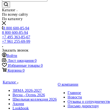
Каталог
По всему сайту
По каталогу
8 800 600-85-94
8 800 600-85-94
+7 495 363-85-67
+7 961 255-69-99
Заказать звонок
Войти
Лист ожидания
0
Избранные товары
0
Корзина
0
Каталог
О компании
ЗИМА 2026-2027
Главное
Весна - Осень 2026
Новости
Школьная коллекция 2026
Отзывы о сотрудничеств
Акции
Письмо директору
Lookbook