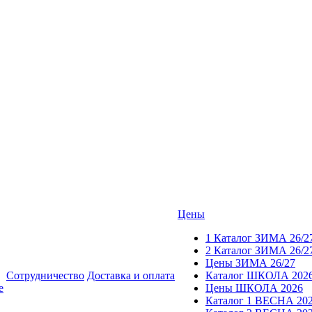
Цены
1 Каталог ЗИМА 26/2
2 Каталог ЗИМА 26/2
Цены ЗИМА 26/27
Сотрудничество
Доставка и оплата
Каталог ШКОЛА 202
е
Цены ШКОЛА 2026
Каталог 1 ВЕСНА 20