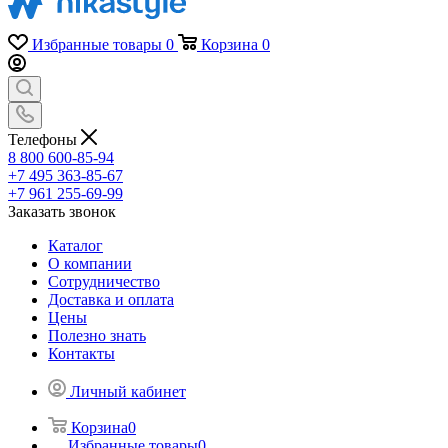
Избранные товары
0
Корзина
0
Телефоны
8 800 600-85-94
+7 495 363-85-67
+7 961 255-69-99
Заказать звонок
Каталог
О компании
Сотрудничество
Доставка и оплата
Цены
Полезно знать
Контакты
Личный кабинет
Корзина
0
Избранные товары
0