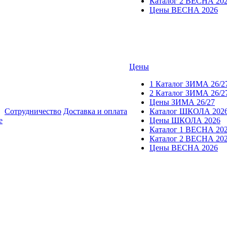
Каталог 2 ВЕСНА 20
Цены ВЕСНА 2026
Цены
1 Каталог ЗИМА 26/2
2 Каталог ЗИМА 26/2
Цены ЗИМА 26/27
Сотрудничество
Доставка и оплата
Каталог ШКОЛА 202
е
Цены ШКОЛА 2026
Каталог 1 ВЕСНА 20
Каталог 2 ВЕСНА 20
Цены ВЕСНА 2026