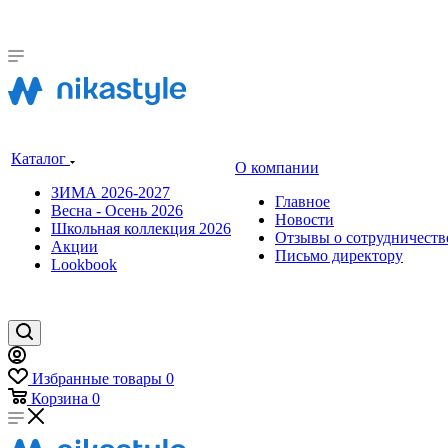
Каталог
О компании
ЗИМА 2026-2027
Главное
Весна - Осень 2026
Новости
Школьная коллекция 2026
Отзывы о сотрудничеств
Акции
Письмо директору
Lookbook
Избранные товары
0
Корзина
0