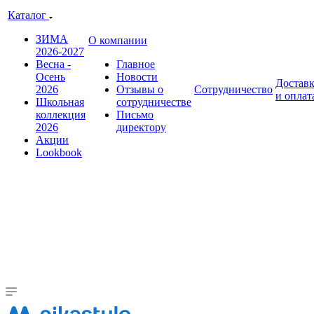
Каталог
ЗИМА
О компании
2026-2027
Весна -
Главное
Осень
Новости
Достав
2026
Отзывы о
Сотрудничество
и оплат
Школьная
сотрудничестве
коллекция
Письмо
2026
директору
Акции
Lookbook