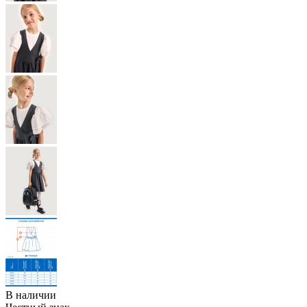
В наличии