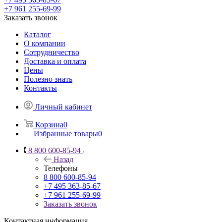
+7 961 255-69-99
Заказать звонок
Каталог
О компании
Сотрудничество
Доставка и оплата
Цены
Полезно знать
Контакты
Личный кабинет
Корзина
0
Избранные товары
0
8 800 600-85-94
Назад
Телефоны
8 800 600-85-94
+7 495 363-85-67
+7 961 255-69-99
Заказать звонок
Контактная информация