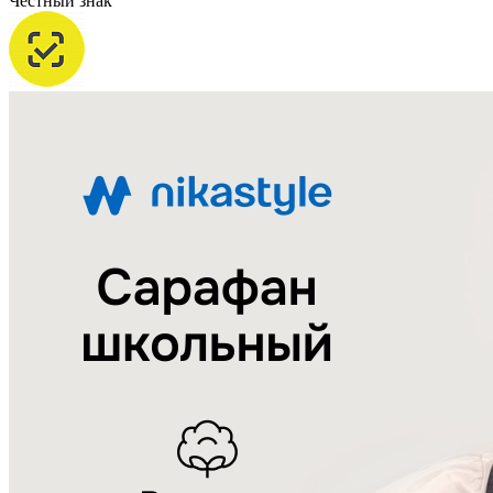
Честный знак