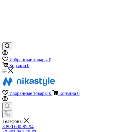
Избранные товары
0
Корзина
0
Избранные товары
0
Корзина
0
Телефоны
8 800 600-85-94
+7 495 363-85-67