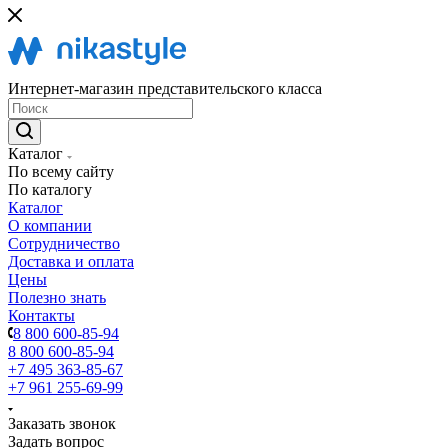
Интернет-магазин представительского класса
Каталог
По всему сайту
По каталогу
Каталог
О компании
Сотрудничество
Доставка и оплата
Цены
Полезно знать
Контакты
8 800 600-85-94
8 800 600-85-94
+7 495 363-85-67
+7 961 255-69-99
Заказать звонок
Задать вопрос