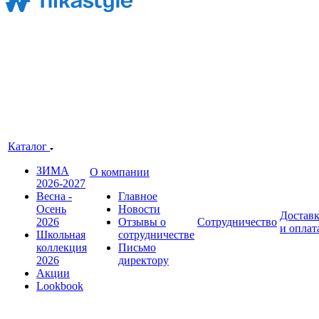
Каталог
ЗИМА
О компании
2026-2027
Весна -
Главное
Осень
Новости
Достав
2026
Отзывы о
Сотрудничество
и оплат
Школьная
сотрудничестве
коллекция
Письмо
2026
директору
Акции
Lookbook