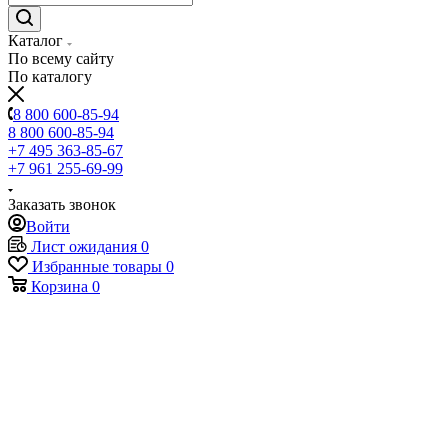
Каталог
По всему сайту
По каталогу
8 800 600-85-94
8 800 600-85-94
+7 495 363-85-67
+7 961 255-69-99
Заказать звонок
Войти
Лист ожидания
0
Избранные товары
0
Корзина
0