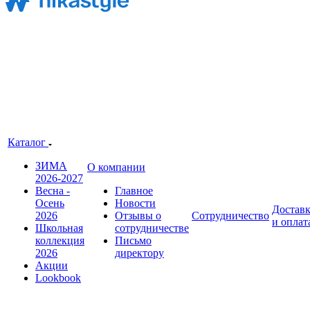
Каталог
ЗИМА
О компании
2026-2027
Весна -
Главное
Осень
Новости
Достав
2026
Отзывы о
Сотрудничество
и оплат
Школьная
сотрудничестве
коллекция
Письмо
2026
директору
Акции
Lookbook