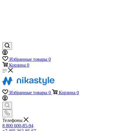
Избранные товары
0
Корзина
0
Избранные товары
0
Корзина
0
Телефоны
8 800 600-85-94
+7 495 363-85-67