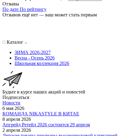
Отзывы
По дате
По рейтингу
Отзывов ещё нет — ваш может стать первым
Каталог
ЗИМА 2026-2027
Весна - Осень 2026
Школьная коллекция 2026
Будьте в курсе наших акций и новостей
Подписаться
Новости
6 мая 2026
КОМАНДА NIKASTYLE В КИТАЕ
8 апреля 2026
Апгрейд Ретейл 2026 состоится 29 апреля
2 апреля 2026
Детские товары признаны высокорисковой категорией