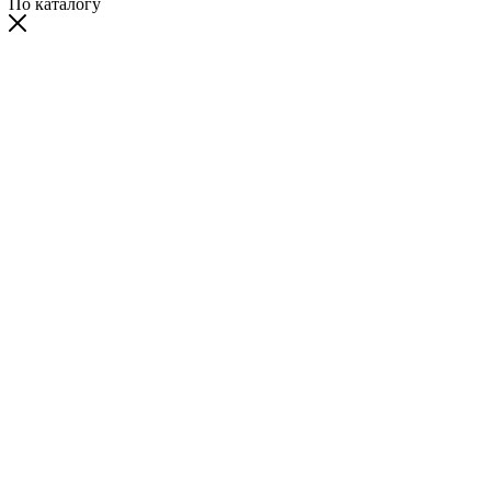
По каталогу