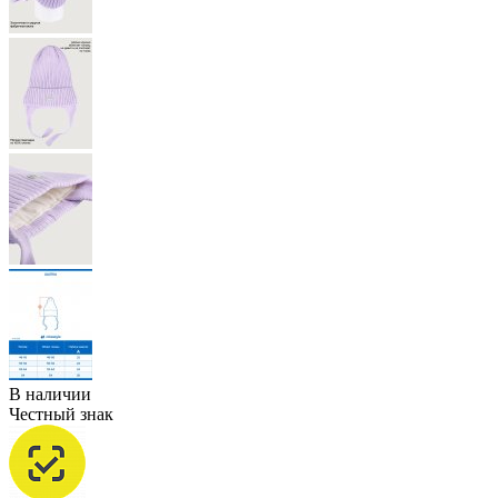
В наличии
Честный знак