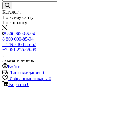
Каталог
По всему сайту
По каталогу
8 800 600-85-94
8 800 600-85-94
+7 495 363-85-67
+7 961 255-69-99
Заказать звонок
Войти
Лист ожидания
0
Избранные товары
0
Корзина
0