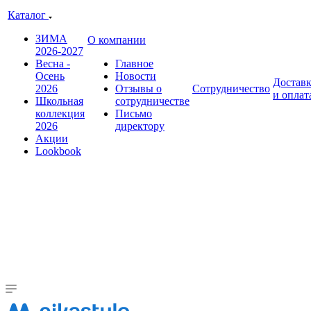
Каталог
ЗИМА
О компании
2026-2027
Весна -
Главное
Осень
Новости
Достав
2026
Отзывы о
Сотрудничество
и оплат
Школьная
сотрудничестве
коллекция
Письмо
2026
директору
Акции
Lookbook