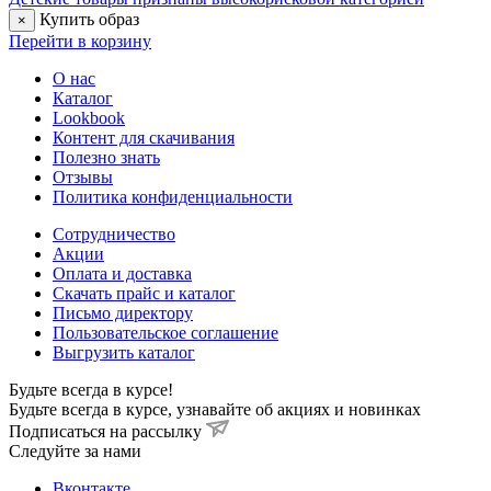
Купить образ
×
Перейти в корзину
О нас
Каталог
Lookbook
Контент для скачивания
Полезно знать
Отзывы
Политика конфиденциальности
Сотрудничество
Акции
Оплата и доставка
Скачать прайс и каталог
Письмо директору
Пользовательское соглашение
Выгрузить каталог
Будьте всегда в курсе!
Будьте всегда в курсе, узнавайте об акциях и новинках
Подписаться на рассылку
Cледуйте за нами
Вконтакте