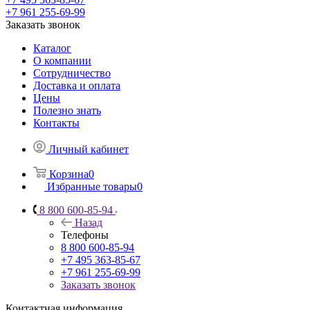
+7 961 255-69-99
Заказать звонок
Каталог
О компании
Сотрудничество
Доставка и оплата
Цены
Полезно знать
Контакты
Личный кабинет
Корзина
0
Избранные товары
0
8 800 600-85-94
Назад
Телефоны
8 800 600-85-94
+7 495 363-85-67
+7 961 255-69-99
Заказать звонок
Контактная информация