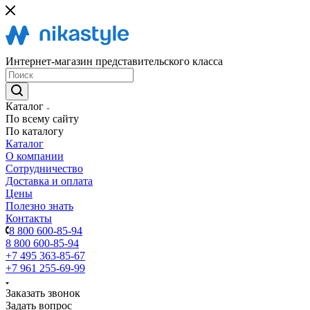
Интернет-магазин представительского класса
Каталог
По всему сайту
По каталогу
Каталог
О компании
Сотрудничество
Доставка и оплата
Цены
Полезно знать
Контакты
8 800 600-85-94
8 800 600-85-94
+7 495 363-85-67
+7 961 255-69-99
Заказать звонок
Задать вопрос