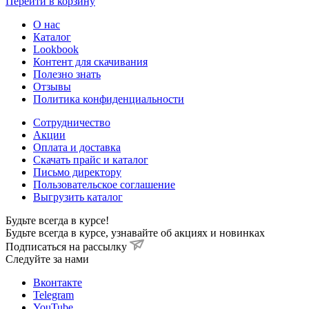
Перейти в корзину
О нас
Каталог
Lookbook
Контент для скачивания
Полезно знать
Отзывы
Политика конфиденциальности
Сотрудничество
Акции
Оплата и доставка
Скачать прайс и каталог
Письмо директору
Пользовательское соглашение
Выгрузить каталог
Будьте всегда в курсе!
Будьте всегда в курсе, узнавайте об акциях и новинках
Подписаться на рассылку
Cледуйте за нами
Вконтакте
Telegram
YouTube