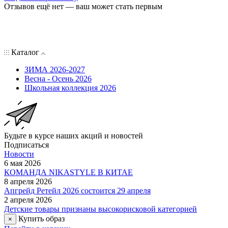
Отзывов ещё нет — ваш может стать первым
Каталог
ЗИМА 2026-2027
Весна - Осень 2026
Школьная коллекция 2026
Будьте в курсе наших акций и новостей
Подписаться
Новости
6 мая 2026
КОМАНДА NIKASTYLE В КИТАЕ
8 апреля 2026
Апгрейд Ретейл 2026 состоится 29 апреля
2 апреля 2026
Детские товары признаны высокорисковой категорией
Купить образ
×