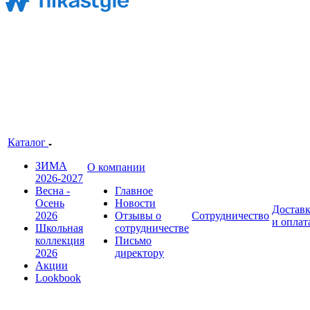
Каталог
ЗИМА
О компании
2026-2027
Весна -
Главное
Осень
Новости
Достав
2026
Отзывы о
Сотрудничество
и оплат
Школьная
сотрудничестве
коллекция
Письмо
2026
директору
Акции
Lookbook