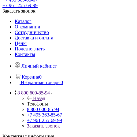
+7 961 255-69-99
Заказать звонок
Каталог
О компании
Сотрудничество
Доставка и оплата
Цены
Полезно знать
Контакты
Личный кабинет
Корзина
0
Избранные товары
0
8 800 600-85-94
Назад
Телефоны
8 800 600-85-94
+7 495 363-85-67
+7 961 255-69-99
Заказать звонок
Контактная информация