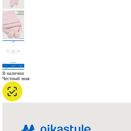
В наличии
Честный знак