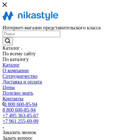
Интернет-магазин представительского класса
Каталог
По всему сайту
По каталогу
Каталог
О компании
Сотрудничество
Доставка и оплата
Цены
Полезно знать
Контакты
8 800 600-85-94
8 800 600-85-94
+7 495 363-85-67
+7 961 255-69-99
Заказать звонок
Задать вопрос