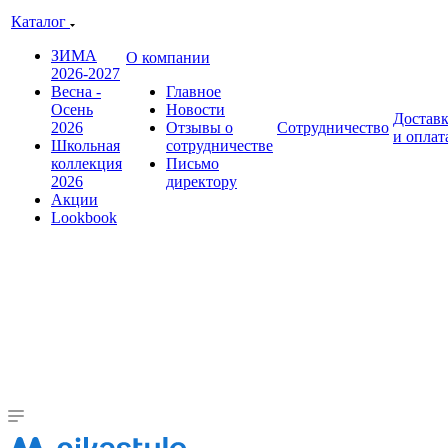
Каталог
ЗИМА
О компании
2026-2027
Весна -
Главное
Осень
Новости
Достав
2026
Отзывы о
Сотрудничество
и оплат
Школьная
сотрудничестве
коллекция
Письмо
2026
директору
Акции
Lookbook