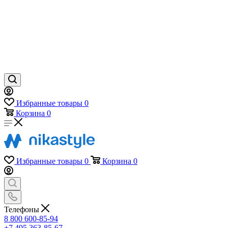
Избранные товары
0
Корзина
0
Избранные товары
0
Корзина
0
Телефоны
8 800 600-85-94
+7 495 363-85-67