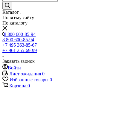
Каталог
По всему сайту
По каталогу
8 800 600-85-94
8 800 600-85-94
+7 495 363-85-67
+7 961 255-69-99
Заказать звонок
Войти
Лист ожидания
0
Избранные товары
0
Корзина
0