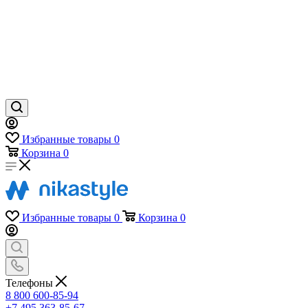
Избранные товары
0
Корзина
0
Избранные товары
0
Корзина
0
Телефоны
8 800 600-85-94
+7 495 363-85-67