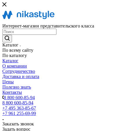
Интернет-магазин представительского класса
Каталог
По всему сайту
По каталогу
Каталог
О компании
Сотрудничество
Доставка и оплата
Цены
Полезно знать
Контакты
8 800 600-85-94
8 800 600-85-94
+7 495 363-85-67
+7 961 255-69-99
Заказать звонок
Задать вопрос