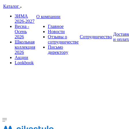
Каталог
ЗИМА
О компании
2026-2027
Весна -
Главное
Осень
Новости
Достав
2026
Отзывы о
Сотрудничество
и оплат
Школьная
сотрудничестве
коллекция
Письмо
2026
директору
Акции
Lookbook