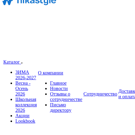
Каталог
ЗИМА
О компании
2026-2027
Весна -
Главное
Осень
Новости
Достав
2026
Отзывы о
Сотрудничество
и оплат
Школьная
сотрудничестве
коллекция
Письмо
2026
директору
Акции
Lookbook