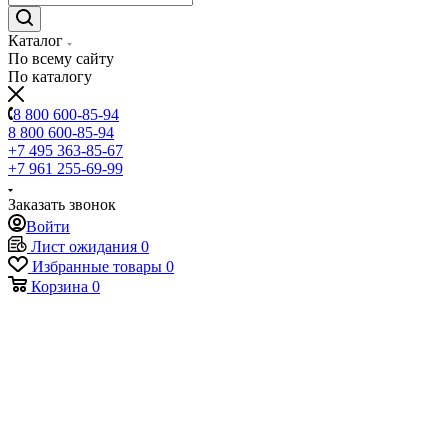
Каталог
По всему сайту
По каталогу
8 800 600-85-94
8 800 600-85-94
+7 495 363-85-67
+7 961 255-69-99
Заказать звонок
Войти
Лист ожидания
0
Избранные товары
0
Корзина
0