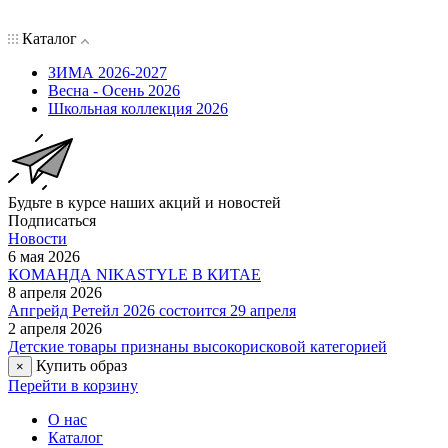
Каталог
ЗИМА 2026-2027
Весна - Осень 2026
Школьная коллекция 2026
Будьте в курсе наших акций и новостей
Подписаться
Новости
6 мая 2026
КОМАНДА NIKASTYLE В КИТАЕ
8 апреля 2026
Апгрейд Ретейл 2026 состоится 29 апреля
2 апреля 2026
Детские товары признаны высокорисковой категорией
Купить образ
×
Перейти в корзину
О нас
Каталог