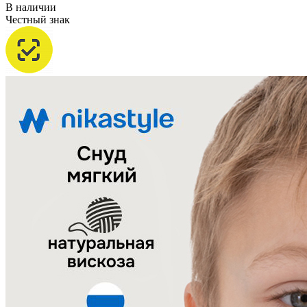
В наличии
Честный знак