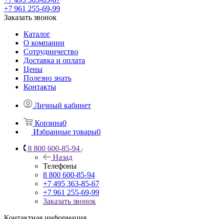
+7 961 255-69-99
Заказать звонок
Каталог
О компании
Сотрудничество
Доставка и оплата
Цены
Полезно знать
Контакты
Личный кабинет
Корзина
0
Избранные товары
0
8 800 600-85-94
Назад
Телефоны
8 800 600-85-94
+7 495 363-85-67
+7 961 255-69-99
Заказать звонок
Контактная информация