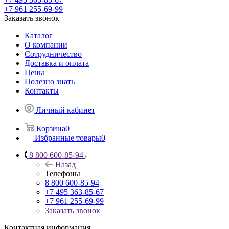
+7 961 255-69-99
Заказать звонок
Каталог
О компании
Сотрудничество
Доставка и оплата
Цены
Полезно знать
Контакты
Личный кабинет
Корзина
0
Избранные товары
0
8 800 600-85-94
Назад
Телефоны
8 800 600-85-94
+7 495 363-85-67
+7 961 255-69-99
Заказать звонок
Контактная информация