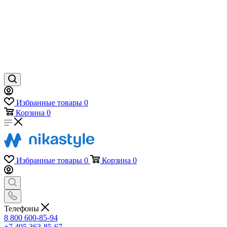
Избранные товары
0
Корзина
0
Избранные товары
0
Корзина
0
Телефоны
8 800 600-85-94
+7 495 363-85-67