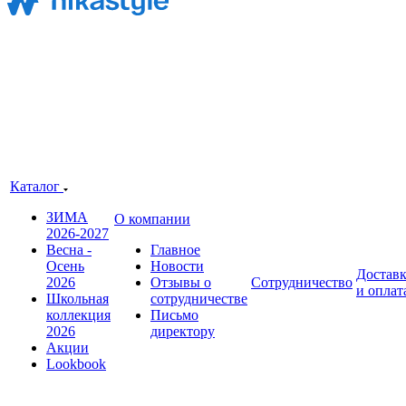
Каталог
ЗИМА
О компании
2026-2027
Весна -
Главное
Осень
Новости
Достав
2026
Отзывы о
Сотрудничество
и оплат
Школьная
сотрудничестве
коллекция
Письмо
2026
директору
Акции
Lookbook