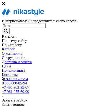
Интернет-магазин представительского класса
Каталог
По всему сайту
По каталогу
Каталог
О компании
Сотрудничество
Доставка и оплата
Цены
Полезно знать
Контакты
8 800 600-85-94
8 800 600-85-94
+7 495 363-85-67
+7 961 255-69-99
Заказать звонок
Задать вопрос