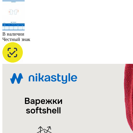
В наличии
Честный знак