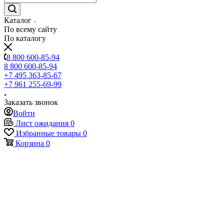
Каталог
По всему сайту
По каталогу
8 800 600-85-94
8 800 600-85-94
+7 495 363-85-67
+7 961 255-69-99
Заказать звонок
Войти
Лист ожидания
0
Избранные товары
0
Корзина
0