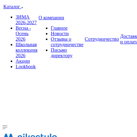
Каталог
ЗИМА
О компании
2026-2027
Весна -
Главное
Осень
Новости
Достав
2026
Отзывы о
Сотрудничество
и оплат
Школьная
сотрудничестве
коллекция
Письмо
2026
директору
Акции
Lookbook