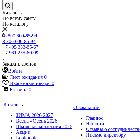
Каталог
По всему сайту
По каталогу
8 800 600-85-94
8 800 600-85-94
+7 495 363-85-67
+7 961 255-69-99
Заказать звонок
Войти
Лист ожидания
0
Избранные товары
0
Корзина
0
Каталог
О компании
ЗИМА 2026-2027
Главное
Весна - Осень 2026
Новости
Школьная коллекция 2026
Отзывы о сотрудничеств
Акции
Письмо директору
Lookbook