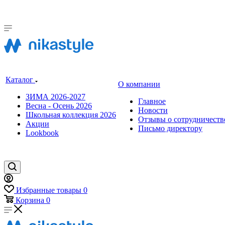
Каталог
О компании
ЗИМА 2026-2027
Главное
Весна - Осень 2026
Новости
Школьная коллекция 2026
Отзывы о сотрудничеств
Акции
Письмо директору
Lookbook
Избранные товары
0
Корзина
0