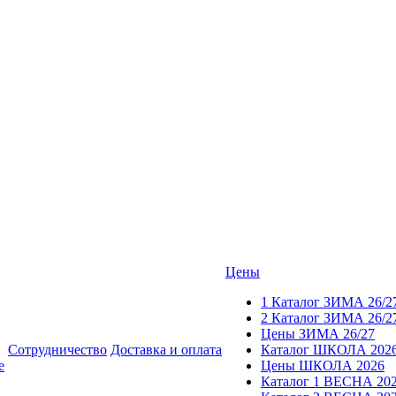
Цены
1 Каталог ЗИМА 26/2
2 Каталог ЗИМА 26/2
Цены ЗИМА 26/27
Сотрудничество
Доставка и оплата
Каталог ШКОЛА 202
е
Цены ШКОЛА 2026
Каталог 1 ВЕСНА 20