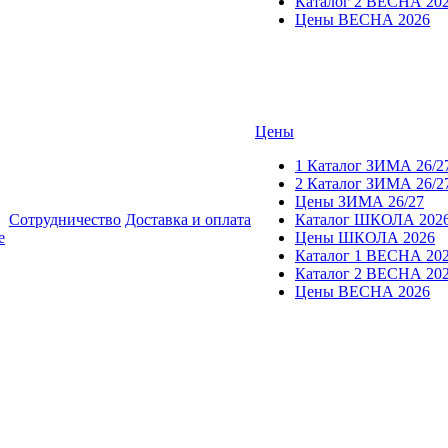
Каталог 2 ВЕСНА 20
Цены ВЕСНА 2026
Цены
1 Каталог ЗИМА 26/2
2 Каталог ЗИМА 26/2
Цены ЗИМА 26/27
Сотрудничество
Доставка и оплата
Каталог ШКОЛА 202
е
Цены ШКОЛА 2026
Каталог 1 ВЕСНА 20
Каталог 2 ВЕСНА 20
Цены ВЕСНА 2026