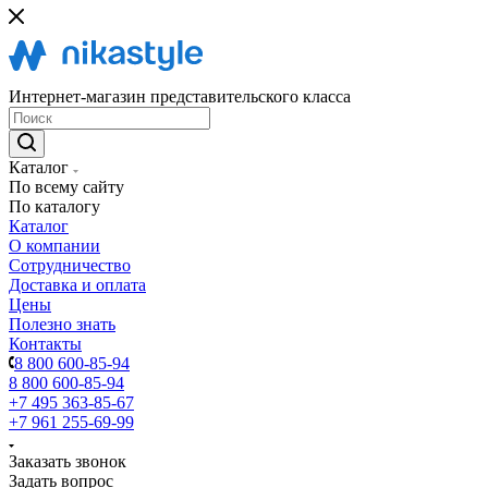
Интернет-магазин представительского класса
Каталог
По всему сайту
По каталогу
Каталог
О компании
Сотрудничество
Доставка и оплата
Цены
Полезно знать
Контакты
8 800 600-85-94
8 800 600-85-94
+7 495 363-85-67
+7 961 255-69-99
Заказать звонок
Задать вопрос