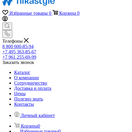
Избранные товары
0
Корзина
0
Телефоны
8 800 600-85-94
+7 495 363-85-67
+7 961 255-69-99
Заказать звонок
Каталог
О компании
Сотрудничество
Доставка и оплата
Цены
Полезно знать
Контакты
Личный кабинет
Корзина
0
Избранные товары
0