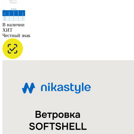
В наличии
ХИТ
Честный знак