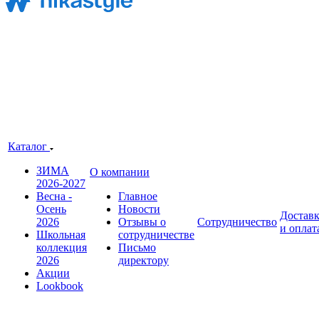
Каталог
ЗИМА
О компании
2026-2027
Весна -
Главное
Осень
Новости
Достав
2026
Отзывы о
Сотрудничество
и оплат
Школьная
сотрудничестве
коллекция
Письмо
2026
директору
Акции
Lookbook