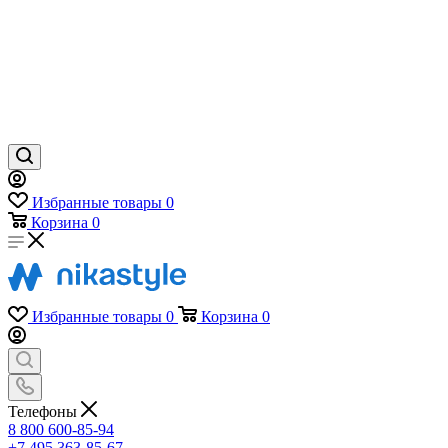
Избранные товары
0
Корзина
0
Избранные товары
0
Корзина
0
Телефоны
8 800 600-85-94
+7 495 363-85-67