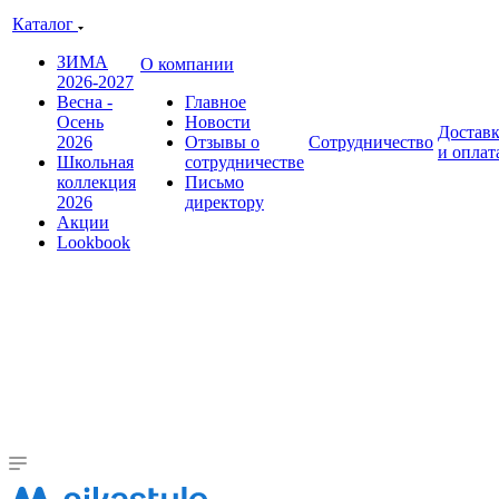
Каталог
ЗИМА
О компании
2026-2027
Весна -
Главное
Осень
Новости
Достав
2026
Отзывы о
Сотрудничество
и оплат
Школьная
сотрудничестве
коллекция
Письмо
2026
директору
Акции
Lookbook