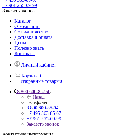
+7 961 255-69-99
Заказать звонок
Каталог
О компании
Сотрудничество
Доставка и оплата
Цены
Полезно знать
Контакты
Личный кабинет
Корзина
0
Избранные товары
0
8 800 600-85-94
Назад
Телефоны
8 800 600-85-94
+7 495 363-85-67
+7 961 255-69-99
Заказать звонок
Контактная информация