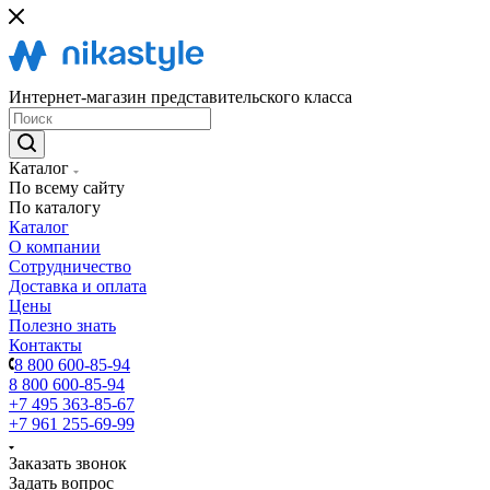
Интернет-магазин представительского класса
Каталог
По всему сайту
По каталогу
Каталог
О компании
Сотрудничество
Доставка и оплата
Цены
Полезно знать
Контакты
8 800 600-85-94
8 800 600-85-94
+7 495 363-85-67
+7 961 255-69-99
Заказать звонок
Задать вопрос