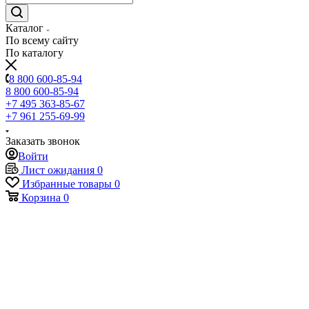
Каталог
По всему сайту
По каталогу
8 800 600-85-94
8 800 600-85-94
+7 495 363-85-67
+7 961 255-69-99
Заказать звонок
Войти
Лист ожидания
0
Избранные товары
0
Корзина
0