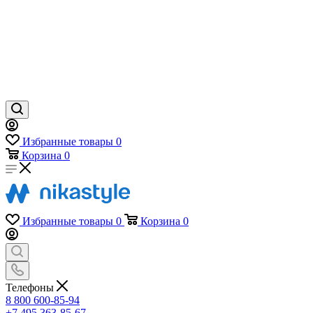
Избранные товары
0
Корзина
0
Избранные товары
0
Корзина
0
Телефоны
8 800 600-85-94
+7 495 363-85-67