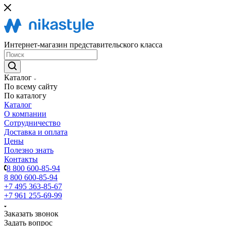
Интернет-магазин представительского класса
Каталог
По всему сайту
По каталогу
Каталог
О компании
Сотрудничество
Доставка и оплата
Цены
Полезно знать
Контакты
8 800 600-85-94
8 800 600-85-94
+7 495 363-85-67
+7 961 255-69-99
Заказать звонок
Задать вопрос