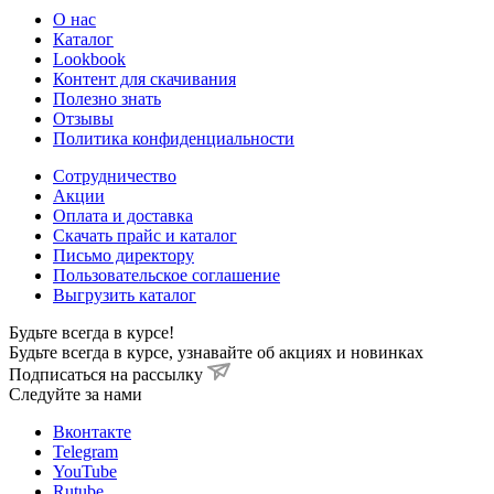
О нас
Каталог
Lookbook
Контент для скачивания
Полезно знать
Отзывы
Политика конфиденциальности
Сотрудничество
Акции
Оплата и доставка
Скачать прайс и каталог
Письмо директору
Пользовательское соглашение
Выгрузить каталог
Будьте всегда в курсе!
Будьте всегда в курсе, узнавайте об акциях и новинках
Подписаться на рассылку
Cледуйте за нами
Вконтакте
Telegram
YouTube
Rutube