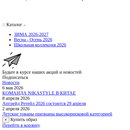
Каталог
ЗИМА 2026-2027
Весна - Осень 2026
Школьная коллекция 2026
Будьте в курсе наших акций и новостей
Подписаться
Новости
6 мая 2026
КОМАНДА NIKASTYLE В КИТАЕ
8 апреля 2026
Апгрейд Ретейл 2026 состоится 29 апреля
2 апреля 2026
Детские товары признаны высокорисковой категорией
Купить образ
×
Перейти в корзину