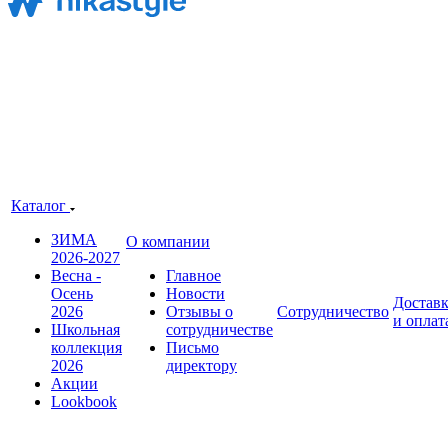
Каталог
ЗИМА
О компании
2026-2027
Весна -
Главное
Осень
Новости
Достав
2026
Отзывы о
Сотрудничество
и оплат
Школьная
сотрудничестве
коллекция
Письмо
2026
директору
Акции
Lookbook