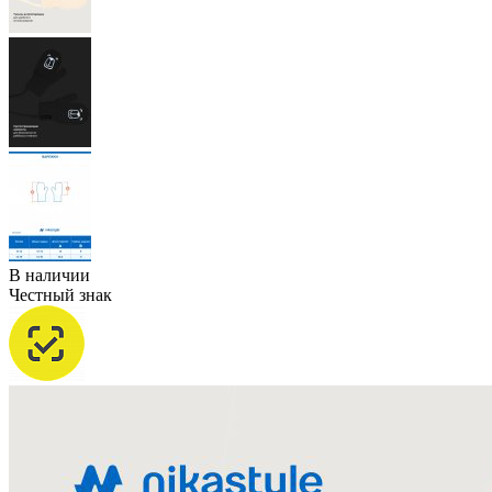
В наличии
Честный знак