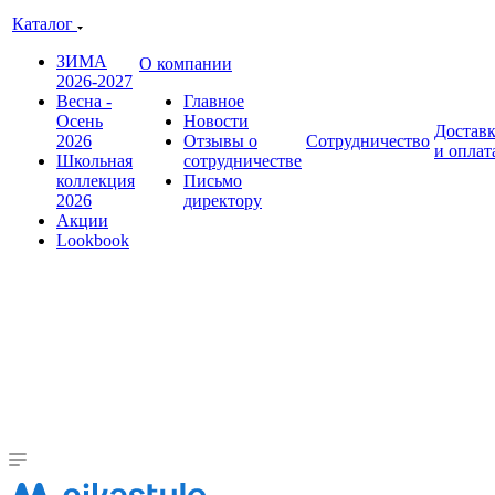
Каталог
ЗИМА
О компании
2026-2027
Весна -
Главное
Осень
Новости
Достав
2026
Отзывы о
Сотрудничество
и оплат
Школьная
сотрудничестве
коллекция
Письмо
2026
директору
Акции
Lookbook