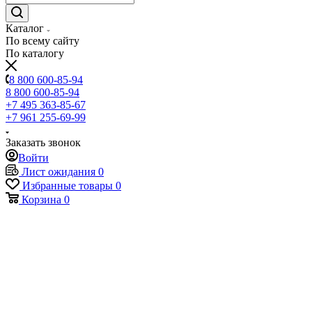
Каталог
По всему сайту
По каталогу
8 800 600-85-94
8 800 600-85-94
+7 495 363-85-67
+7 961 255-69-99
Заказать звонок
Войти
Лист ожидания
0
Избранные товары
0
Корзина
0