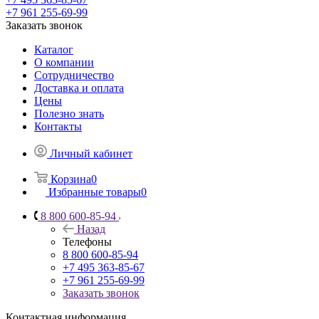
+7 961 255-69-99
Заказать звонок
Каталог
О компании
Сотрудничество
Доставка и оплата
Цены
Полезно знать
Контакты
Личный кабинет
Корзина
0
Избранные товары
0
8 800 600-85-94
Назад
Телефоны
8 800 600-85-94
+7 495 363-85-67
+7 961 255-69-99
Заказать звонок
Контактная информация