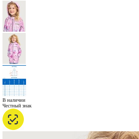
В наличии
Честный знак