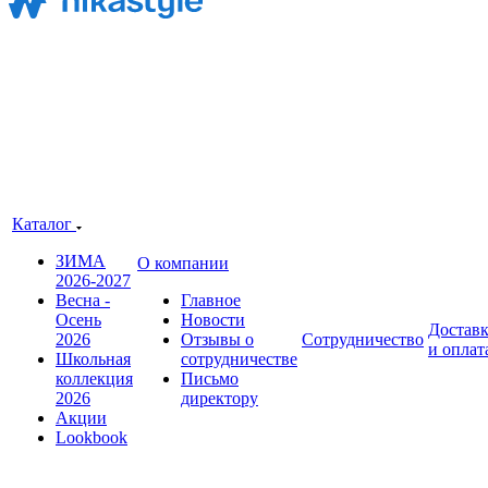
Каталог
ЗИМА
О компании
2026-2027
Весна -
Главное
Осень
Новости
Достав
2026
Отзывы о
Сотрудничество
и оплат
Школьная
сотрудничестве
коллекция
Письмо
2026
директору
Акции
Lookbook