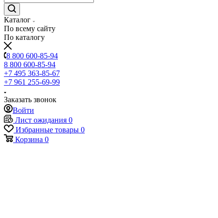
Каталог
По всему сайту
По каталогу
8 800 600-85-94
8 800 600-85-94
+7 495 363-85-67
+7 961 255-69-99
Заказать звонок
Войти
Лист ожидания
0
Избранные товары
0
Корзина
0