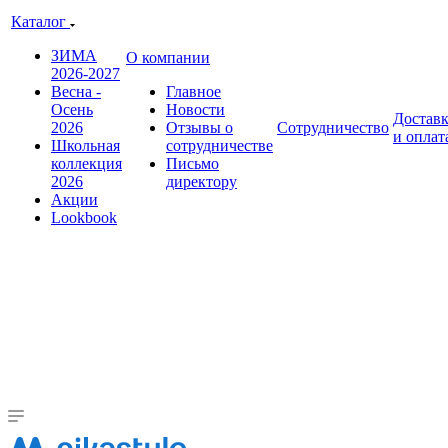
Каталог
ЗИМА
О компании
2026-2027
Весна -
Главное
Осень
Новости
Достав
2026
Отзывы о
Сотрудничество
и оплат
Школьная
сотрудничестве
коллекция
Письмо
2026
директору
Акции
Lookbook