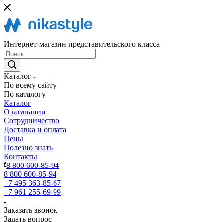
Интернет-магазин представительского класса
Каталог
По всему сайту
По каталогу
Каталог
О компании
Сотрудничество
Доставка и оплата
Цены
Полезно знать
Контакты
8 800 600-85-94
8 800 600-85-94
+7 495 363-85-67
+7 961 255-69-99
Заказать звонок
Задать вопрос