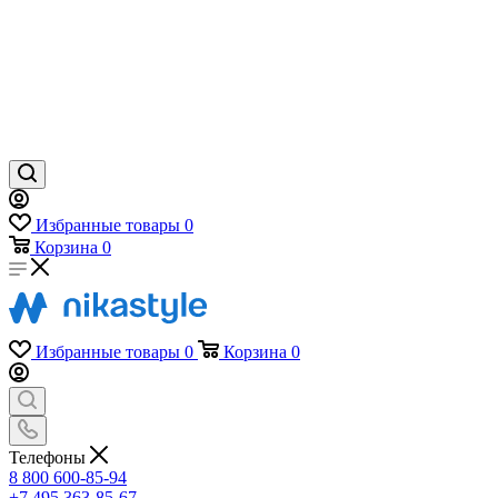
Избранные товары
0
Корзина
0
Избранные товары
0
Корзина
0
Телефоны
8 800 600-85-94
+7 495 363-85-67