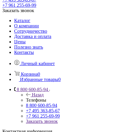
+7 961 255-69-99
Заказать звонок
Каталог
О компании
Сотрудничество
Доставка и оплата
Цены
Полезно знать
Контакты
Личный кабинет
Корзина
0
Избранные товары
0
8 800 600-85-94
Назад
Телефоны
8 800 600-85-94
+7 495 363-85-67
+7 961 255-69-99
Заказать звонок
Контактная информация