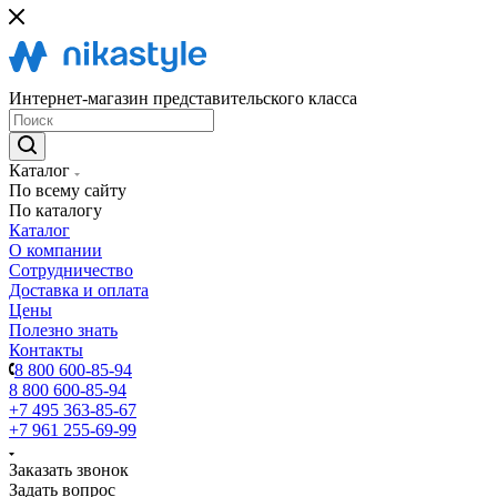
Интернет-магазин представительского класса
Каталог
По всему сайту
По каталогу
Каталог
О компании
Сотрудничество
Доставка и оплата
Цены
Полезно знать
Контакты
8 800 600-85-94
8 800 600-85-94
+7 495 363-85-67
+7 961 255-69-99
Заказать звонок
Задать вопрос