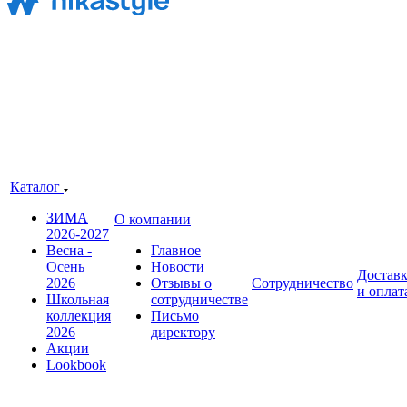
Каталог
ЗИМА
О компании
2026-2027
Весна -
Главное
Осень
Новости
Достав
2026
Отзывы о
Сотрудничество
и оплат
Школьная
сотрудничестве
коллекция
Письмо
2026
директору
Акции
Lookbook