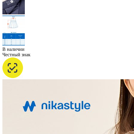
В наличии
Честный знак