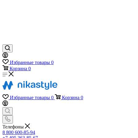
Избранные товары
0
Корзина
0
Избранные товары
0
Корзина
0
Телефоны
8 800 600-85-94
+7 495 363-85-67