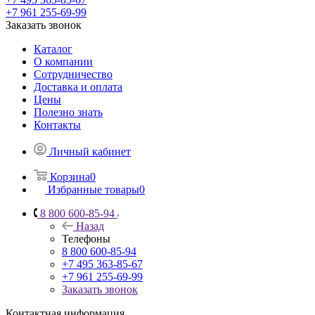
+7 961 255-69-99
Заказать звонок
Каталог
О компании
Сотрудничество
Доставка и оплата
Цены
Полезно знать
Контакты
Личный кабинет
Корзина
0
Избранные товары
0
8 800 600-85-94
Назад
Телефоны
8 800 600-85-94
+7 495 363-85-67
+7 961 255-69-99
Заказать звонок
Контактная информация