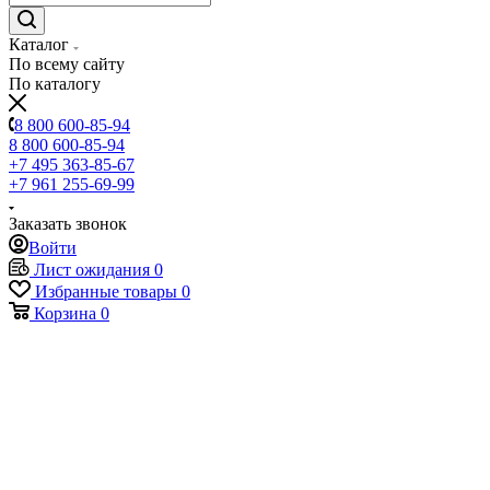
Каталог
По всему сайту
По каталогу
8 800 600-85-94
8 800 600-85-94
+7 495 363-85-67
+7 961 255-69-99
Заказать звонок
Войти
Лист ожидания
0
Избранные товары
0
Корзина
0