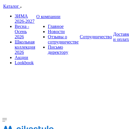
Каталог
ЗИМА
О компании
2026-2027
Весна -
Главное
Осень
Новости
Достав
2026
Отзывы о
Сотрудничество
и оплат
Школьная
сотрудничестве
коллекция
Письмо
2026
директору
Акции
Lookbook