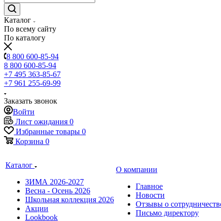
Каталог
По всему сайту
По каталогу
8 800 600-85-94
8 800 600-85-94
+7 495 363-85-67
+7 961 255-69-99
Заказать звонок
Войти
Лист ожидания
0
Избранные товары
0
Корзина
0
Каталог
О компании
ЗИМА 2026-2027
Главное
Весна - Осень 2026
Новости
Школьная коллекция 2026
Отзывы о сотрудничеств
Акции
Письмо директору
Lookbook