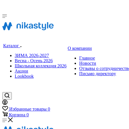
Каталог
О компании
ЗИМА 2026-2027
Главное
Весна - Осень 2026
Новости
Школьная коллекция 2026
Отзывы о сотрудничеств
Акции
Письмо директору
Lookbook
Избранные товары
0
Корзина
0