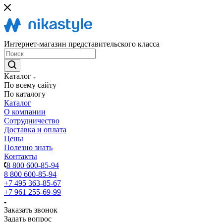
Интернет-магазин представительского класса
Каталог
По всему сайту
По каталогу
Каталог
О компании
Сотрудничество
Доставка и оплата
Цены
Полезно знать
Контакты
8 800 600-85-94
8 800 600-85-94
+7 495 363-85-67
+7 961 255-69-99
Заказать звонок
Задать вопрос