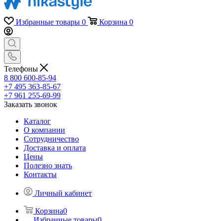
Избранные товары
0
Корзина
0
Телефоны
8 800 600-85-94
+7 495 363-85-67
+7 961 255-69-99
Заказать звонок
Каталог
О компании
Сотрудничество
Доставка и оплата
Цены
Полезно знать
Контакты
Личный кабинет
Корзина
0
Избранные товары
0