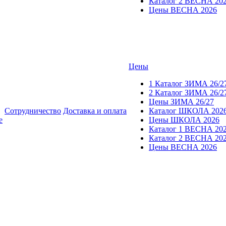
Каталог 2 ВЕСНА 20
Цены ВЕСНА 2026
Цены
1 Каталог ЗИМА 26/2
2 Каталог ЗИМА 26/2
Цены ЗИМА 26/27
Сотрудничество
Доставка и оплата
Каталог ШКОЛА 202
е
Цены ШКОЛА 2026
Каталог 1 ВЕСНА 20
Каталог 2 ВЕСНА 20
Цены ВЕСНА 2026