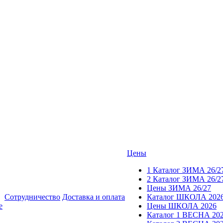
Цены
1 Каталог ЗИМА 26/2
2 Каталог ЗИМА 26/2
Цены ЗИМА 26/27
Сотрудничество
Доставка и оплата
Каталог ШКОЛА 202
е
Цены ШКОЛА 2026
Каталог 1 ВЕСНА 20