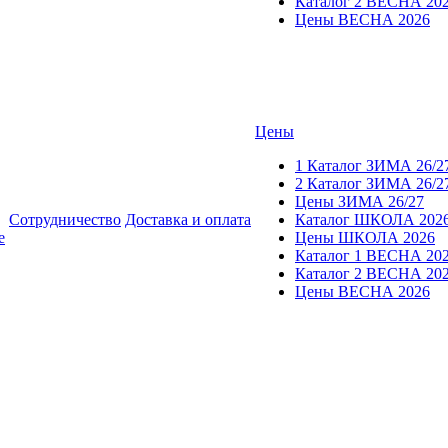
Каталог 2 ВЕСНА 20
Цены ВЕСНА 2026
Цены
1 Каталог ЗИМА 26/2
2 Каталог ЗИМА 26/2
Цены ЗИМА 26/27
Сотрудничество
Доставка и оплата
Каталог ШКОЛА 202
е
Цены ШКОЛА 2026
Каталог 1 ВЕСНА 20
Каталог 2 ВЕСНА 20
Цены ВЕСНА 2026