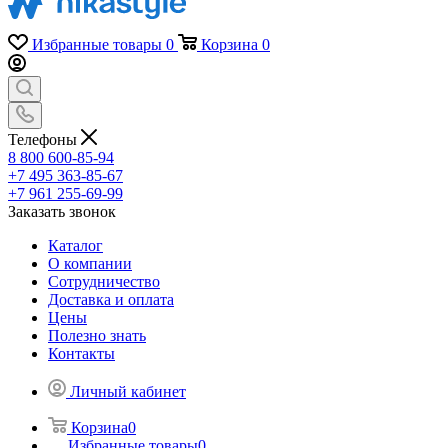
Избранные товары
0
Корзина
0
Телефоны
8 800 600-85-94
+7 495 363-85-67
+7 961 255-69-99
Заказать звонок
Каталог
О компании
Сотрудничество
Доставка и оплата
Цены
Полезно знать
Контакты
Личный кабинет
Корзина
0
Избранные товары
0