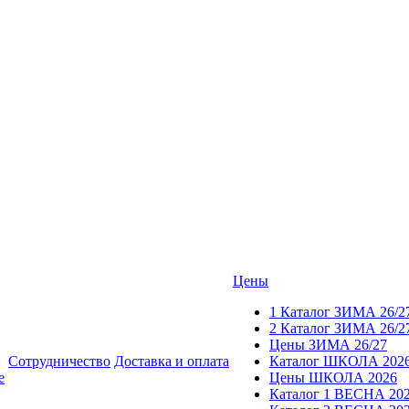
Цены
1 Каталог ЗИМА 26/2
2 Каталог ЗИМА 26/2
Цены ЗИМА 26/27
Сотрудничество
Доставка и оплата
Каталог ШКОЛА 202
е
Цены ШКОЛА 2026
Каталог 1 ВЕСНА 20