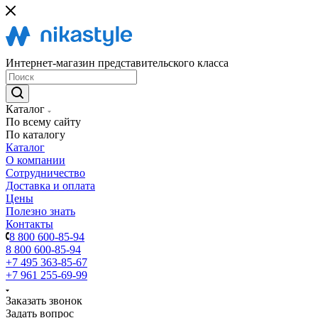
Интернет-магазин представительского класса
Каталог
По всему сайту
По каталогу
Каталог
О компании
Сотрудничество
Доставка и оплата
Цены
Полезно знать
Контакты
8 800 600-85-94
8 800 600-85-94
+7 495 363-85-67
+7 961 255-69-99
Заказать звонок
Задать вопрос