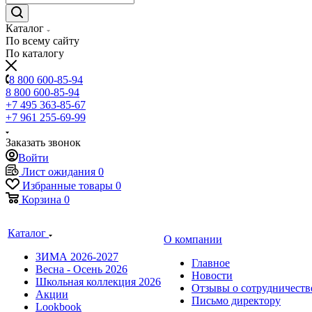
Каталог
По всему сайту
По каталогу
8 800 600-85-94
8 800 600-85-94
+7 495 363-85-67
+7 961 255-69-99
Заказать звонок
Войти
Лист ожидания
0
Избранные товары
0
Корзина
0
Каталог
О компании
ЗИМА 2026-2027
Главное
Весна - Осень 2026
Новости
Школьная коллекция 2026
Отзывы о сотрудничеств
Акции
Письмо директору
Lookbook