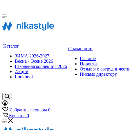
Каталог
О компании
ЗИМА 2026-2027
Главное
Весна - Осень 2026
Новости
Школьная коллекция 2026
Отзывы о сотрудничеств
Акции
Письмо директору
Lookbook
Избранные товары
0
Корзина
0