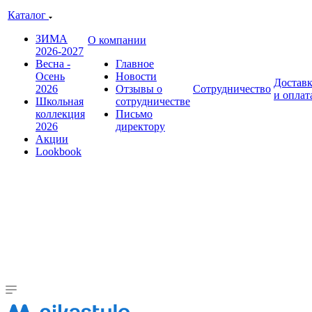
Каталог
ЗИМА
О компании
2026-2027
Весна -
Главное
Осень
Новости
Достав
2026
Отзывы о
Сотрудничество
и оплат
Школьная
сотрудничестве
коллекция
Письмо
2026
директору
Акции
Lookbook