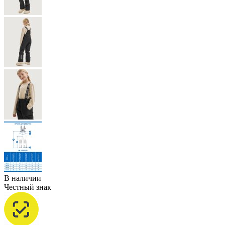
В наличии
Честный знак