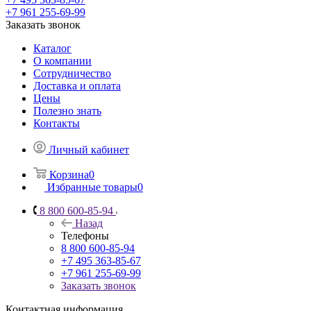
+7 961 255-69-99
Заказать звонок
Каталог
О компании
Сотрудничество
Доставка и оплата
Цены
Полезно знать
Контакты
Личный кабинет
Корзина
0
Избранные товары
0
8 800 600-85-94
Назад
Телефоны
8 800 600-85-94
+7 495 363-85-67
+7 961 255-69-99
Заказать звонок
Контактная информация