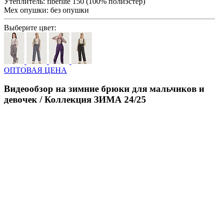
Утеплитель:
fiberlite 150 (100% полиэстер)
Мех опушки:
без опушки
Выберите цвет:
ОПТОВАЯ ЦЕНА
Видеообзор на зимние брюки для мальчиков и
девочек / Коллекция ЗИМА 24/25