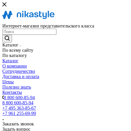
Интернет-магазин представительского класса
Каталог
По всему сайту
По каталогу
Каталог
О компании
Сотрудничество
Доставка и оплата
Цены
Полезно знать
Контакты
8 800 600-85-94
8 800 600-85-94
+7 495 363-85-67
+7 961 255-69-99
Заказать звонок
Задать вопрос