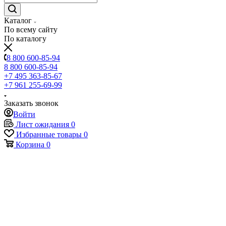
Каталог
По всему сайту
По каталогу
8 800 600-85-94
8 800 600-85-94
+7 495 363-85-67
+7 961 255-69-99
Заказать звонок
Войти
Лист ожидания
0
Избранные товары
0
Корзина
0