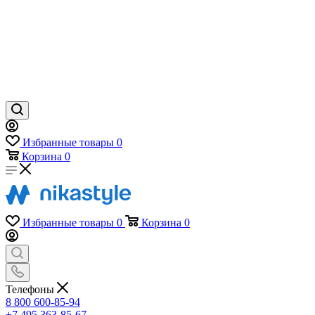
Избранные товары
0
Корзина
0
Избранные товары
0
Корзина
0
Телефоны
8 800 600-85-94
+7 495 363-85-67