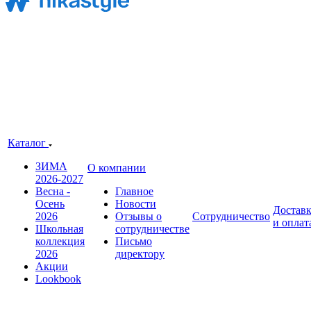
Каталог
ЗИМА
О компании
2026-2027
Весна -
Главное
Осень
Новости
Достав
2026
Отзывы о
Сотрудничество
и оплат
Школьная
сотрудничестве
коллекция
Письмо
2026
директору
Акции
Lookbook