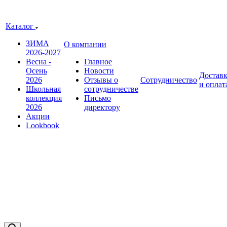
Каталог
ЗИМА
О компании
2026-2027
Весна -
Главное
Осень
Новости
Достав
2026
Отзывы о
Сотрудничество
и оплат
Школьная
сотрудничестве
коллекция
Письмо
2026
директору
Акции
Lookbook