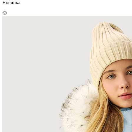
Новинка