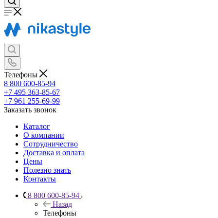
Телефоны
8 800 600-85-94
+7 495 363-85-67
+7 961 255-69-99
Заказать звонок
Каталог
О компании
Сотрудничество
Доставка и оплата
Цены
Полезно знать
Контакты
8 800 600-85-94
Назад
Телефоны