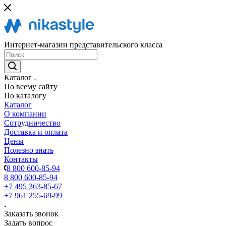
Интернет-магазин представительского класса
Каталог
По всему сайту
По каталогу
Каталог
О компании
Сотрудничество
Доставка и оплата
Цены
Полезно знать
Контакты
8 800 600-85-94
8 800 600-85-94
+7 495 363-85-67
+7 961 255-69-99
Заказать звонок
Задать вопрос