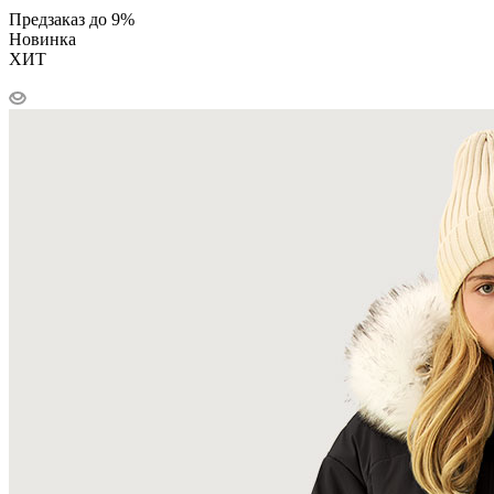
Предзаказ до 9%
Новинка
ХИТ