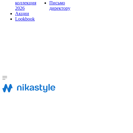
коллекция
Письмо
2026
директору
Акции
Lookbook