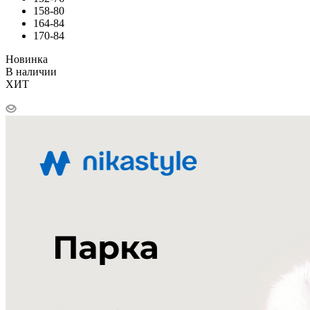
158-80
164-84
170-84
Новинка
В наличии
ХИТ