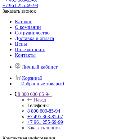
+7 961 255-69-99
Заказать звонок
Каталог
О компании
Сотрудничество
Доставка и оплата
Цены
Полезно знать
Контакты
Личный кабинет
Корзина
0
Избранные товары
0
8 800 600-85-94
Назад
Телефоны
8 800 600-85-94
+7 495 363-85-67
+7 961 255-69-99
Заказать звонок
Контактная информация