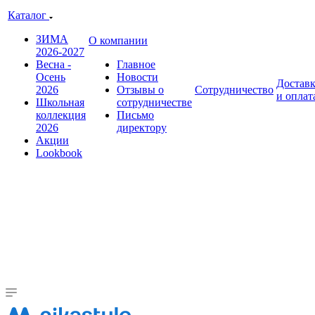
Каталог
ЗИМА
О компании
2026-2027
Весна -
Главное
Осень
Новости
Достав
2026
Отзывы о
Сотрудничество
и оплат
Школьная
сотрудничестве
коллекция
Письмо
2026
директору
Акции
Lookbook