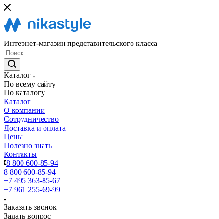
Интернет-магазин представительского класса
Каталог
По всему сайту
По каталогу
Каталог
О компании
Сотрудничество
Доставка и оплата
Цены
Полезно знать
Контакты
8 800 600-85-94
8 800 600-85-94
+7 495 363-85-67
+7 961 255-69-99
Заказать звонок
Задать вопрос