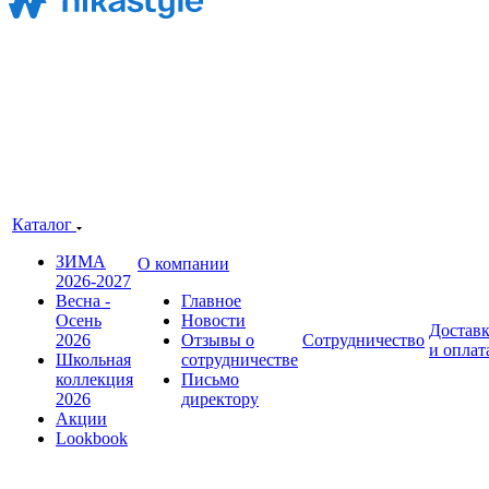
Каталог
ЗИМА
О компании
2026-2027
Весна -
Главное
Осень
Новости
Достав
2026
Отзывы о
Сотрудничество
и оплат
Школьная
сотрудничестве
коллекция
Письмо
2026
директору
Акции
Lookbook