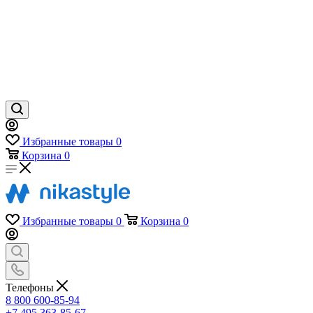
Избранные товары
0
Корзина
0
Избранные товары
0
Корзина
0
Телефоны
8 800 600-85-94
+7 495 363-85-67