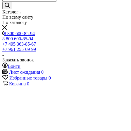
Каталог
По всему сайту
По каталогу
8 800 600-85-94
8 800 600-85-94
+7 495 363-85-67
+7 961 255-69-99
Заказать звонок
Войти
Лист ожидания
0
Избранные товары
0
Корзина
0