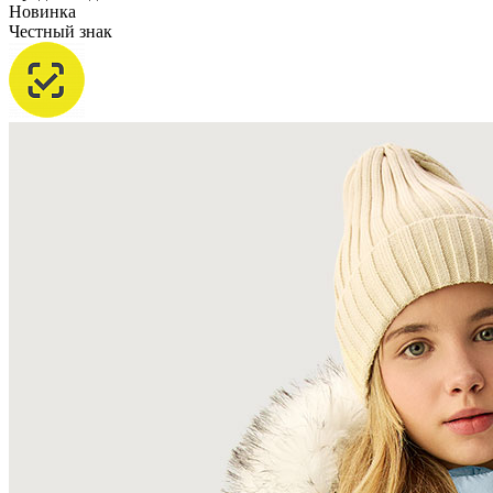
Новинка
Честный знак