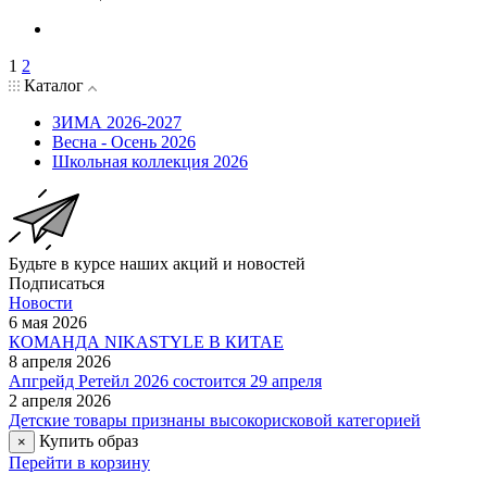
1
2
Каталог
ЗИМА 2026-2027
Весна - Осень 2026
Школьная коллекция 2026
Будьте в курсе наших акций и новостей
Подписаться
Новости
6 мая 2026
КОМАНДА NIKASTYLE В КИТАЕ
8 апреля 2026
Апгрейд Ретейл 2026 состоится 29 апреля
2 апреля 2026
Детские товары признаны высокорисковой категорией
Купить образ
×
Перейти в корзину