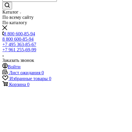
Каталог
По всему сайту
По каталогу
8 800 600-85-94
8 800 600-85-94
+7 495 363-85-67
+7 961 255-69-99
Заказать звонок
Войти
Лист ожидания
0
Избранные товары
0
Корзина
0