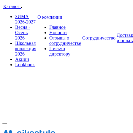
Каталог
ЗИМА
О компании
2026-2027
Весна -
Главное
Осень
Новости
Достав
2026
Отзывы о
Сотрудничество
и оплат
Школьная
сотрудничестве
коллекция
Письмо
2026
директору
Акции
Lookbook