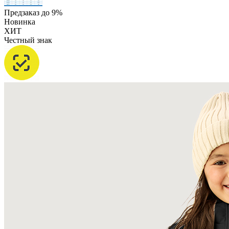
Предзаказ до 9%
Новинка
ХИТ
Честный знак