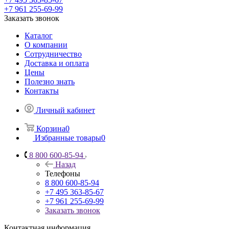
+7 961 255-69-99
Заказать звонок
Каталог
О компании
Сотрудничество
Доставка и оплата
Цены
Полезно знать
Контакты
Личный кабинет
Корзина
0
Избранные товары
0
8 800 600-85-94
Назад
Телефоны
8 800 600-85-94
+7 495 363-85-67
+7 961 255-69-99
Заказать звонок
Контактная информация