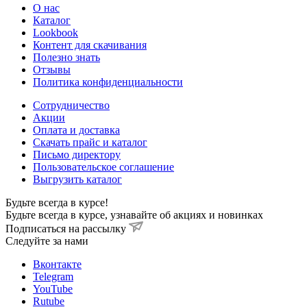
О нас
Каталог
Lookbook
Контент для скачивания
Полезно знать
Отзывы
Политика конфиденциальности
Сотрудничество
Акции
Оплата и доставка
Скачать прайс и каталог
Письмо директору
Пользовательское соглашение
Выгрузить каталог
Будьте всегда в курсе!
Будьте всегда в курсе, узнавайте об акциях и новинках
Подписаться на рассылку
Cледуйте за нами
Вконтакте
Telegram
YouTube
Rutube