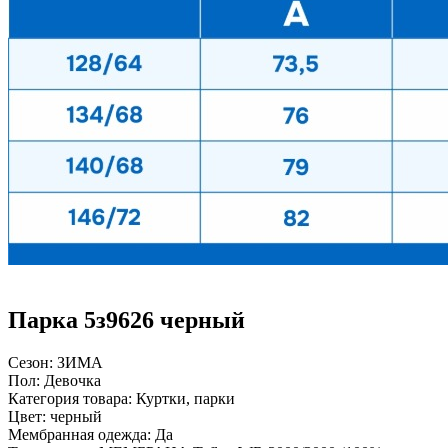
Парка 5з9626 черный
Сезон:
ЗИМА
Пол:
Девочка
Категория товара:
Куртки, парки
Цвет:
черный
Мембранная одежда:
Да