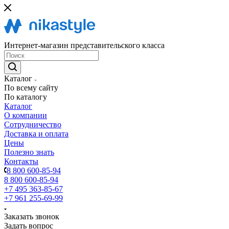
Интернет-магазин представительского класса
Каталог
По всему сайту
По каталогу
Каталог
О компании
Сотрудничество
Доставка и оплата
Цены
Полезно знать
Контакты
8 800 600-85-94
8 800 600-85-94
+7 495 363-85-67
+7 961 255-69-99
Заказать звонок
Задать вопрос