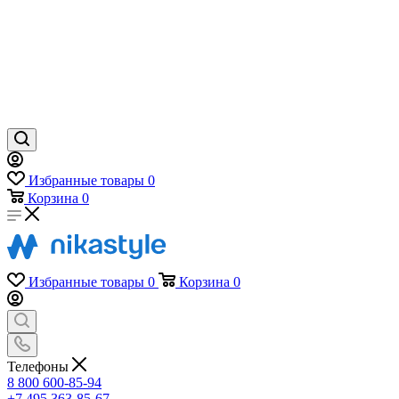
Избранные товары
0
Корзина
0
Избранные товары
0
Корзина
0
Телефоны
8 800 600-85-94
+7 495 363-85-67