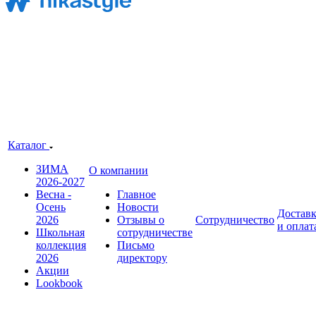
Каталог
ЗИМА
О компании
2026-2027
Весна -
Главное
Осень
Новости
Достав
2026
Отзывы о
Сотрудничество
и оплат
Школьная
сотрудничестве
коллекция
Письмо
2026
директору
Акции
Lookbook