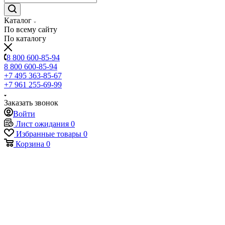
Каталог
По всему сайту
По каталогу
8 800 600-85-94
8 800 600-85-94
+7 495 363-85-67
+7 961 255-69-99
Заказать звонок
Войти
Лист ожидания
0
Избранные товары
0
Корзина
0