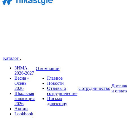
Каталог
ЗИМА
О компании
2026-2027
Весна -
Главное
Осень
Новости
Достав
2026
Отзывы о
Сотрудничество
и оплат
Школьная
сотрудничестве
коллекция
Письмо
2026
директору
Акции
Lookbook