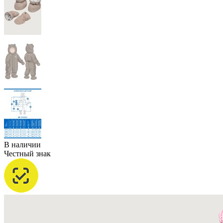
В наличии
Честный знак