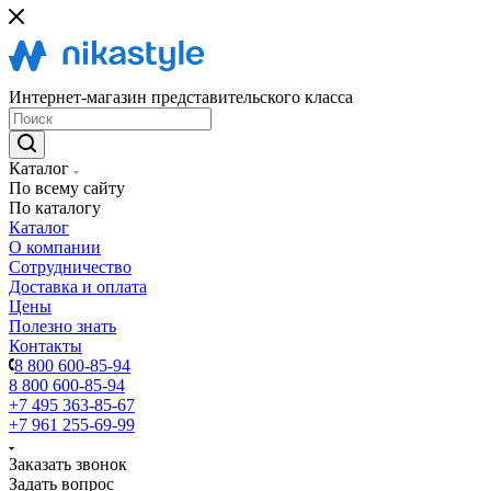
Интернет-магазин представительского класса
Каталог
По всему сайту
По каталогу
Каталог
О компании
Сотрудничество
Доставка и оплата
Цены
Полезно знать
Контакты
8 800 600-85-94
8 800 600-85-94
+7 495 363-85-67
+7 961 255-69-99
Заказать звонок
Задать вопрос