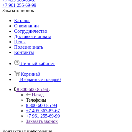
+7 961 255-69-99
Заказать звонок
Каталог
О компании
Сотрудничество
Доставка и оплата
Цены
Полезно знать
Контакты
Личный кабинет
Корзина
0
Избранные товары
0
8 800 600-85-94
Назад
Телефоны
8 800 600-85-94
+7 495 363-85-67
+7 961 255-69-99
Заказать звонок
Контактная информация