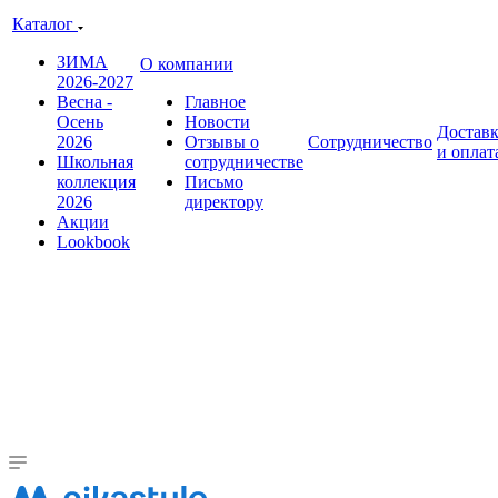
Каталог
ЗИМА
О компании
2026-2027
Весна -
Главное
Осень
Новости
Достав
2026
Отзывы о
Сотрудничество
и оплат
Школьная
сотрудничестве
коллекция
Письмо
2026
директору
Акции
Lookbook