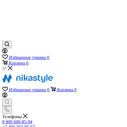
Избранные товары
0
Корзина
0
Избранные товары
0
Корзина
0
Телефоны
8 800 600-85-94
+7 495 363-85-67