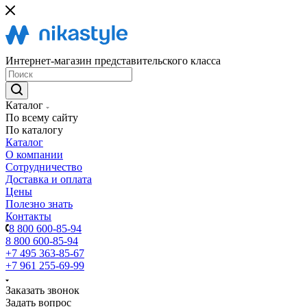
Интернет-магазин представительского класса
Каталог
По всему сайту
По каталогу
Каталог
О компании
Сотрудничество
Доставка и оплата
Цены
Полезно знать
Контакты
8 800 600-85-94
8 800 600-85-94
+7 495 363-85-67
+7 961 255-69-99
Заказать звонок
Задать вопрос