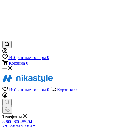
Избранные товары
0
Корзина
0
Избранные товары
0
Корзина
0
Телефоны
8 800 600-85-94
+7 495 363-85-67