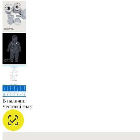
В наличии
Честный знак