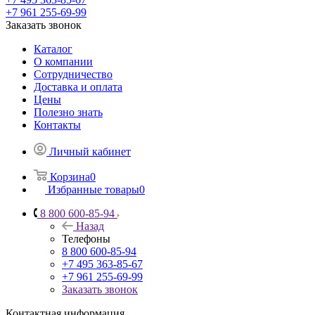
+7 961 255-69-99
Заказать звонок
Каталог
О компании
Сотрудничество
Доставка и оплата
Цены
Полезно знать
Контакты
Личный кабинет
Корзина
0
Избранные товары
0
8 800 600-85-94
Назад
Телефоны
8 800 600-85-94
+7 495 363-85-67
+7 961 255-69-99
Заказать звонок
Контактная информация