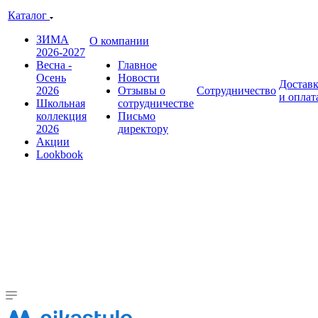
Каталог
ЗИМА
О компании
2026-2027
Весна -
Главное
Осень
Новости
Достав
2026
Отзывы о
Сотрудничество
и оплат
Школьная
сотрудничестве
коллекция
Письмо
2026
директору
Акции
Lookbook