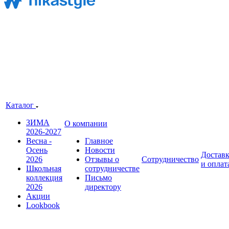
Каталог
ЗИМА
О компании
2026-2027
Весна -
Главное
Осень
Новости
Достав
2026
Отзывы о
Сотрудничество
и оплат
Школьная
сотрудничестве
коллекция
Письмо
2026
директору
Акции
Lookbook