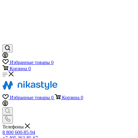
Избранные товары
0
Корзина
0
Избранные товары
0
Корзина
0
Телефоны
8 800 600-85-94
+7 495 363-85-67