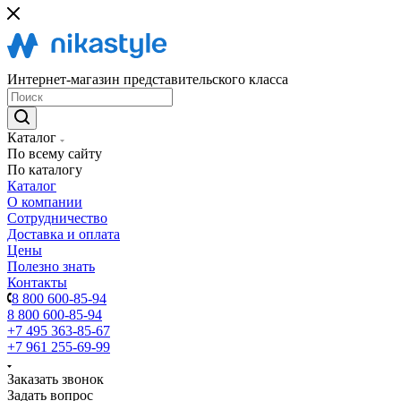
Интернет-магазин представительского класса
Каталог
По всему сайту
По каталогу
Каталог
О компании
Сотрудничество
Доставка и оплата
Цены
Полезно знать
Контакты
8 800 600-85-94
8 800 600-85-94
+7 495 363-85-67
+7 961 255-69-99
Заказать звонок
Задать вопрос