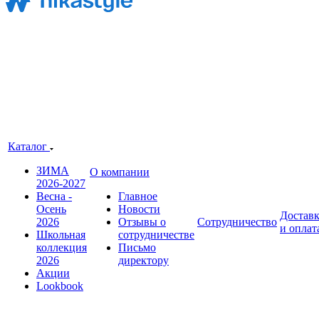
Каталог
ЗИМА
О компании
2026-2027
Весна -
Главное
Осень
Новости
Достав
2026
Отзывы о
Сотрудничество
и оплат
Школьная
сотрудничестве
коллекция
Письмо
2026
директору
Акции
Lookbook