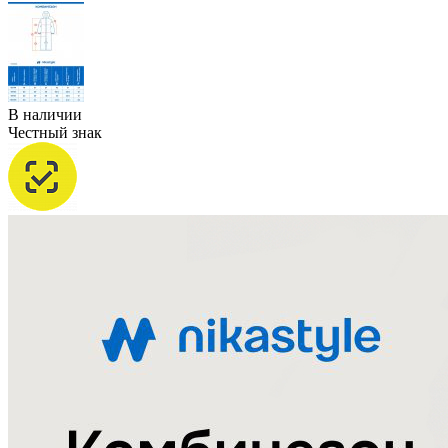
В наличии
Честный знак