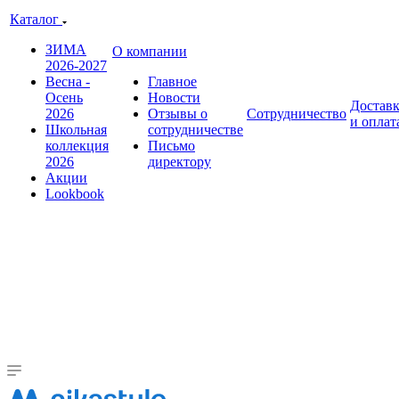
Каталог
ЗИМА
О компании
2026-2027
Весна -
Главное
Осень
Новости
Достав
2026
Отзывы о
Сотрудничество
и оплат
Школьная
сотрудничестве
коллекция
Письмо
2026
директору
Акции
Lookbook