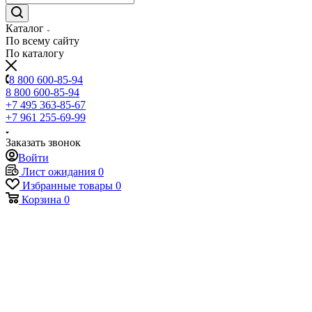
Каталог
По всему сайту
По каталогу
8 800 600-85-94
8 800 600-85-94
+7 495 363-85-67
+7 961 255-69-99
Заказать звонок
Войти
Лист ожидания
0
Избранные товары
0
Корзина
0