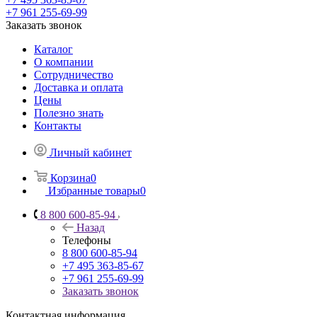
+7 961 255-69-99
Заказать звонок
Каталог
О компании
Сотрудничество
Доставка и оплата
Цены
Полезно знать
Контакты
Личный кабинет
Корзина
0
Избранные товары
0
8 800 600-85-94
Назад
Телефоны
8 800 600-85-94
+7 495 363-85-67
+7 961 255-69-99
Заказать звонок
Контактная информация