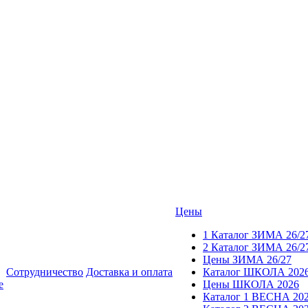
Цены
1 Каталог ЗИМА 26/2
2 Каталог ЗИМА 26/2
Цены ЗИМА 26/27
Сотрудничество
Доставка и оплата
Каталог ШКОЛА 202
е
Цены ШКОЛА 2026
Каталог 1 ВЕСНА 20