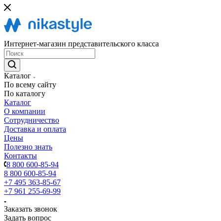
Интернет-магазин представительского класса
Каталог
По всему сайту
По каталогу
Каталог
О компании
Сотрудничество
Доставка и оплата
Цены
Полезно знать
Контакты
8 800 600-85-94
8 800 600-85-94
+7 495 363-85-67
+7 961 255-69-99
Заказать звонок
Задать вопрос