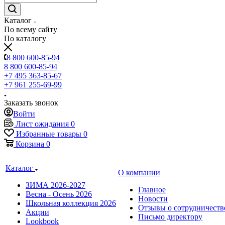
Каталог
По всему сайту
По каталогу
8 800 600-85-94
8 800 600-85-94
+7 495 363-85-67
+7 961 255-69-99
Заказать звонок
Войти
Лист ожидания
0
Избранные товары
0
Корзина
0
Каталог
О компании
ЗИМА 2026-2027
Главное
Весна - Осень 2026
Новости
Школьная коллекция 2026
Отзывы о сотрудничеств
Акции
Письмо директору
Lookbook