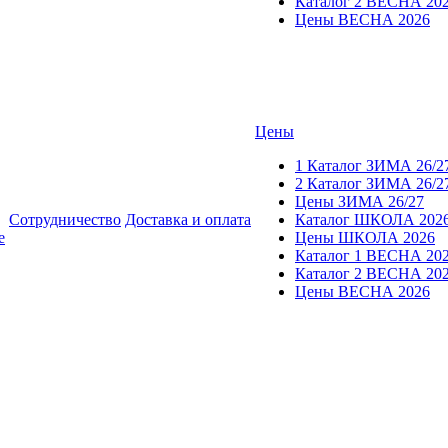
Каталог 2 ВЕСНА 20
Цены ВЕСНА 2026
Цены
1 Каталог ЗИМА 26/2
2 Каталог ЗИМА 26/2
Цены ЗИМА 26/27
Сотрудничество
Доставка и оплата
Каталог ШКОЛА 202
е
Цены ШКОЛА 2026
Каталог 1 ВЕСНА 20
Каталог 2 ВЕСНА 20
Цены ВЕСНА 2026