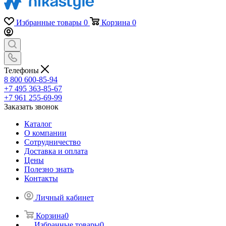
Избранные товары
0
Корзина
0
Телефоны
8 800 600-85-94
+7 495 363-85-67
+7 961 255-69-99
Заказать звонок
Каталог
О компании
Сотрудничество
Доставка и оплата
Цены
Полезно знать
Контакты
Личный кабинет
Корзина
0
Избранные товары
0