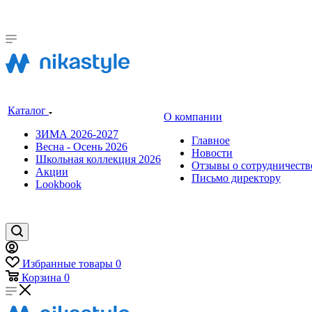
Каталог
О компании
ЗИМА 2026-2027
Главное
Весна - Осень 2026
Новости
Школьная коллекция 2026
Отзывы о сотрудничеств
Акции
Письмо директору
Lookbook
Избранные товары
0
Корзина
0