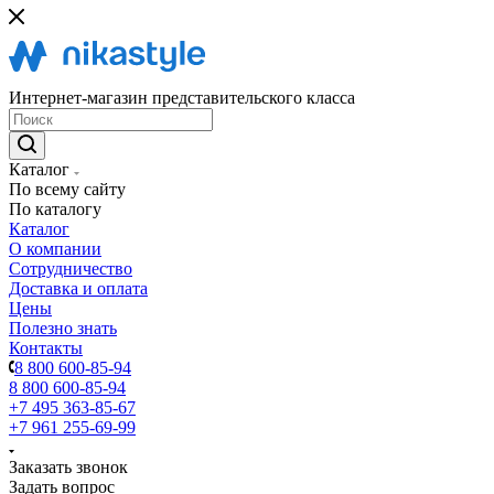
Интернет-магазин представительского класса
Каталог
По всему сайту
По каталогу
Каталог
О компании
Сотрудничество
Доставка и оплата
Цены
Полезно знать
Контакты
8 800 600-85-94
8 800 600-85-94
+7 495 363-85-67
+7 961 255-69-99
Заказать звонок
Задать вопрос