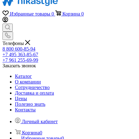
Избранные товары
0
Корзина
0
Телефоны
8 800 600-85-94
+7 495 363-85-67
+7 961 255-69-99
Заказать звонок
Каталог
О компании
Сотрудничество
Доставка и оплата
Цены
Полезно знать
Контакты
Личный кабинет
Корзина
0
Избранные товары
0