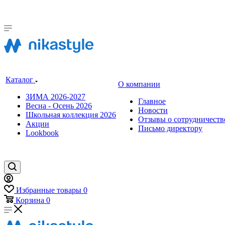
Каталог
О компании
ЗИМА 2026-2027
Главное
Весна - Осень 2026
Новости
Школьная коллекция 2026
Отзывы о сотрудничеств
Акции
Письмо директору
Lookbook
Избранные товары
0
Корзина
0