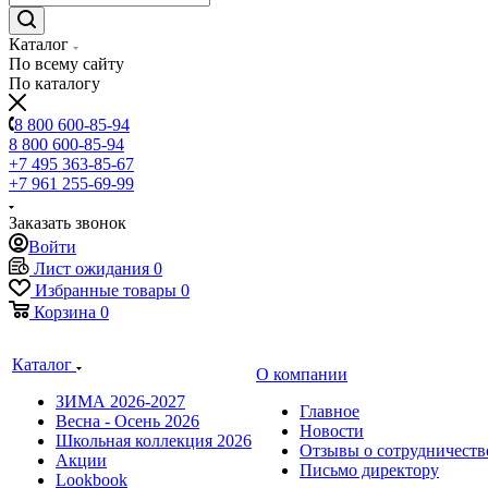
Каталог
По всему сайту
По каталогу
8 800 600-85-94
8 800 600-85-94
+7 495 363-85-67
+7 961 255-69-99
Заказать звонок
Войти
Лист ожидания
0
Избранные товары
0
Корзина
0
Каталог
О компании
ЗИМА 2026-2027
Главное
Весна - Осень 2026
Новости
Школьная коллекция 2026
Отзывы о сотрудничеств
Акции
Письмо директору
Lookbook