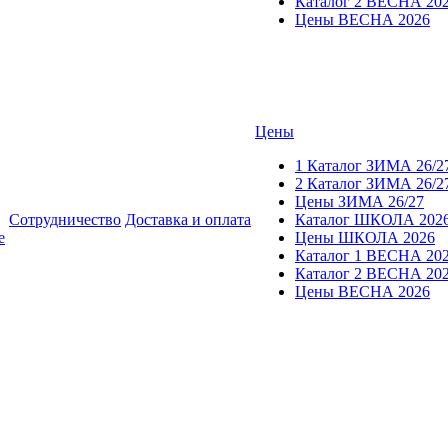
Каталог 2 ВЕСНА 20
Цены ВЕСНА 2026
Цены
1 Каталог ЗИМА 26/2
2 Каталог ЗИМА 26/2
Цены ЗИМА 26/27
Сотрудничество
Доставка и оплата
Каталог ШКОЛА 202
е
Цены ШКОЛА 2026
Каталог 1 ВЕСНА 20
Каталог 2 ВЕСНА 20
Цены ВЕСНА 2026