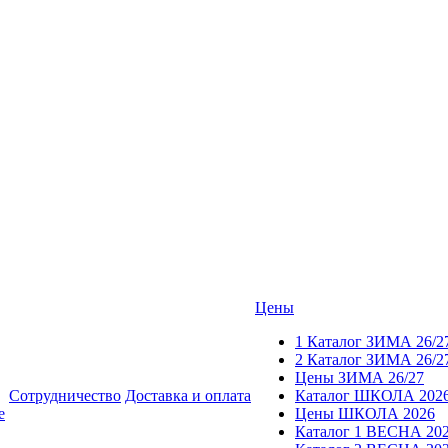
Цены
1 Каталог ЗИМА 26/2
2 Каталог ЗИМА 26/2
Цены ЗИМА 26/27
Сотрудничество
Доставка и оплата
Каталог ШКОЛА 202
е
Цены ШКОЛА 2026
Каталог 1 ВЕСНА 20