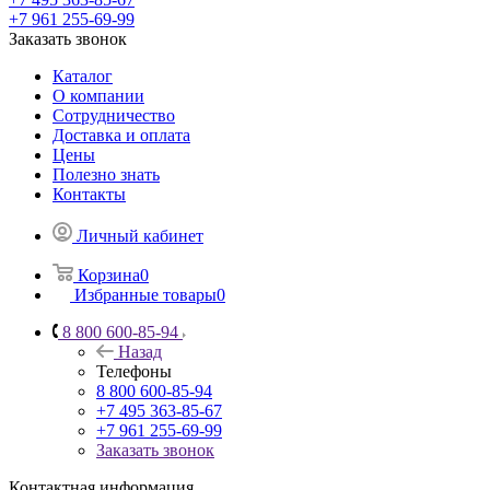
+7 961 255-69-99
Заказать звонок
Каталог
О компании
Сотрудничество
Доставка и оплата
Цены
Полезно знать
Контакты
Личный кабинет
Корзина
0
Избранные товары
0
8 800 600-85-94
Назад
Телефоны
8 800 600-85-94
+7 495 363-85-67
+7 961 255-69-99
Заказать звонок
Контактная информация