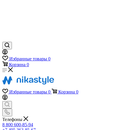
Избранные товары
0
Корзина
0
Избранные товары
0
Корзина
0
Телефоны
8 800 600-85-94
+7 495 363-85-67