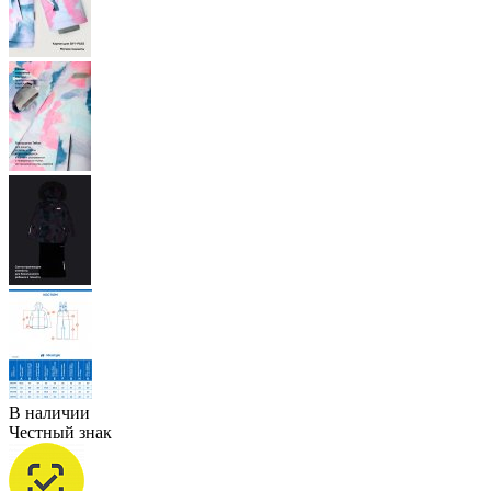
В наличии
Честный знак