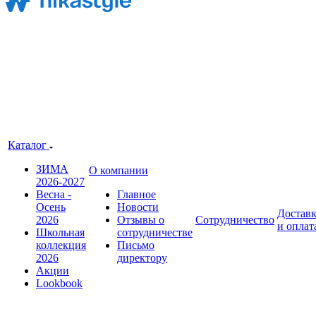
Каталог
ЗИМА
О компании
2026-2027
Весна -
Главное
Осень
Новости
Достав
2026
Отзывы о
Сотрудничество
и оплат
Школьная
сотрудничестве
коллекция
Письмо
2026
директору
Акции
Lookbook