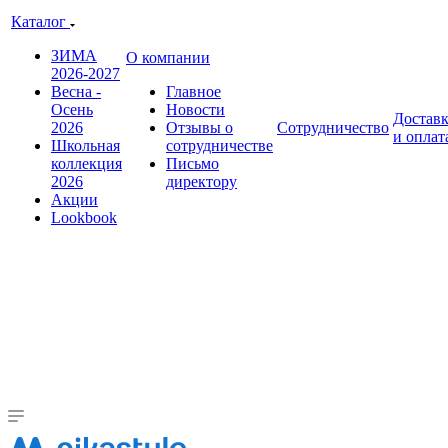
Каталог
ЗИМА
О компании
2026-2027
Весна -
Главное
Осень
Новости
Достав
2026
Отзывы о
Сотрудничество
и оплат
Школьная
сотрудничестве
коллекция
Письмо
2026
директору
Акции
Lookbook