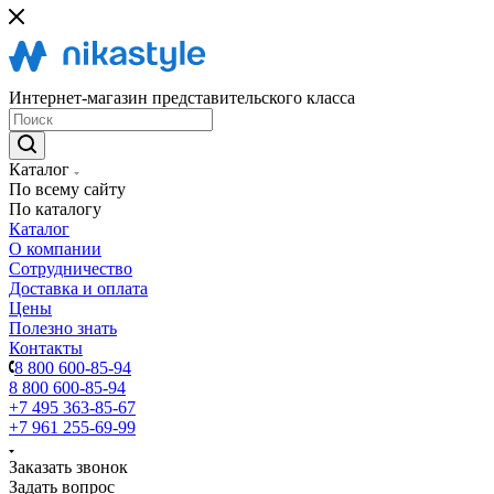
Интернет-магазин представительского класса
Каталог
По всему сайту
По каталогу
Каталог
О компании
Сотрудничество
Доставка и оплата
Цены
Полезно знать
Контакты
8 800 600-85-94
8 800 600-85-94
+7 495 363-85-67
+7 961 255-69-99
Заказать звонок
Задать вопрос