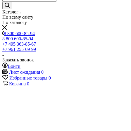
Каталог
По всему сайту
По каталогу
8 800 600-85-94
8 800 600-85-94
+7 495 363-85-67
+7 961 255-69-99
Заказать звонок
Войти
Лист ожидания
0
Избранные товары
0
Корзина
0