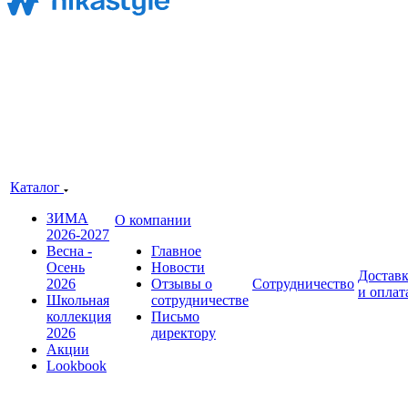
Каталог
ЗИМА
О компании
2026-2027
Весна -
Главное
Осень
Новости
Достав
2026
Отзывы о
Сотрудничество
и оплат
Школьная
сотрудничестве
коллекция
Письмо
2026
директору
Акции
Lookbook