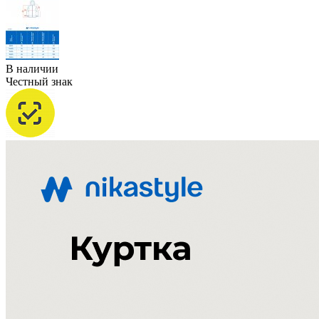
В наличии
Честный знак