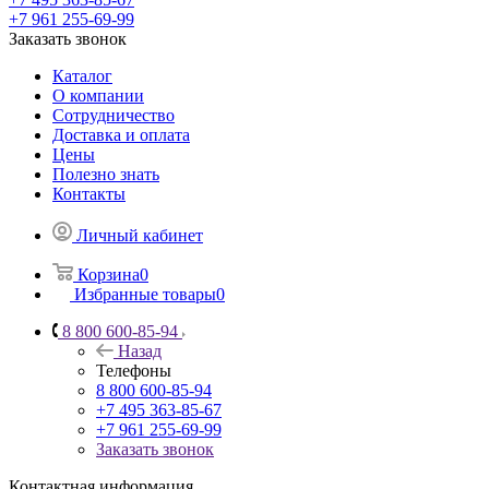
+7 961 255-69-99
Заказать звонок
Каталог
О компании
Сотрудничество
Доставка и оплата
Цены
Полезно знать
Контакты
Личный кабинет
Корзина
0
Избранные товары
0
8 800 600-85-94
Назад
Телефоны
8 800 600-85-94
+7 495 363-85-67
+7 961 255-69-99
Заказать звонок
Контактная информация