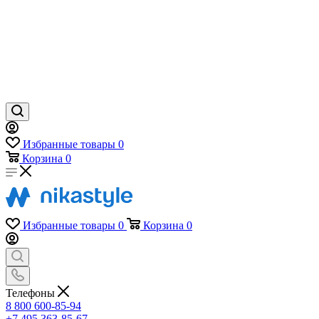
Избранные товары
0
Корзина
0
Избранные товары
0
Корзина
0
Телефоны
8 800 600-85-94
+7 495 363-85-67