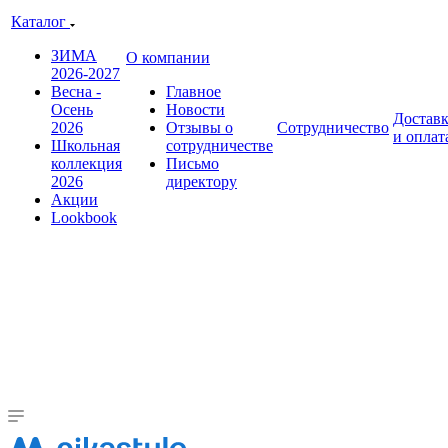
Каталог
ЗИМА
О компании
2026-2027
Весна -
Главное
Осень
Новости
Достав
2026
Отзывы о
Сотрудничество
и оплат
Школьная
сотрудничестве
коллекция
Письмо
2026
директору
Акции
Lookbook