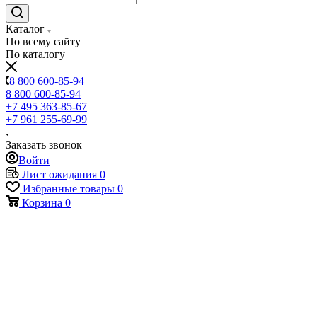
Каталог
По всему сайту
По каталогу
8 800 600-85-94
8 800 600-85-94
+7 495 363-85-67
+7 961 255-69-99
Заказать звонок
Войти
Лист ожидания
0
Избранные товары
0
Корзина
0