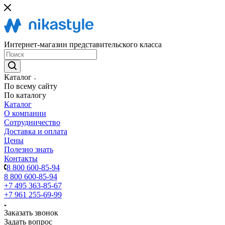
Интернет-магазин представительского класса
Каталог
По всему сайту
По каталогу
Каталог
О компании
Сотрудничество
Доставка и оплата
Цены
Полезно знать
Контакты
8 800 600-85-94
8 800 600-85-94
+7 495 363-85-67
+7 961 255-69-99
Заказать звонок
Задать вопрос