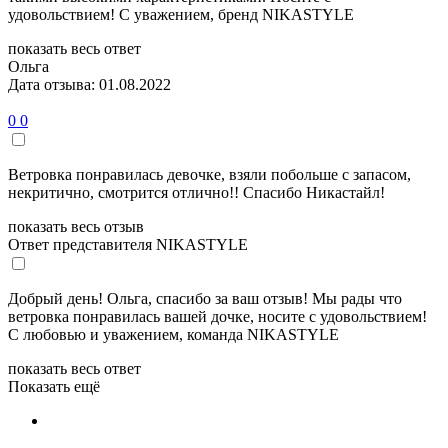
удовольствием! С уважением, бренд NIKASTYLE
показать весь ответ
Ольга
Дата отзыва: 01.08.2022
0
0
Ветровка понравилась девочке, взяли побольше с запасом,
некритично, смотрится отлично!! Спасибо Никастайл!
показать весь отзыв
Ответ представителя NIKASTYLE
Добрый день! Ольга, спасибо за ваш отзыв! Мы рады что
ветровка понравилась вашей дочке, носите с удовольствием!
С любовью и уважением, команда NIKASTYLE
показать весь ответ
Показать ещё