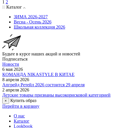
1
2
Каталог
ЗИМА 2026-2027
Весна - Осень 2026
Школьная коллекция 2026
Будьте в курсе наших акций и новостей
Подписаться
Новости
6 мая 2026
КОМАНДА NIKASTYLE В КИТАЕ
8 апреля 2026
Апгрейд Ретейл 2026 состоится 29 апреля
2 апреля 2026
Детские товары признаны высокорисковой категорией
Купить образ
×
Перейти в корзину
О нас
Каталог
Lookbook