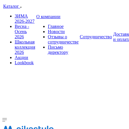
Каталог
ЗИМА
О компании
2026-2027
Весна -
Главное
Осень
Новости
Достав
2026
Отзывы о
Сотрудничество
и оплат
Школьная
сотрудничестве
коллекция
Письмо
2026
директору
Акции
Lookbook