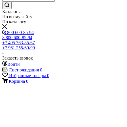
Каталог
По всему сайту
По каталогу
8 800 600-85-94
8 800 600-85-94
+7 495 363-85-67
+7 961 255-69-99
Заказать звонок
Войти
Лист ожидания
0
Избранные товары
0
Корзина
0