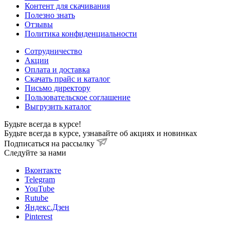
Контент для скачивания
Полезно знать
Отзывы
Политика конфиденциальности
Сотрудничество
Акции
Оплата и доставка
Скачать прайс и каталог
Письмо директору
Пользовательское соглашение
Выгрузить каталог
Будьте всегда в курсе!
Будьте всегда в курсе, узнавайте об акциях и новинках
Подписаться на рассылку
Cледуйте за нами
Вконтакте
Telegram
YouTube
Rutube
Яндекс.Дзен
Pinterest