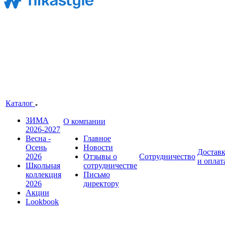
Каталог
ЗИМА
О компании
2026-2027
Весна -
Главное
Осень
Новости
Достав
2026
Отзывы о
Сотрудничество
и оплат
Школьная
сотрудничестве
коллекция
Письмо
2026
директору
Акции
Lookbook