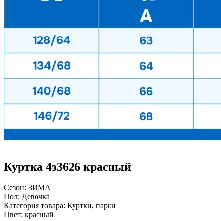
Куртка 4з3626 красный
Сезон:
ЗИМА
Пол:
Девочка
Категория товара:
Куртки, парки
Цвет:
красный