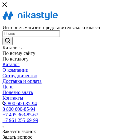
Интернет-магазин представительского класса
Каталог
По всему сайту
По каталогу
Каталог
О компании
Сотрудничество
Доставка и оплата
Цены
Полезно знать
Контакты
8 800 600-85-94
8 800 600-85-94
+7 495 363-85-67
+7 961 255-69-99
Заказать звонок
Задать вопрос