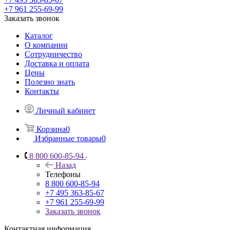
+7 961 255-69-99
Заказать звонок
Каталог
О компании
Сотрудничество
Доставка и оплата
Цены
Полезно знать
Контакты
Личный кабинет
Корзина
0
Избранные товары
0
8 800 600-85-94
Назад
Телефоны
8 800 600-85-94
+7 495 363-85-67
+7 961 255-69-99
Заказать звонок
Контактная информация