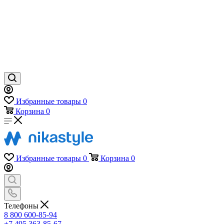
Избранные товары
0
Корзина
0
Избранные товары
0
Корзина
0
Телефоны
8 800 600-85-94
+7 495 363-85-67