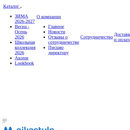
Каталог
ЗИМА
О компании
2026-2027
Весна -
Главное
Осень
Новости
Достав
2026
Отзывы о
Сотрудничество
и оплат
Школьная
сотрудничестве
коллекция
Письмо
2026
директору
Акции
Lookbook