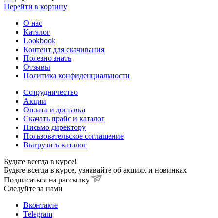
Перейти в корзину
О нас
Каталог
Lookbook
Контент для скачивания
Полезно знать
Отзывы
Политика конфиденциальности
Сотрудничество
Акции
Оплата и доставка
Скачать прайс и каталог
Письмо директору
Пользовательское соглашение
Выгрузить каталог
Будьте всегда в курсе!
Будьте всегда в курсе, узнавайте об акциях и новинках
Подписаться на рассылку
Cледуйте за нами
Вконтакте
Telegram