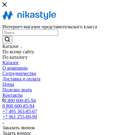
Интернет-магазин представительского класса
Каталог
По всему сайту
По каталогу
Каталог
О компании
Сотрудничество
Доставка и оплата
Цены
Полезно знать
Контакты
8 800 600-85-94
8 800 600-85-94
+7 495 363-85-67
+7 961 255-69-99
Заказать звонок
Задать вопрос