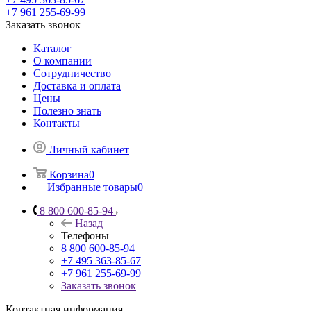
+7 961 255-69-99
Заказать звонок
Каталог
О компании
Сотрудничество
Доставка и оплата
Цены
Полезно знать
Контакты
Личный кабинет
Корзина
0
Избранные товары
0
8 800 600-85-94
Назад
Телефоны
8 800 600-85-94
+7 495 363-85-67
+7 961 255-69-99
Заказать звонок
Контактная информация