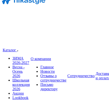
Каталог
ЗИМА
О компании
2026-2027
Весна -
Главное
Осень
Новости
Достав
2026
Отзывы о
Сотрудничество
и оплат
Школьная
сотрудничестве
коллекция
Письмо
2026
директору
Акции
Lookbook