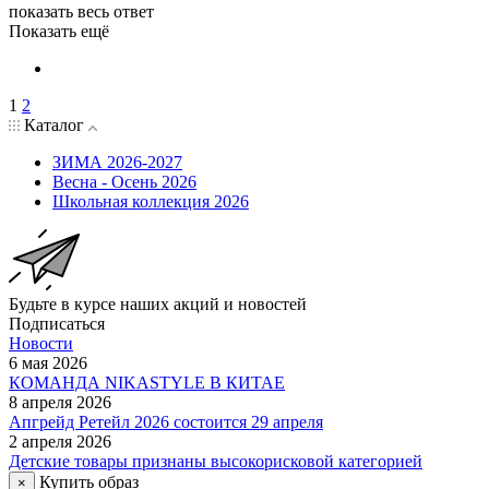
показать весь ответ
Показать ещё
1
2
Каталог
ЗИМА 2026-2027
Весна - Осень 2026
Школьная коллекция 2026
Будьте в курсе наших акций и новостей
Подписаться
Новости
6 мая 2026
КОМАНДА NIKASTYLE В КИТАЕ
8 апреля 2026
Апгрейд Ретейл 2026 состоится 29 апреля
2 апреля 2026
Детские товары признаны высокорисковой категорией
Купить образ
×