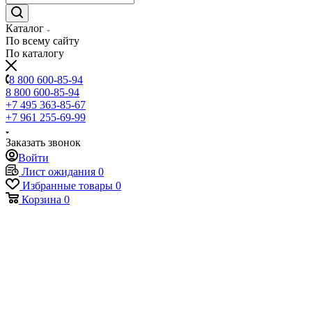
Каталог
По всему сайту
По каталогу
8 800 600-85-94
8 800 600-85-94
+7 495 363-85-67
+7 961 255-69-99
Заказать звонок
Войти
Лист ожидания
0
Избранные товары
0
Корзина
0