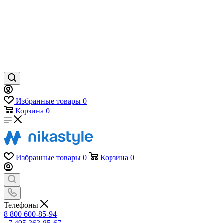
Избранные товары
0
Корзина
0
Избранные товары
0
Корзина
0
Телефоны
8 800 600-85-94
+7 495 363-85-67