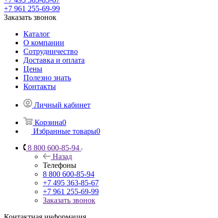
+7 961 255-69-99
Заказать звонок
Каталог
О компании
Сотрудничество
Доставка и оплата
Цены
Полезно знать
Контакты
Личный кабинет
Корзина
0
Избранные товары
0
8 800 600-85-94
Назад
Телефоны
8 800 600-85-94
+7 495 363-85-67
+7 961 255-69-99
Заказать звонок
Контактная информация