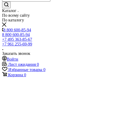
Каталог
По всему сайту
По каталогу
8 800 600-85-94
8 800 600-85-94
+7 495 363-85-67
+7 961 255-69-99
Заказать звонок
Войти
Лист ожидания
0
Избранные товары
0
Корзина
0