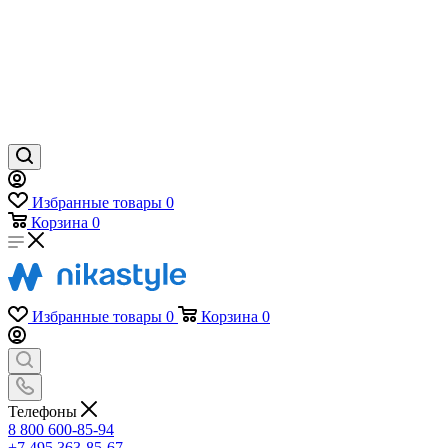
Избранные товары
0
Корзина
0
Избранные товары
0
Корзина
0
Телефоны
8 800 600-85-94
+7 495 363-85-67