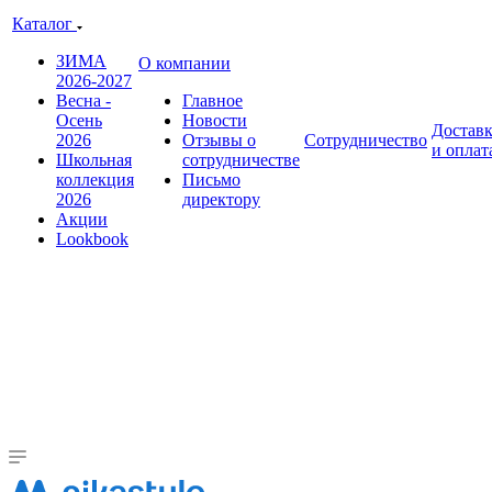
Каталог
ЗИМА
О компании
2026-2027
Весна -
Главное
Осень
Новости
Достав
2026
Отзывы о
Сотрудничество
и оплат
Школьная
сотрудничестве
коллекция
Письмо
2026
директору
Акции
Lookbook