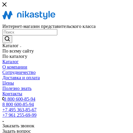
Интернет-магазин представительского класса
Каталог
По всему сайту
По каталогу
Каталог
О компании
Сотрудничество
Доставка и оплата
Цены
Полезно знать
Контакты
8 800 600-85-94
8 800 600-85-94
+7 495 363-85-67
+7 961 255-69-99
Заказать звонок
Задать вопрос