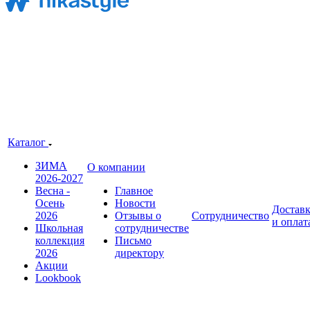
Каталог
ЗИМА
О компании
2026-2027
Весна -
Главное
Осень
Новости
Достав
2026
Отзывы о
Сотрудничество
и оплат
Школьная
сотрудничестве
коллекция
Письмо
2026
директору
Акции
Lookbook