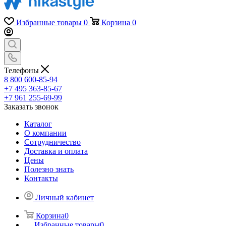
Избранные товары
0
Корзина
0
Телефоны
8 800 600-85-94
+7 495 363-85-67
+7 961 255-69-99
Заказать звонок
Каталог
О компании
Сотрудничество
Доставка и оплата
Цены
Полезно знать
Контакты
Личный кабинет
Корзина
0
Избранные товары
0