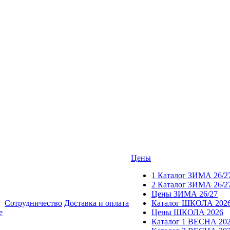
Цены
1 Каталог ЗИМА 26/2
2 Каталог ЗИМА 26/2
Цены ЗИМА 26/27
Сотрудничество
Доставка и оплата
Каталог ШКОЛА 202
е
Цены ШКОЛА 2026
Каталог 1 ВЕСНА 20