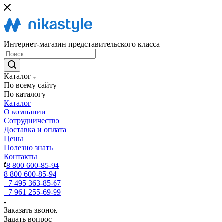
Интернет-магазин представительского класса
Каталог
По всему сайту
По каталогу
Каталог
О компании
Сотрудничество
Доставка и оплата
Цены
Полезно знать
Контакты
8 800 600-85-94
8 800 600-85-94
+7 495 363-85-67
+7 961 255-69-99
Заказать звонок
Задать вопрос