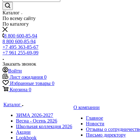
Каталог
По всему сайту
По каталогу
8 800 600-85-94
8 800 600-85-94
+7 495 363-85-67
+7 961 255-69-99
Заказать звонок
Войти
Лист ожидания
0
Избранные товары
0
Корзина
0
Каталог
О компании
ЗИМА 2026-2027
Главное
Весна - Осень 2026
Новости
Школьная коллекция 2026
Отзывы о сотрудничеств
Акции
Письмо директору
Lookbook