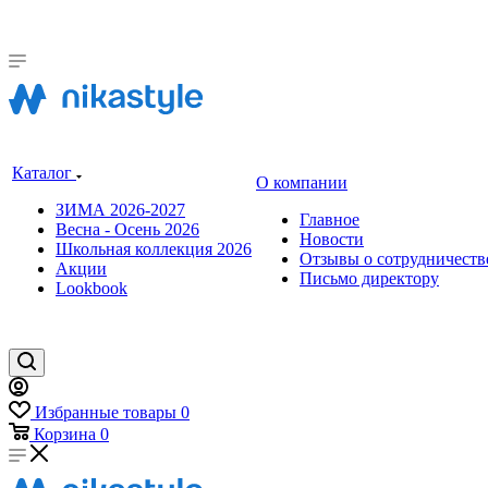
Каталог
О компании
ЗИМА 2026-2027
Главное
Весна - Осень 2026
Новости
Школьная коллекция 2026
Отзывы о сотрудничеств
Акции
Письмо директору
Lookbook
Избранные товары
0
Корзина
0