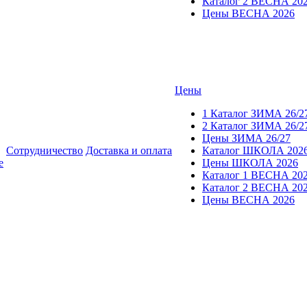
Каталог 2 ВЕСНА 20
Цены ВЕСНА 2026
Цены
1 Каталог ЗИМА 26/2
2 Каталог ЗИМА 26/2
Цены ЗИМА 26/27
Сотрудничество
Доставка и оплата
Каталог ШКОЛА 202
е
Цены ШКОЛА 2026
Каталог 1 ВЕСНА 20
Каталог 2 ВЕСНА 20
Цены ВЕСНА 2026