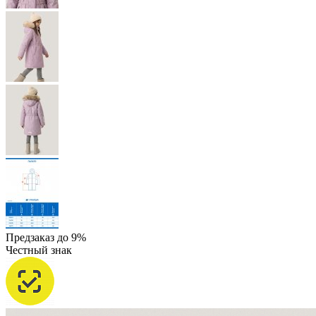
Предзаказ до 9%
Честный знак