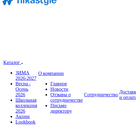
Каталог
ЗИМА
О компании
2026-2027
Весна -
Главное
Осень
Новости
Достав
2026
Отзывы о
Сотрудничество
и оплат
Школьная
сотрудничестве
коллекция
Письмо
2026
директору
Акции
Lookbook