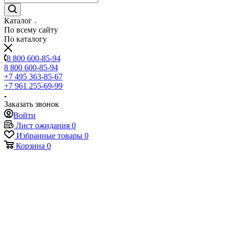
Каталог
По всему сайту
По каталогу
8 800 600-85-94
8 800 600-85-94
+7 495 363-85-67
+7 961 255-69-99
Заказать звонок
Войти
Лист ожидания
0
Избранные товары
0
Корзина
0