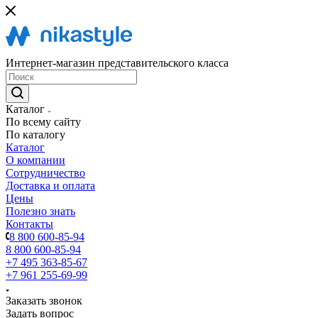
Интернет-магазин представительского класса
Каталог
По всему сайту
По каталогу
Каталог
О компании
Сотрудничество
Доставка и оплата
Цены
Полезно знать
Контакты
8 800 600-85-94
8 800 600-85-94
+7 495 363-85-67
+7 961 255-69-99
Заказать звонок
Задать вопрос