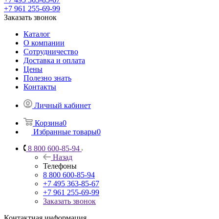
+7 961 255-69-99
Заказать звонок
Каталог
О компании
Сотрудничество
Доставка и оплата
Цены
Полезно знать
Контакты
Личный кабинет
Корзина
0
Избранные товары
0
8 800 600-85-94
Назад
Телефоны
8 800 600-85-94
+7 495 363-85-67
+7 961 255-69-99
Заказать звонок
Контактная информация