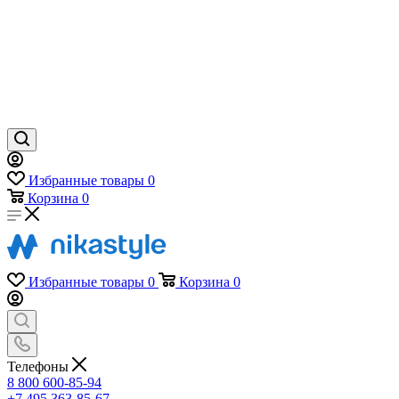
Избранные товары
0
Корзина
0
Избранные товары
0
Корзина
0
Телефоны
8 800 600-85-94
+7 495 363-85-67