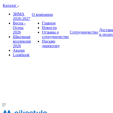
Каталог
ЗИМА
О компании
2026-2027
Весна -
Главное
Осень
Новости
Достав
2026
Отзывы о
Сотрудничество
и оплат
Школьная
сотрудничестве
коллекция
Письмо
2026
директору
Акции
Lookbook