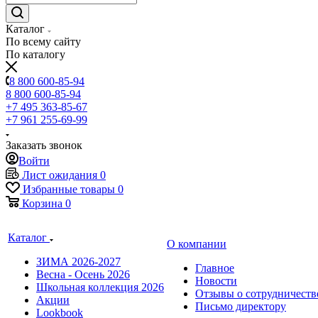
Каталог
По всему сайту
По каталогу
8 800 600-85-94
8 800 600-85-94
+7 495 363-85-67
+7 961 255-69-99
Заказать звонок
Войти
Лист ожидания
0
Избранные товары
0
Корзина
0
Каталог
О компании
ЗИМА 2026-2027
Главное
Весна - Осень 2026
Новости
Школьная коллекция 2026
Отзывы о сотрудничеств
Акции
Письмо директору
Lookbook