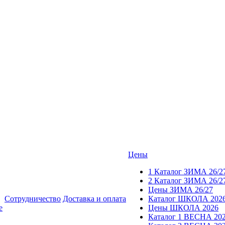
Цены
1 Каталог ЗИМА 26/2
2 Каталог ЗИМА 26/2
Цены ЗИМА 26/27
Сотрудничество
Доставка и оплата
Каталог ШКОЛА 202
е
Цены ШКОЛА 2026
Каталог 1 ВЕСНА 20