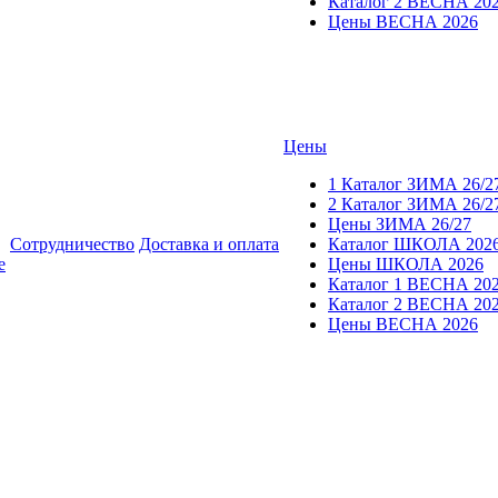
Каталог 2 ВЕСНА 20
Цены ВЕСНА 2026
Цены
1 Каталог ЗИМА 26/2
2 Каталог ЗИМА 26/2
Цены ЗИМА 26/27
Сотрудничество
Доставка и оплата
Каталог ШКОЛА 202
е
Цены ШКОЛА 2026
Каталог 1 ВЕСНА 20
Каталог 2 ВЕСНА 20
Цены ВЕСНА 2026