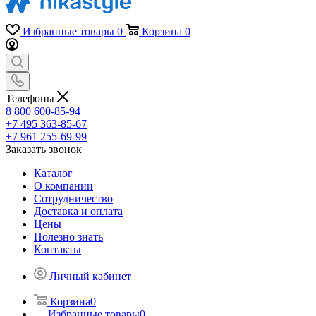
Избранные товары
0
Корзина
0
Телефоны
8 800 600-85-94
+7 495 363-85-67
+7 961 255-69-99
Заказать звонок
Каталог
О компании
Сотрудничество
Доставка и оплата
Цены
Полезно знать
Контакты
Личный кабинет
Корзина
0
Избранные товары
0