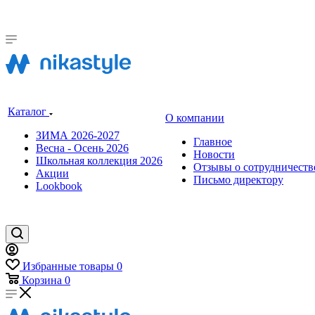
Каталог
О компании
ЗИМА 2026-2027
Главное
Весна - Осень 2026
Новости
Школьная коллекция 2026
Отзывы о сотрудничеств
Акции
Письмо директору
Lookbook
Избранные товары
0
Корзина
0