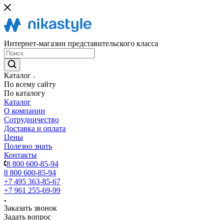
Интернет-магазин представительского класса
Каталог
По всему сайту
По каталогу
Каталог
О компании
Сотрудничество
Доставка и оплата
Цены
Полезно знать
Контакты
8 800 600-85-94
8 800 600-85-94
+7 495 363-85-67
+7 961 255-69-99
Заказать звонок
Задать вопрос