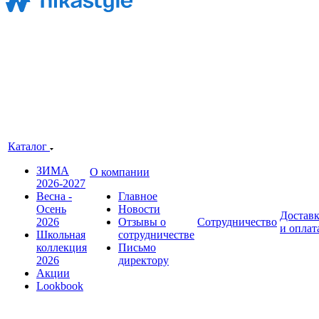
Каталог
ЗИМА
О компании
2026-2027
Весна -
Главное
Осень
Новости
Достав
2026
Отзывы о
Сотрудничество
и оплат
Школьная
сотрудничестве
коллекция
Письмо
2026
директору
Акции
Lookbook