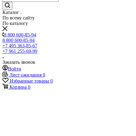
Каталог
По всему сайту
По каталогу
8 800 600-85-94
8 800 600-85-94
+7 495 363-85-67
+7 961 255-69-99
Заказать звонок
Войти
Лист ожидания
0
Избранные товары
0
Корзина
0