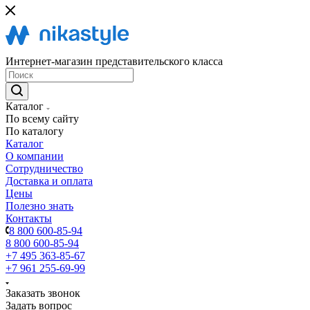
Интернет-магазин представительского класса
Каталог
По всему сайту
По каталогу
Каталог
О компании
Сотрудничество
Доставка и оплата
Цены
Полезно знать
Контакты
8 800 600-85-94
8 800 600-85-94
+7 495 363-85-67
+7 961 255-69-99
Заказать звонок
Задать вопрос