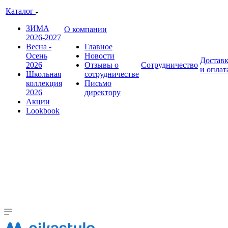
Каталог
ЗИМА
О компании
2026-2027
Весна -
Главное
Осень
Новости
Достав
2026
Отзывы о
Сотрудничество
и оплат
Школьная
сотрудничестве
коллекция
Письмо
2026
директору
Акции
Lookbook