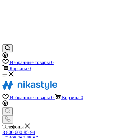
Избранные товары
0
Корзина
0
Избранные товары
0
Корзина
0
Телефоны
8 800 600-85-94
+7 495 363-85-67