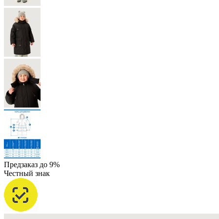
Предзаказ до 9%
Честный знак