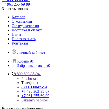
+7 961 255-69-99
Заказать звонок
Каталог
О компании
Сотрудничество
Доставка и оплата
Цены
Полезно знать
Контакты
Личный кабинет
Корзина
0
Избранные товары
0
8 800 600-85-94
Назад
Телефоны
8 800 600-85-94
+7 495 363-85-67
+7 961 255-69-99
Заказать звонок
Контактная информация