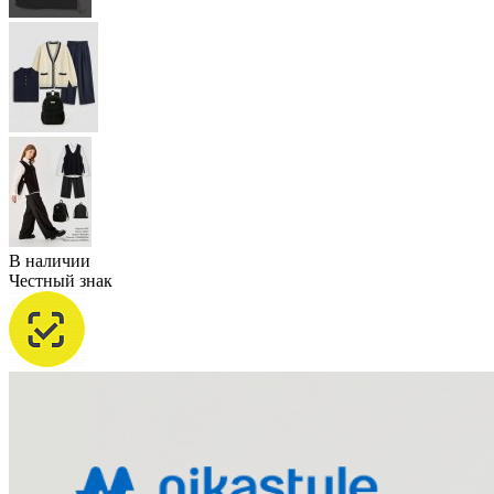
В наличии
Честный знак