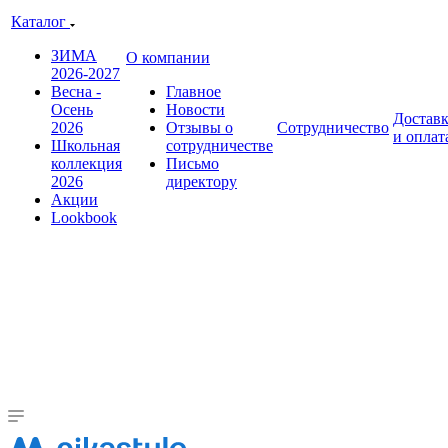
Каталог
ЗИМА
О компании
2026-2027
Весна -
Главное
Осень
Новости
Достав
2026
Отзывы о
Сотрудничество
и оплат
Школьная
сотрудничестве
коллекция
Письмо
2026
директору
Акции
Lookbook