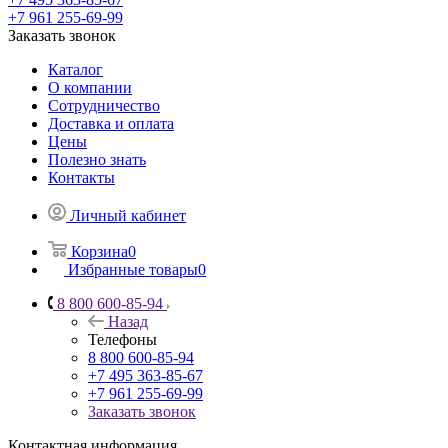
+7 961 255-69-99
Заказать звонок
Каталог
О компании
Сотрудничество
Доставка и оплата
Цены
Полезно знать
Контакты
Личный кабинет
Корзина
0
Избранные товары
0
8 800 600-85-94
Назад
Телефоны
8 800 600-85-94
+7 495 363-85-67
+7 961 255-69-99
Заказать звонок
Контактная информация