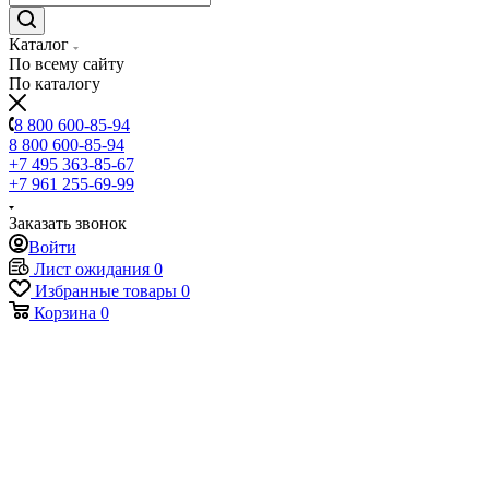
Каталог
По всему сайту
По каталогу
8 800 600-85-94
8 800 600-85-94
+7 495 363-85-67
+7 961 255-69-99
Заказать звонок
Войти
Лист ожидания
0
Избранные товары
0
Корзина
0