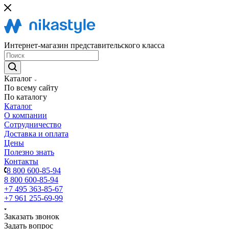
Интернет-магазин представительского класса
Каталог
По всему сайту
По каталогу
Каталог
О компании
Сотрудничество
Доставка и оплата
Цены
Полезно знать
Контакты
8 800 600-85-94
8 800 600-85-94
+7 495 363-85-67
+7 961 255-69-99
Заказать звонок
Задать вопрос