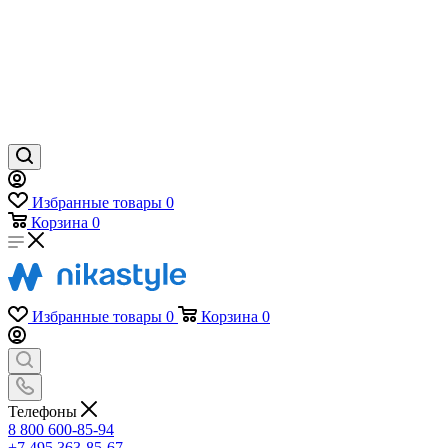
Избранные товары
0
Корзина
0
Избранные товары
0
Корзина
0
Телефоны
8 800 600-85-94
+7 495 363-85-67