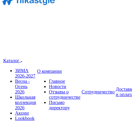
Каталог
ЗИМА
О компании
2026-2027
Весна -
Главное
Осень
Новости
Достав
2026
Отзывы о
Сотрудничество
и оплат
Школьная
сотрудничестве
коллекция
Письмо
2026
директору
Акции
Lookbook