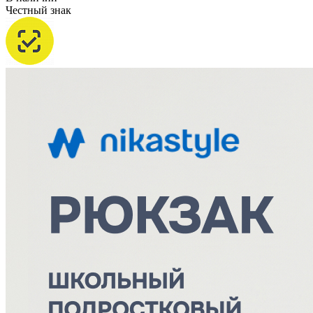
Честный знак