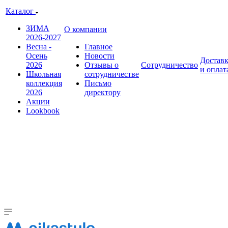
Каталог
ЗИМА
О компании
2026-2027
Весна -
Главное
Осень
Новости
Достав
2026
Отзывы о
Сотрудничество
и оплат
Школьная
сотрудничестве
коллекция
Письмо
2026
директору
Акции
Lookbook