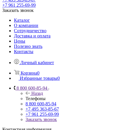
+7 961 255-69-99
Заказать звонок
Каталог
О компании
Сотрудничество
Доставка и оплата
Цены
Полезно знать
Контакты
Личный кабинет
Корзина
0
Избранные товары
0
8 800 600-85-94
Назад
Телефоны
8 800 600-85-94
+7 495 363-85-67
+7 961 255-69-99
Заказать звонок
Контактная информация