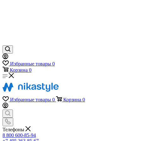
Избранные товары
0
Корзина
0
Избранные товары
0
Корзина
0
Телефоны
8 800 600-85-94
+7 495 363-85-67