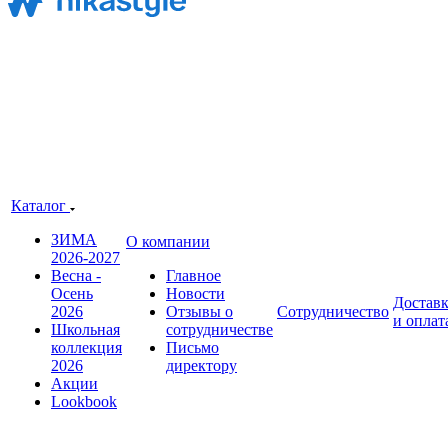
Каталог
ЗИМА
О компании
2026-2027
Весна -
Главное
Осень
Новости
Достав
2026
Отзывы о
Сотрудничество
и оплат
Школьная
сотрудничестве
коллекция
Письмо
2026
директору
Акции
Lookbook