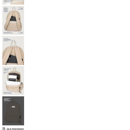
В наличии