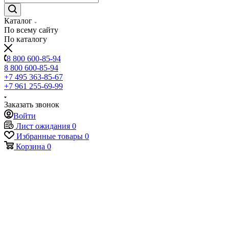
Каталог
По всему сайту
По каталогу
8 800 600-85-94
8 800 600-85-94
+7 495 363-85-67
+7 961 255-69-99
Заказать звонок
Войти
Лист ожидания
0
Избранные товары
0
Корзина
0