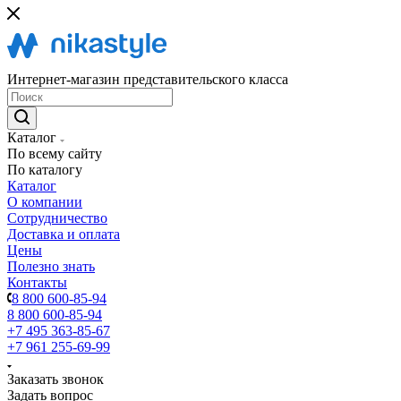
Интернет-магазин представительского класса
Каталог
По всему сайту
По каталогу
Каталог
О компании
Сотрудничество
Доставка и оплата
Цены
Полезно знать
Контакты
8 800 600-85-94
8 800 600-85-94
+7 495 363-85-67
+7 961 255-69-99
Заказать звонок
Задать вопрос