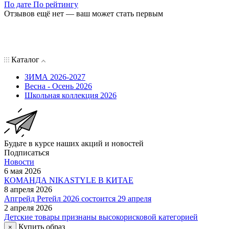
По дате
По рейтингу
Отзывов ещё нет — ваш может стать первым
Каталог
ЗИМА 2026-2027
Весна - Осень 2026
Школьная коллекция 2026
Будьте в курсе наших акций и новостей
Подписаться
Новости
6 мая 2026
КОМАНДА NIKASTYLE В КИТАЕ
8 апреля 2026
Апгрейд Ретейл 2026 состоится 29 апреля
2 апреля 2026
Детские товары признаны высокорисковой категорией
Купить образ
×