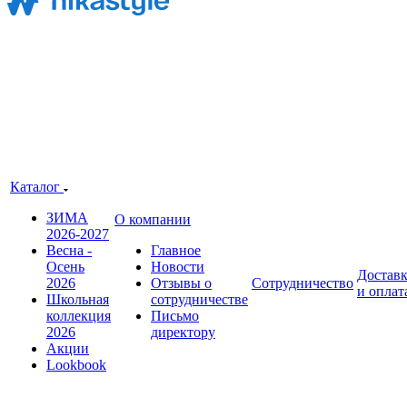
Каталог
ЗИМА
О компании
2026-2027
Весна -
Главное
Осень
Новости
Достав
2026
Отзывы о
Сотрудничество
и оплат
Школьная
сотрудничестве
коллекция
Письмо
2026
директору
Акции
Lookbook