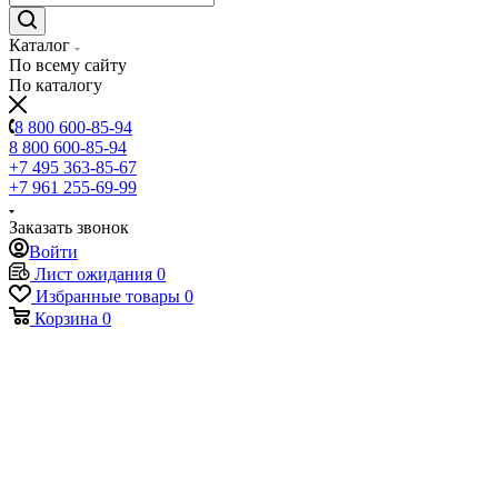
Каталог
По всему сайту
По каталогу
8 800 600-85-94
8 800 600-85-94
+7 495 363-85-67
+7 961 255-69-99
Заказать звонок
Войти
Лист ожидания
0
Избранные товары
0
Корзина
0