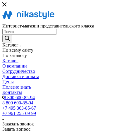
Интернет-магазин представительского класса
Каталог
По всему сайту
По каталогу
Каталог
О компании
Сотрудничество
Доставка и оплата
Цены
Полезно знать
Контакты
8 800 600-85-94
8 800 600-85-94
+7 495 363-85-67
+7 961 255-69-99
Заказать звонок
Задать вопрос