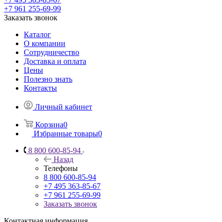
+7 961 255-69-99
Заказать звонок
Каталог
О компании
Сотрудничество
Доставка и оплата
Цены
Полезно знать
Контакты
Личный кабинет
Корзина
0
Избранные товары
0
8 800 600-85-94
Назад
Телефоны
8 800 600-85-94
+7 495 363-85-67
+7 961 255-69-99
Заказать звонок
Контактная информация