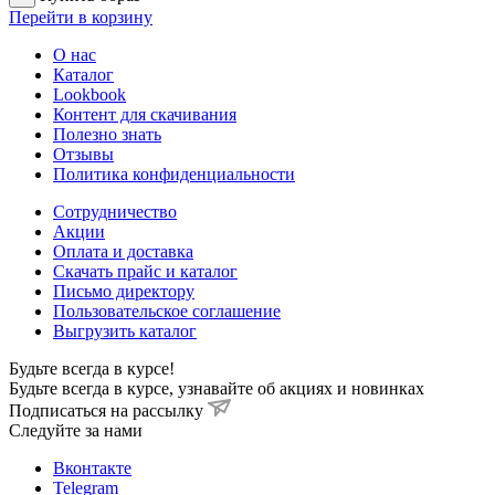
Перейти в корзину
О нас
Каталог
Lookbook
Контент для скачивания
Полезно знать
Отзывы
Политика конфиденциальности
Сотрудничество
Акции
Оплата и доставка
Скачать прайс и каталог
Письмо директору
Пользовательское соглашение
Выгрузить каталог
Будьте всегда в курсе!
Будьте всегда в курсе, узнавайте об акциях и новинках
Подписаться на рассылку
Cледуйте за нами
Вконтакте
Telegram