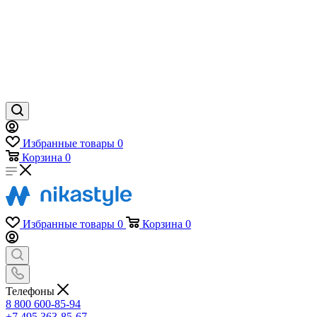
Избранные товары
0
Корзина
0
Избранные товары
0
Корзина
0
Телефоны
8 800 600-85-94
+7 495 363-85-67