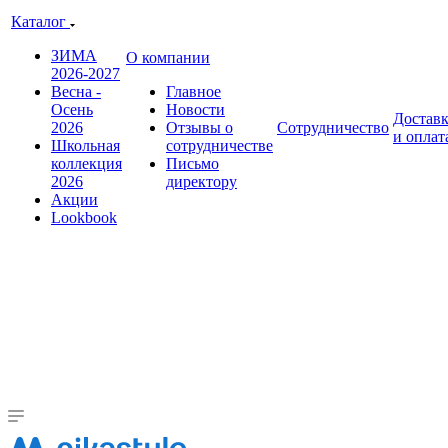
Каталог
ЗИМА
О компании
2026-2027
Весна -
Главное
Осень
Новости
Достав
2026
Отзывы о
Сотрудничество
и оплат
Школьная
сотрудничестве
коллекция
Письмо
2026
директору
Акции
Lookbook