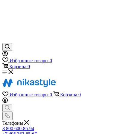
Избранные товары
0
Корзина
0
Избранные товары
0
Корзина
0
Телефоны
8 800 600-85-94
+7 495 363-85-67