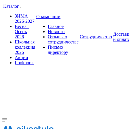
Каталог
ЗИМА
О компании
2026-2027
Весна -
Главное
Осень
Новости
Достав
2026
Отзывы о
Сотрудничество
и оплат
Школьная
сотрудничестве
коллекция
Письмо
2026
директору
Акции
Lookbook