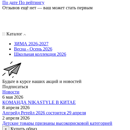
По дате
По рейтингу
Отзывов ещё нет — ваш может стать первым
Каталог
ЗИМА 2026-2027
Весна - Осень 2026
Школьная коллекция 2026
Будьте в курсе наших акций и новостей
Подписаться
Новости
6 мая 2026
КОМАНДА NIKASTYLE В КИТАЕ
8 апреля 2026
Апгрейд Ретейл 2026 состоится 29 апреля
2 апреля 2026
Детские товары признаны высокорисковой категорией
Купить образ
×