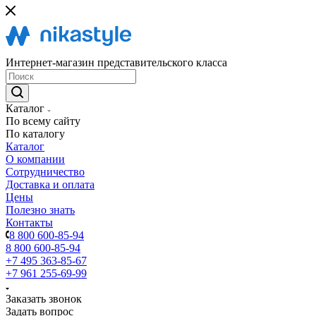
Интернет-магазин представительского класса
Каталог
По всему сайту
По каталогу
Каталог
О компании
Сотрудничество
Доставка и оплата
Цены
Полезно знать
Контакты
8 800 600-85-94
8 800 600-85-94
+7 495 363-85-67
+7 961 255-69-99
Заказать звонок
Задать вопрос