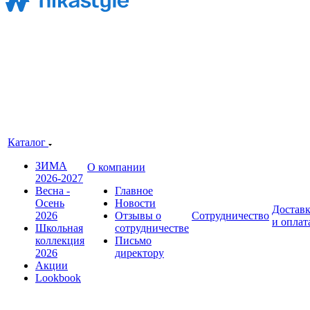
Каталог
ЗИМА
О компании
2026-2027
Весна -
Главное
Осень
Новости
Достав
2026
Отзывы о
Сотрудничество
и оплат
Школьная
сотрудничестве
коллекция
Письмо
2026
директору
Акции
Lookbook