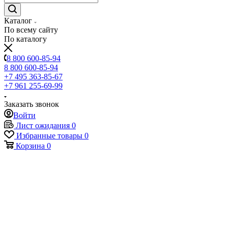
Каталог
По всему сайту
По каталогу
8 800 600-85-94
8 800 600-85-94
+7 495 363-85-67
+7 961 255-69-99
Заказать звонок
Войти
Лист ожидания
0
Избранные товары
0
Корзина
0