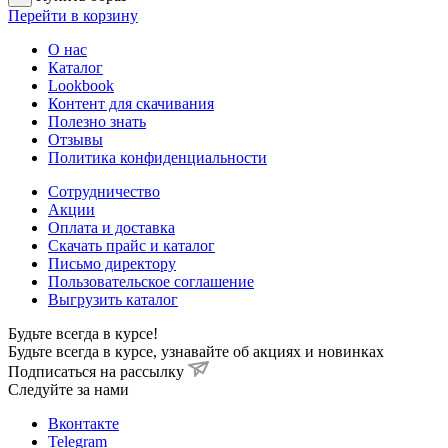
Перейти в корзину
О нас
Каталог
Lookbook
Контент для скачивания
Полезно знать
Отзывы
Политика конфиденциальности
Сотрудничество
Акции
Оплата и доставка
Скачать прайс и каталог
Письмо директору
Пользовательское соглашение
Выгрузить каталог
Будьте всегда в курсе!
Будьте всегда в курсе, узнавайте об акциях и новинках
Подписаться на рассылку
Cледуйте за нами
Вконтакте
Telegram