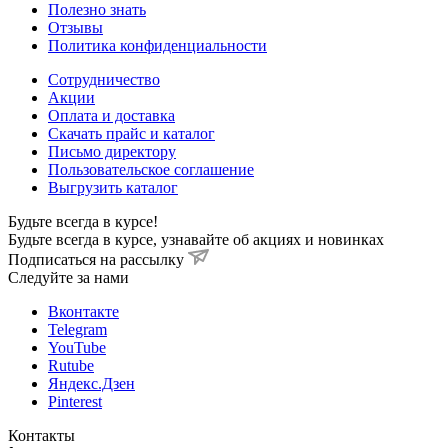
Полезно знать
Отзывы
Политика конфиденциальности
Сотрудничество
Акции
Оплата и доставка
Скачать прайс и каталог
Письмо директору
Пользовательское соглашение
Выгрузить каталог
Будьте всегда в курсе!
Будьте всегда в курсе, узнавайте об акциях и новинках
Подписаться на рассылку
Cледуйте за нами
Вконтакте
Telegram
YouTube
Rutube
Яндекс.Дзен
Pinterest
Контакты