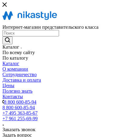
Интернет-магазин представительского класса
Каталог
По всему сайту
По каталогу
Каталог
О компании
Сотрудничество
Доставка и оплата
Цены
Полезно знать
Контакты
8 800 600-85-94
8 800 600-85-94
+7 495 363-85-67
+7 961 255-69-99
Заказать звонок
Задать вопрос