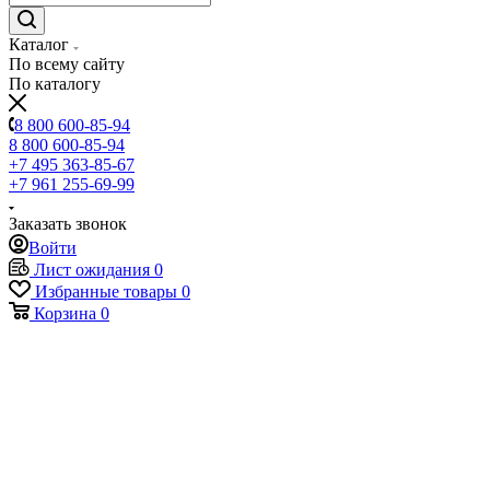
Каталог
По всему сайту
По каталогу
8 800 600-85-94
8 800 600-85-94
+7 495 363-85-67
+7 961 255-69-99
Заказать звонок
Войти
Лист ожидания
0
Избранные товары
0
Корзина
0