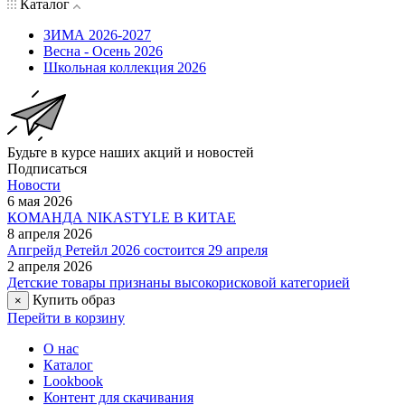
Каталог
ЗИМА 2026-2027
Весна - Осень 2026
Школьная коллекция 2026
Будьте в курсе наших акций и новостей
Подписаться
Новости
6 мая 2026
КОМАНДА NIKASTYLE В КИТАЕ
8 апреля 2026
Апгрейд Ретейл 2026 состоится 29 апреля
2 апреля 2026
Детские товары признаны высокорисковой категорией
Купить образ
×
Перейти в корзину
О нас
Каталог
Lookbook
Контент для скачивания