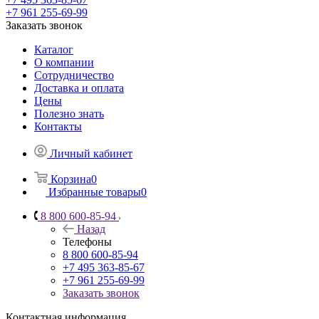
+7 961 255-69-99
Заказать звонок
Каталог
О компании
Сотрудничество
Доставка и оплата
Цены
Полезно знать
Контакты
Личный кабинет
Корзина
0
Избранные товары
0
8 800 600-85-94
Назад
Телефоны
8 800 600-85-94
+7 495 363-85-67
+7 961 255-69-99
Заказать звонок
Контактная информация