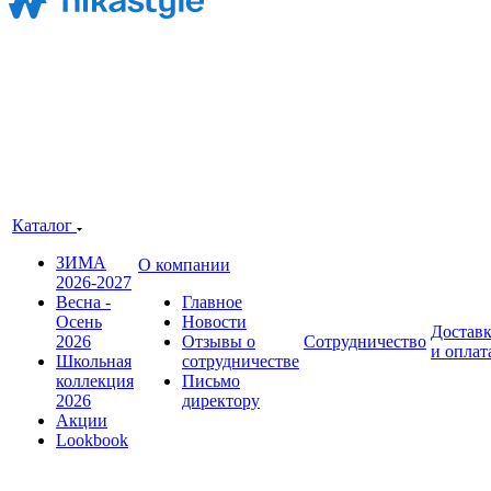
Каталог
ЗИМА
О компании
2026-2027
Весна -
Главное
Осень
Новости
Достав
2026
Отзывы о
Сотрудничество
и оплат
Школьная
сотрудничестве
коллекция
Письмо
2026
директору
Акции
Lookbook