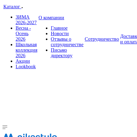
Каталог
ЗИМА
О компании
2026-2027
Весна -
Главное
Осень
Новости
Достав
2026
Отзывы о
Сотрудничество
и оплат
Школьная
сотрудничестве
коллекция
Письмо
2026
директору
Акции
Lookbook