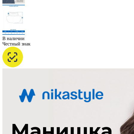
В наличии
Честный знак