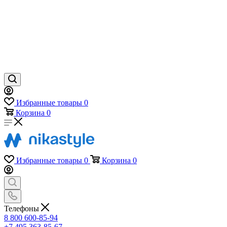
Избранные товары
0
Корзина
0
Избранные товары
0
Корзина
0
Телефоны
8 800 600-85-94
+7 495 363-85-67